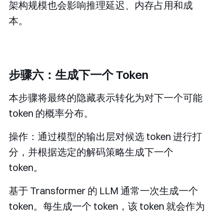
架构规模也会影响推理延迟、内存占用和成
本。
步骤六：生成下一个 Token
本步骤将最终的隐藏表示转化为对下一个可能
token 的概率分布。
操作：通过模型的输出层对候选 token 进行打
分，并根据选定的解码策略生成下一个
token。
基于 Transformer 的 LLM 通常一次生成一个
token。每生成一个 token，该 token 就会作为