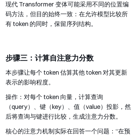
现代 Transformer 变体可能采用不同的位置编
码方法，但目的始终一致：在允许模型比较所
有 token 的同时，保留序列结构。
步骤三：计算自注意力分数
本步骤让每个 token 估算其他 token 对其更新
表示的影响程度。
操作：对每个 token 向量，计算查询
（query）、键（key）、值（value）投影，然
后将查询与键进行比较，生成注意力分数。
核心的注意力机制实际在回答一个问题：“在预