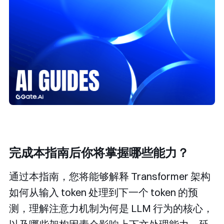
完成本指南后你将掌握哪些能力？
通过本指南，您将能够解释 Transformer 架构
如何从输入 token 处理到下一个 token 的预
测，理解注意力机制为何是 LLM 行为的核心，