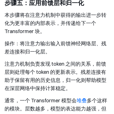
步骤五：应用前馈层和归一化
本步骤将在注意力机制中获得的输出进一步转
化为更丰富的内部表示，并传递给下一个
Transformer 块。
操作：将注意力输出输入前馈神经网络层、残
差连接和归一化层。
注意力机制负责发现 token 之间的关系，前馈
层则处理每个 token 的更新表示。残差连接有
助于保留有用的历史信息，归一化则帮助模型
在深层网络中保持计算稳定。
通常，一个 Transformer 模型会
堆叠
多个这样
的模块。层数越多，模型的表达能力越强，但