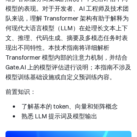
模型的表现。对于开发者、AI 工程师及技术团
队来说，理解 Transformer 架构有助于解释为
何现代大语言模型（LLM）在处理长文本上下
文、推理、代码生成、摘要及多模态任务时表
现出不同特性。本技术指南将详细解析
Transformer 模型内部的注意力机制，并结合
Gate.AI 上的模型评估进行说明；本指南不涉及
模型训练基础设施或自定义预训练内容。
前置知识：
了解基本的 token、向量和矩阵概念
熟悉 LLM 提示词及模型输出