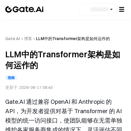
Gate.AI
›
博客
›
LLM中的Transformer架构是如何运作的
LLM中的Transformer架构是如
何运作的
指南
更新于:
2026-06-17 08:40
Gate.AI 通过兼容 OpenAI 和 Anthropic 的
API，为开发者提供对基于 Transformer 的 AI
模型的统一访问接口，使团队能够在无需单独
维护各家服务商集成的情况下，灵活评估不同