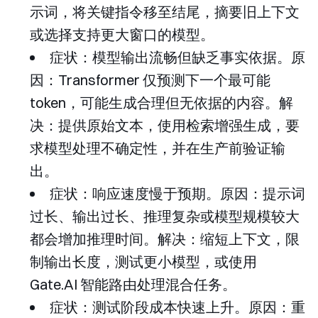
示词，将关键指令移至结尾，摘要旧上下文
或选择支持更大窗口的模型。
症状：模型输出流畅但缺乏事实依据。原
因：Transformer 仅预测下一个最可能
token，可能生成合理但无依据的内容。解
决：提供原始文本，使用检索增强生成，要
求模型处理不确定性，并在生产前验证输
出。
症状：响应速度慢于预期。原因：提示词
过长、输出过长、推理复杂或模型规模较大
都会增加推理时间。解决：缩短上下文，限
制输出长度，测试更小模型，或使用
Gate.AI 智能路由处理混合任务。
症状：测试阶段成本快速上升。原因：重