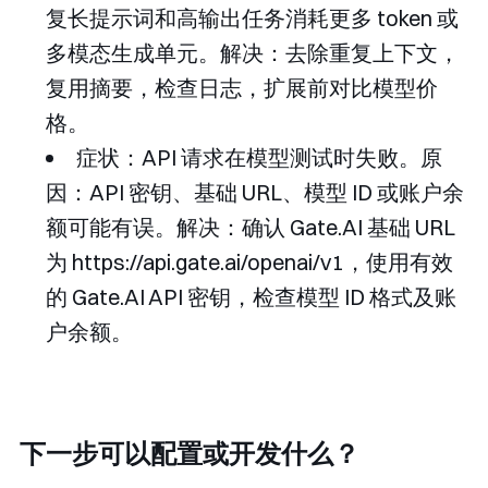
复长提示词和高输出任务消耗更多 token 或
多模态生成单元。解决：去除重复上下文，
复用摘要，检查日志，扩展前对比模型价
格。
症状：API 请求在模型测试时失败。原
因：API 密钥、基础 URL、模型 ID 或账户余
额可能有误。解决：确认 Gate.AI 基础 URL
为
https://api.gate.ai/openai/v1
，使用有效
的 Gate.AI API 密钥，检查模型 ID 格式及账
户余额。
下一步可以配置或开发什么？