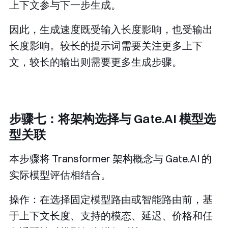
上下文参与下一步生成。
因此，生成速度既受输入长度影响，也受输出
长度影响。较长的提示词需要关注更多上下
文，较长的输出则需要更多生成步骤。
步骤七：将架构选择与 Gate.AI 模型选
型关联
本步骤将 Transformer 架构概念与 Gate.AI 的
实际模型评估相结合。
操作：在选择固定模型路由或智能路由前，基
于上下文长度、支持的模态、延迟、价格和任