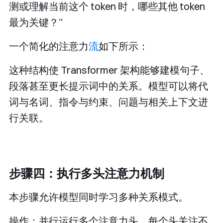
测或理解当前这个 token 时，哪些其他 token
最为关键？”
一个简化的注意力
流
如下所示：
这种结构使 Transformer 架构能够建模句子、
段落甚至更长提示词中的关系。模型可以将代
词与名词、指令与约束、问题与相关上下文进
行关联。
步骤四：执行多头注意力机制
本步骤允许模型同时学习多种关系模式。
操作：并行运行多个注意力头，每个头关注不