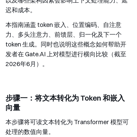
以及哪些架构因素会影响上下文处理能力、延
迟和成本。
本指南涵盖 token 嵌入、位置编码、自注意
力、多头注意力、前馈层、归一化及下一个
token 生成。同时也说明这些概念如何帮助开
发者在 Gate.AI 上对模型进行横向比较（截至
2026年6月）。
步骤一：将文本转化为 Token 和嵌入
向量
本步骤将可读文本转化为 Transformer 模型可
处理的数值向量。