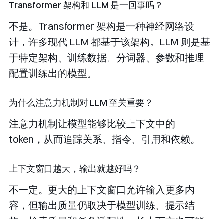
Transformer 架构和 LLM 是一回事吗？
不是。Transformer 架构是一种神经网络设
计，许多现代 LLM 都基于该架构。LLM 则是基
于特定架构、训练数据、分词器、参数和推理
配置训练出的模型。
为什么注意力机制对 LLM 至关重要？
注意力机制让模型能够比较上下文中的
token，从而追踪关系、指令、引用和依赖。
上下文窗口越大，输出就越好吗？
不一定。更大的上下文窗口允许输入更多内
容，但输出质量仍取决于模型训练、提示结