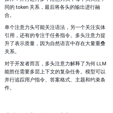
同的 token 关系，最后将各头的输出进行融
合。
单个注意力头可能关注语法，另一个关注实体
引用，还有的专注于任务指令。多头注意力提
升了表示质量，因为自然语言中存在大量重叠
关系。
对于开发者而言，多头注意力解释了为何 LLM
能胜任需要多层上下文的复杂任务。模型可以
并行追踪用户指令、答案格式、主题和约束条
件。