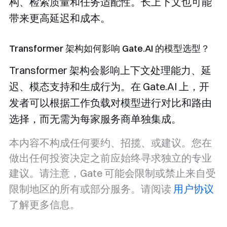
构、检索质量和任务适配性。长上下文也可能
带来更高延迟和成本。
Transformer 架构如何影响 Gate.AI 的模型选型？
Transformer 架构会影响上下文处理能力、延
迟、模态支持和生成行为。在 Gate.AI 上，开
发者可以根据工作负载对模型进行对比和路由
选择，而无需为每家服务商单独集成。
本内容不构成任何要约、招揽、或建议。您在
做出任何投资决定之前应始终寻求独立的专业
建议。请注意，Gate 可能会限制或禁止来自受
限制地区的所有或部分服务。请阅读
用户协议
了解更多信息。