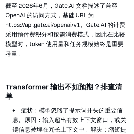
截至 2026年6月，Gate.AI 文档描述了兼容
OpenAI 的访问方式，基础 URL 为
https://api.gate.ai/openai/v1
。Gate.AI 的计费
采用预付费积分和按需消费模式，因此在比较
模型时，token 使用量和任务规模始终是重要
考量。
Transformer 输出不如预期？排查清
单
症状：模型忽略了提示词开头的重要信
息。原因：输入超出有效上下文窗口，或关
键信息被埋在冗长上下文中。解决：缩短提