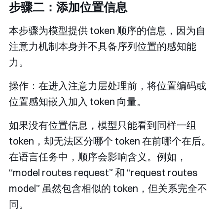
步骤二：添加位置信息
本步骤为模型提供 token 顺序的信息，因为自
注意力机制本身并不具备序列位置的感知能
力。
操作：在进入注意力层处理前，将位置编码或
位置感知嵌入加入 token 向量。
如果没有位置信息，模型只能看到同样一组
token，却无法区分哪个 token 在前哪个在后。
在语言任务中，顺序会影响含义。例如，
“model routes request” 和 “request routes
model” 虽然包含相似的 token，但关系完全不
同。