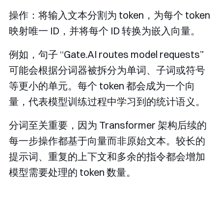
操作：将输入文本分割为 token，为每个 token
映射唯一 ID，并将每个 ID 转换为嵌入向量。
例如，句子 “Gate.AI routes model requests”
可能会根据分词器被拆分为单词、子词或符号
等更小的单元。每个 token 都会成为一个向
量，代表模型训练过程中学习到的统计语义。
分词至关重要，因为 Transformer 架构后续的
每一步操作都基于向量而非原始文本。较长的
提示词、重复的上下文和多余的指令都会增加
模型需要处理的 token 数量。