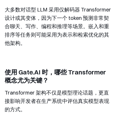
大多数对话型 LLM 采用仅解码器 Transformer
设计或其变体，因为下一个 token 预测非常契
合聊天、写作、编程和推理等场景。嵌入和重
排序等任务则可能采用为表示和检索优化的其
他架构。
使用 Gate.AI 时，哪些 Transformer
概念尤为关键？
Transformer 架构不仅是模型理论话题，更直
接影响开发者在生产系统中评估真实模型表现
的方式。