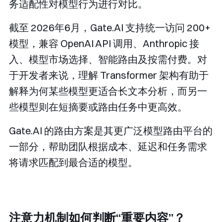
务适配性对模型行为进行对比。
截至 2026年6月，Gate.AI 支持统一访问 200+
模型，兼容 OpenAI API 调用、Anthropic 接
入、模型市场选择、智能路由及按需付费。对
于开发者来说，理解 Transformer 架构有助于
解释为何某些模型更适合长文本分析，而另一
些模型则在短摘要或路由任务中更高效。
Gate.AI 的路由方案是其更广泛模型路由平台的
一部分，帮助团队根据成本、延迟和任务需求
将请求匹配到最合适的模型。
注意力机制如何判断“重要内容”？