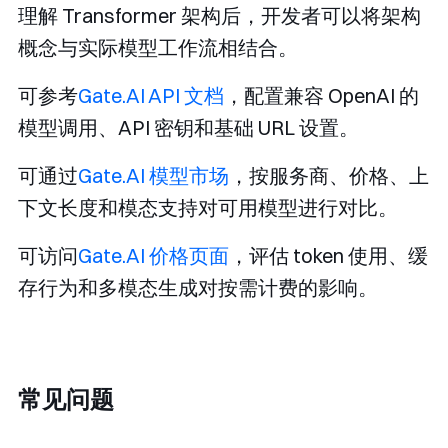
理解 Transformer 架构后，开发者可以将架构
概念与实际模型工作流相结合。
可参考
Gate.AI API 文档
，配置兼容 OpenAI 的
模型调用、API 密钥和基础 URL 设置。
可通过
Gate.AI 模型市场
，按服务商、价格、上
下文长度和模态支持对可用模型进行对比。
可访问
Gate.AI 价格页面
，评估 token 使用、缓
存行为和多模态生成对按需计费的影响。
常见问题