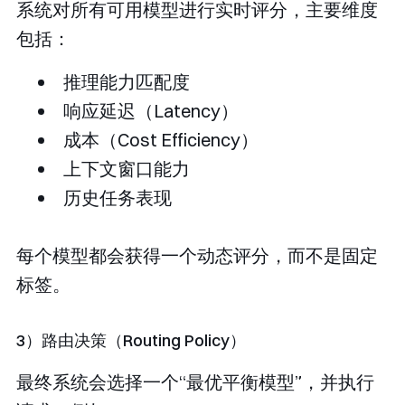
系统对所有可用模型进行实时评分，主要维度
包括：
推理能力匹配度
响应延迟（Latency）
成本（Cost Efficiency）
上下文窗口能力
历史任务表现
每个模型都会获得一个动态评分，而不是固定
标签。
3）路由决策（Routing Policy）
最终系统会选择一个“最优平衡模型”，并执行