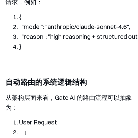
请求，例如：
{
"model"
:
"anthropic/claude-sonnet-4.6"
,
"reason"
:
"high reasoning + structured out
}
自动路由的系统逻辑结构
从架构层面来看，Gate.AI 的路由流程可以抽象
为：
User
Request
↓