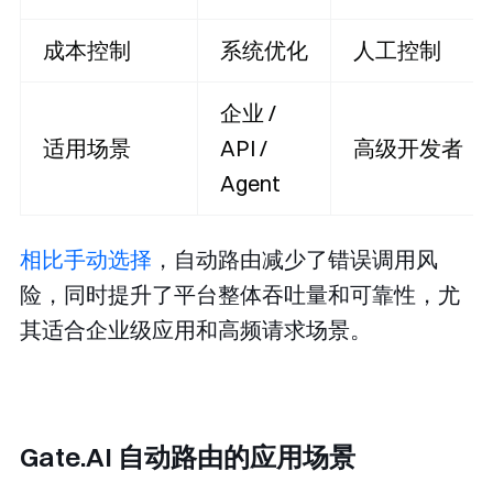
成本控制
系统优化
人工控制
企业 /
适用场景
API /
高级开发者
Agent
相比手动选择
，自动路由减少了错误调用风
险，同时提升了平台整体吞吐量和可靠性，尤
其适合企业级应用和高频请求场景。
Gate.AI 自动路由的应用场景