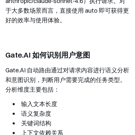
anthropic/claude-sonnet-4.6
）执行请求。对
于大多数场景而言，直接使用
auto
即可获得更
好的效率与使用体验。
Gate.AI 如何识别用户意图
Gate.AI 自动路由通过对请求内容进行语义分析
和意图识别，判断用户需要完成的任务类型。
分析维度主要包括：
输入文本长度
语义复杂度
关键词结构
上下文依赖关系