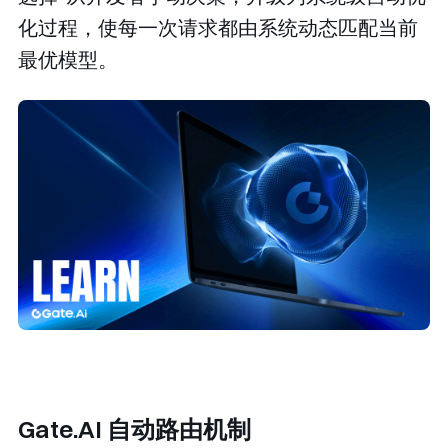
化过程，使每一次请求都由系统动态匹配当前
最优模型。
Gate.AI 自动路由机制