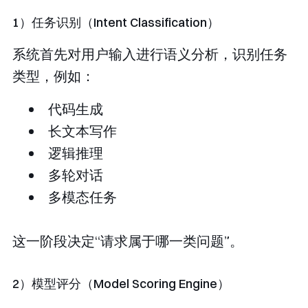
1）任务识别（Intent Classification）
系统首先对用户输入进行语义分析，识别任务
类型，例如：
代码生成
长文本写作
逻辑推理
多轮对话
多模态任务
这一阶段决定“请求属于哪一类问题”。
2）模型评分（Model Scoring Engine）