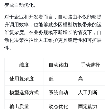
变成自动优化。
对于企业和开发者而言，自动路由不仅能够提
升调用效率，也能够减少因模型切换带来的运
维复杂度。在业务规模不断增长的情况下，自
动化决策往往比人工维护更具稳定性和可扩展
性。
维度
自动路由
手动选择
使用复杂度
低
高
模型选择方式
系统自动
人工判断
输出质量
动态优化
固定能力