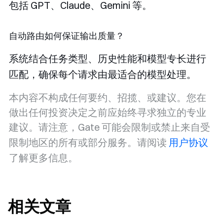
包括 GPT、Claude、Gemini 等。
自动路由如何保证输出质量？
系统结合任务类型、历史性能和模型专长进行
匹配，确保每个请求由最适合的模型处理。
本内容不构成任何要约、招揽、或建议。您在
做出任何投资决定之前应始终寻求独立的专业
建议。请注意，Gate 可能会限制或禁止来自受
限制地区的所有或部分服务。请阅读
用户协议
了解更多信息。
相关文章