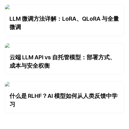
LLM 微调方法详解：LoRA、QLoRA 与全量
微调
云端 LLM API vs 自托管模型：部署方式、
成本与安全权衡
什么是 RLHF？AI 模型如何从人类反馈中学
习