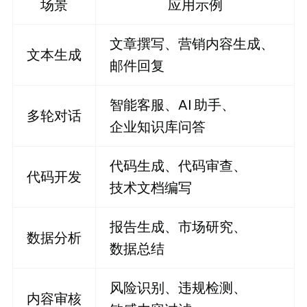
场景
应用示例
文章撰写、营销内容生成、
文本生成
邮件回复
智能客服、AI 助手、
多轮对话
企业知识库问答
代码生成、代码审查、
代码开发
技术文档编写
报告生成、市场研究、
数据分析
数据总结
风险识别、违规检测、
内容审核