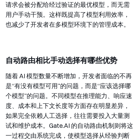
请求会被分配给经过验证的最优模型，而无需
用户手动干预。这样既提高了模型利用效率，
也减少了开发者在多模型环境下的管理成本。
自动路由相比手动选择有哪些优势
随着 AI 模型数量不断增加，开发者面临的不再
是“有没有模型可用”的问题，而是“应该选择哪
个模型”的问题。不同模型在推理能力、响应速
度、成本和上下文长度等方面存在明显差异，
如果完全依赖人工选择，往往需要投入大量测
试和维护成本。Gate.AI 的自动路由机制则将这
一过程交由系统完成，使模型选择从经验判断