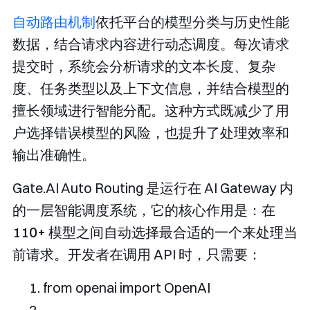
自动路由机制
依托平台的模型分类与历史性能
数据，结合请求内容进行动态调度。每次请求
提交时，系统会分析请求的文本长度、复杂
度、任务类型以及上下文信息，并结合模型的
擅长领域进行智能分配。这种方式既减少了用
户选择错误模型的风险，也提升了处理效率和
输出准确性。
Gate.AI Auto Routing 是运行在 AI Gateway 内
的一层智能调度系统，它的核心作用是：
​在
110+ 模型之间自动选择最合适的一个来处理当
前请求。​
开发者在调用 API 时，只需要：
from
 openai 
import
OpenAI