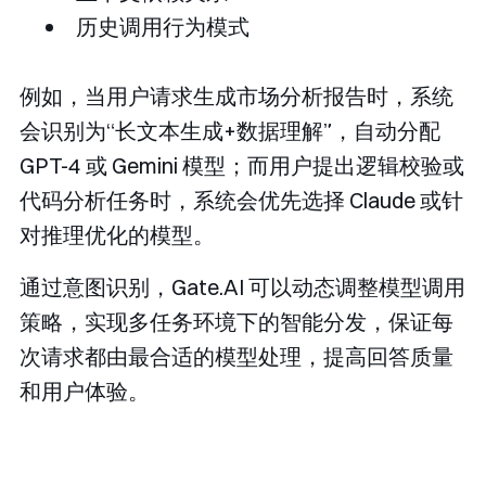
历史调用行为模式
例如，当用户请求生成市场分析报告时，系统
会识别为“长文本生成+数据理解”，自动分配
GPT-4 或 Gemini 模型；而用户提出逻辑校验或
代码分析任务时，系统会优先选择 Claude 或针
对推理优化的模型。
通过意图识别，Gate.AI 可以动态调整模型调用
策略，实现多任务环境下的智能分发，保证每
次请求都由最合适的模型处理，提高回答质量
和用户体验。