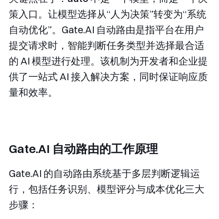
策入口。​
让模型选择从“人为决策”转变为“系统
自动优化”。Gate.AI 自动路由是指平台在用户
提交请求时，智能判断任务类型并选择最合适
的 AI 模型进行处理。该机制为开发者和企业提
供了一站式 AI 接入解决方案，同时保证响应质
量和效率。
Gate.AI 自动路由的工作原理
Gate.AI 的自动路由系统基于多层判断逻辑运
行，包括任务识别、模型评分与成本优化三大
步骤：