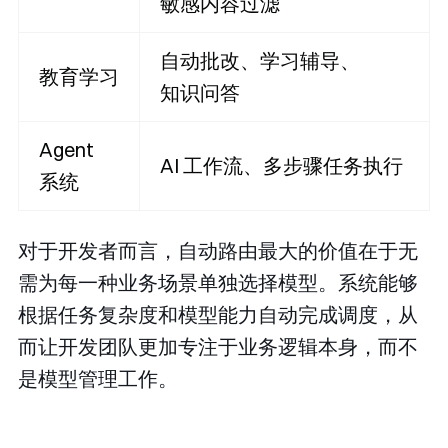
敏感内容过滤
自动批改、学习辅导、
教育学习
知识问答
Agent
AI 工作流、多步骤任务执行
系统
对于开发者而言，自动路由最大的价值在于无
需为每一种业务场景单独选择模型。系统能够
根据任务复杂度和模型能力自动完成调度，从
而让开发团队更加专注于业务逻辑本身，而不
是模型管理工作。