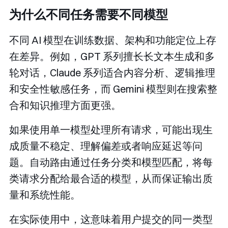
为什么不同任务需要不同模型
不同 AI 模型在训练数据、架构和功能定位上存
在差异。例如，GPT 系列擅长长文本生成和多
轮对话，Claude 系列适合内容分析、逻辑推理
和安全性敏感任务，而 Gemini 模型则在搜索整
合和知识推理方面更强。
如果使用单一模型处理所有请求，可能出现生
成质量不稳定、理解偏差或者响应延迟等问
题。自动路由通过任务分类和模型匹配，将每
类请求分配给最合适的模型，从而保证输出质
量和系统性能。
在实际使用中，这意味着用户提交的同一类型