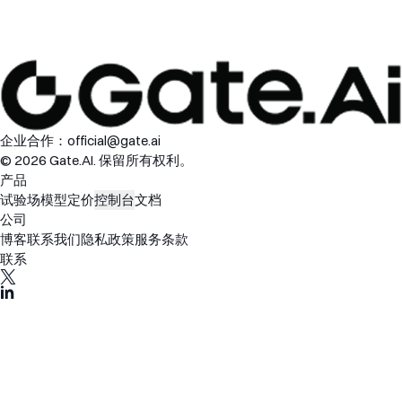
企业合作：
official@gate.ai
© 2026 Gate.AI. 保留所有权利。
产品
试验场
模型
定价
控制台
文档
公司
博客
联系我们
隐私政策
服务条款
联系