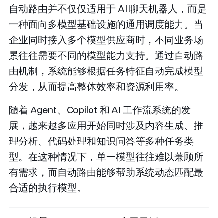
自动路由并不仅仅适用于 AI 聊天机器人，而是
一种面向多模型基础设施的通用调度能力。当
企业同时接入多个模型供应商时，不同业务场
景往往需要不同的模型能力支持。通过自动路
由机制，系统能够根据任务特征自动完成模型
分发，从而提高整体效率和资源利用率。
随着 Agent、Copilot 和 AI 工作流系统的发
展，越来越多应用开始同时涉及内容生成、推
理分析、代码处理和知识问答等多种任务类
型。在这种情况下，单一模型往往难以兼顾所
有需求，而自动路由能够帮助系统动态匹配最
合适的执行模型。