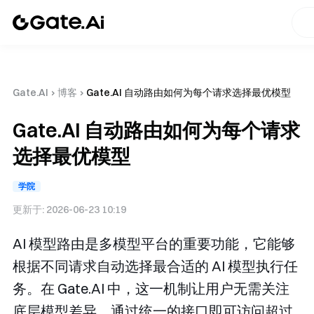
Gate.AI
›
博客
›
Gate.AI 自动路由如何为每个请求选择最优模型
Gate.AI 自动路由如何为每个请求
选择最优模型
学院
更新于:
2026-06-23 10:19
AI 模型路由是多模型平台的重要功能，它能够
根据不同请求自动选择最合适的 AI 模型执行任
务。在 Gate.AI 中，这一机制让用户无需关注
底层模型差异，通过统一的接口即可访问超过