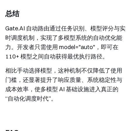
总结
Gate.AI 自动路由通过任务识别、模型评分与实
时调度机制，实现了多模型系统的自动优化能
力。开发者只需使用
model="auto"
，即可在
110+ 模型之间自动获得最优执行路径。
相比手动选择模型，这种机制不仅降低了使用
门槛，还显著提升了响应质量、系统稳定性与
成本效率，使多模型 AI 基础设施进入真正的
“自动化调度时代”。