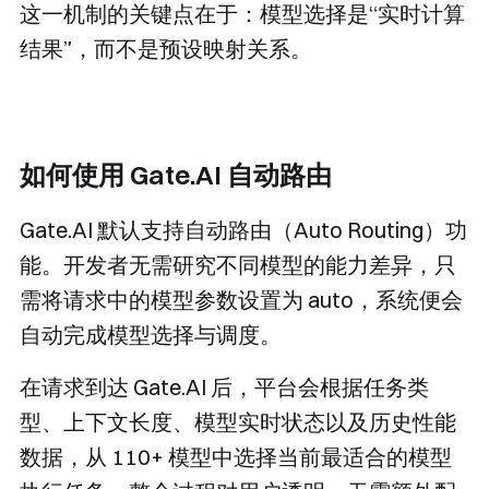
这一机制的关键点在于：模型选择是“实时计算
结果”，而不是预设映射关系。
如何使用 Gate.AI 自动路由
Gate.AI 默认支持自动路由（Auto Routing）功
能。开发者无需研究不同模型的能力差异，只
需将请求中的模型参数设置为
auto
，系统便会
自动完成模型选择与调度。
在请求到达 Gate.AI 后，平台会根据任务类
型、上下文长度、模型实时状态以及历史性能
数据，从 110+ 模型中选择当前最适合的模型