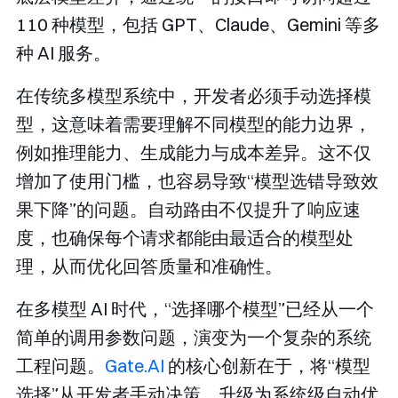
110 种模型，包括 GPT、Claude、Gemini 等多
种 AI 服务。
在传统多模型系统中，开发者必须手动选择模
型，这意味着需要理解不同模型的能力边界，
例如推理能力、生成能力与成本差异。这不仅
增加了使用门槛，也容易导致“模型选错导致效
果下降”的问题。自动路由不仅提升了响应速
度，也确保每个请求都能由最适合的模型处
理，从而优化回答质量和准确性。
在多模型 AI 时代，“选择哪个模型”已经从一个
简单的调用参数问题，演变为一个复杂的系统
工程问题。
Gate.AI
的核心创新在于，将“模型
选择”从开发者手动决策，升级为系统级自动优