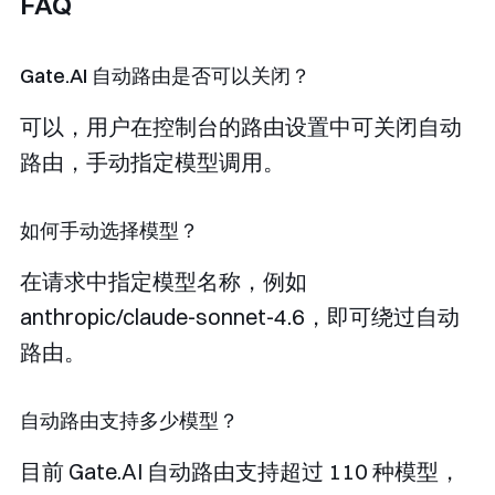
FAQ
Gate.AI 自动路由是否可以关闭？
可以，用户在控制台的路由设置中可关闭自动
路由，手动指定模型调用。
如何手动选择模型？
在请求中指定模型名称，例如
anthropic/claude-sonnet-4.6
，即可绕过自动
路由。
自动路由支持多少模型？
目前 Gate.AI 自动路由支持超过 110 种模型，