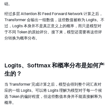
础。
经过多层 Attention 和 Feed Forward Network 计算之后，
Transformer 会输出一组数值，这些数值被称为 Logits。不
过，Logits 本身并不是真正意义上的概率，而只是模型对
于不同 Token 的原始评分。接下来，模型还需要将这些评
分转换为概率分布。
Logits、Softmax 和概率分布是如何产
生的？
当 Transformer 完成计算之后，模型会得到整个词汇表对
应的一组 Logits。可以将 Logits 理解为模型对于每一个候
选 Token 的偏好程度，但这些数值本身并不能直接解释为
概率。