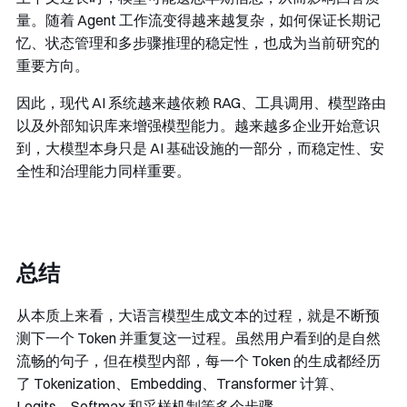
量。随着 Agent 工作流变得越来越复杂，如何保证长期记
忆、状态管理和多步骤推理的稳定性，也成为当前研究的
重要方向。
因此，现代 AI 系统越来越依赖 RAG、工具调用、模型路由
以及外部知识库来增强模型能力。越来越多企业开始意识
到，大模型本身只是 AI 基础设施的一部分，而稳定性、安
全性和治理能力同样重要。
总结
从本质上来看，大语言模型生成文本的过程，就是不断预
测下一个 Token 并重复这一过程。虽然用户看到的是自然
流畅的句子，但在模型内部，每一个 Token 的生成都经历
了 Tokenization、Embedding、Transformer 计算、
Logits、Softmax 和采样机制等多个步骤。