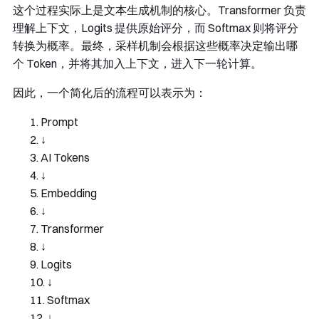
这个过程实际上是文本生成机制的核心。Transformer 负责
理解上下文，Logits 提供原始评分，而 Softmax 则将评分
转换为概率。最终，采样机制会根据这些概率决定输出哪
个 Token，并将其加入上下文，进入下一轮计算。
因此，一个简化后的流程可以表示为：
Prompt
↓
AI 
Tokens
↓
Embedding
↓
Transformer
↓
Logits
↓
Softmax
↓