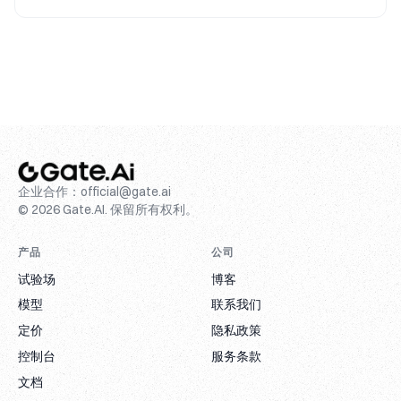
企业合作：
official@gate.ai
© 2026 Gate.AI. 保留所有权利。
产品
公司
试验场
博客
模型
联系我们
定价
隐私政策
控制台
服务条款
文档