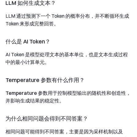
LLM 如何生成文本？
LLM 通过预测下一个 Token 的概率分布，并不断循环生成
Token 来形成完整回答。
什么是 AI Token？
AI Token 是模型处理文本的基本单位，也是文本生成过程
中的最小计算单元。
Temperature 参数有什么作用？
Temperature
参数用于控制模型输出的随机性和创造性，
并影响生成结果的稳定性。
为什么相同问题会得到不同答案？
相同问题可能得到不同答案，主要是因为采样机制以及