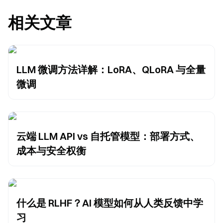
相关文章
LLM 微调方法详解：LoRA、QLoRA 与全量
微调
云端 LLM API vs 自托管模型：部署方式、
成本与安全权衡
什么是 RLHF？AI 模型如何从人类反馈中学
习