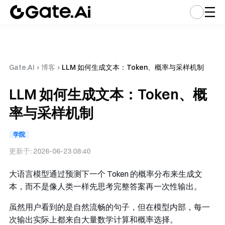
Gate.AI
›
博客
›
LLM 如何生成文本：Token、概率与采样机制
LLM 如何生成文本：Token、概
率与采样机制
学院
更新于:
2026-06-23 08:40
大语言模型通过预测下一个 Token 的概率分布来生成文
本，而不是像人类一样先思考完整答案再一次性输出。
虽然用户看到的是自然流畅的句子，但在模型内部，每一
次输出实际上都来自大量数学计算和概率选择。