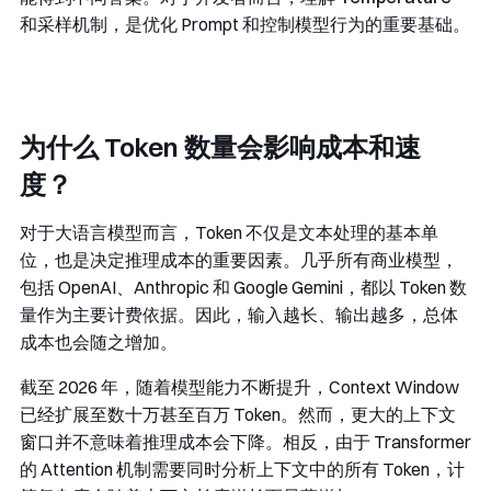
和采样机制，是优化 Prompt 和控制模型行为的重要基础。
为什么 Token 数量会影响成本和速
度？
对于大语言模型而言，Token 不仅是文本处理的基本单
位，也是决定推理成本的重要因素。几乎所有商业模型，
包括 OpenAI、Anthropic 和 Google Gemini，都以 Token 数
量作为主要计费依据。因此，输入越长、输出越多，总体
成本也会随之增加。
截至 2026 年，随着模型能力不断提升，Context Window
已经扩展至数十万甚至百万 Token。然而，更大的上下文
窗口并不意味着推理成本会下降。相反，由于 Transformer
的 Attention 机制需要同时分析上下文中的所有 Token，计