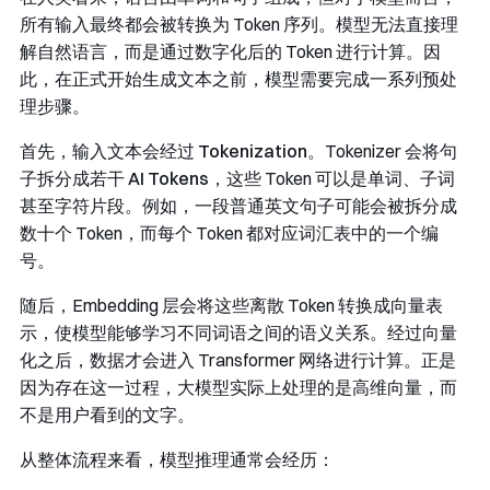
所有输入最终都会被转换为 Token 序列。模型无法直接理
解自然语言，而是通过数字化后的 Token 进行计算。因
此，在正式开始生成文本之前，模型需要完成一系列预处
理步骤。
首先，输入文本会经过 ​
Tokenization
​。Tokenizer 会将句
子拆分成若干 ​
AI Tokens
​，这些 Token 可以是单词、子词
甚至字符片段。例如，一段普通英文句子可能会被拆分成
数十个 Token，而每个 Token 都对应词汇表中的一个编
号。
随后，Embedding 层会将这些离散 Token 转换成向量表
示，使模型能够学习不同词语之间的语义关系。经过向量
化之后，数据才会进入 Transformer 网络进行计算。正是
因为存在这一过程，大模型实际上处理的是高维向量，而
不是用户看到的文字。
从整体流程来看，模型推理通常会经历：