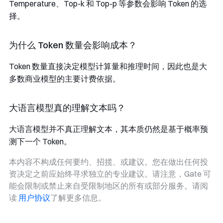
Temperature、Top-k 和 Top-p 等参数会影响 Token 的选
择。
为什么 Token 数量会影响成本？
Token 数量直接决定模型计算量和推理时间，因此也是大
多数商业模型的主要计费依据。
大语言模型真的理解文本吗？
大语言模型并不真正理解文本，其本质仍然是基于概率预
测下一个 Token。
本内容不构成任何要约、招揽、或建议。您在做出任何投
资决定之前应始终寻求独立的专业建议。请注意，Gate 可
能会限制或禁止来自受限制地区的所有或部分服务。请阅
读
用户协议
了解更多信息。