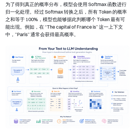
为了得到真正的概率分布，模型会使用 Softmax 函数进行
归一化处理。经过 Softmax 转换之后，所有 Token 的概率
之和等于 100%，模型也能够据此判断哪个 Token 最有可
能出现。例如，在 “The capital of France is” 这一上下文
中，”Paris” 通常会获得最高概率。