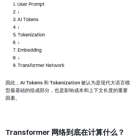
User
Prompt
↓
AI 
Tokens
↓
Tokenization
↓
Embedding
↓
Transformer
Network
因此，
AI Tokens
和
Tokenization
被认为是现代大语言模
型最基础的组成部分，也是影响成本和上下文长度的重要
因素。
Transformer 网络到底在计算什么？