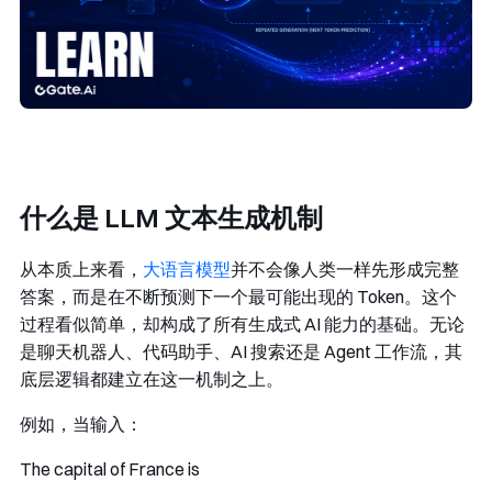
什么是 LLM 文本生成机制
从本质上来看，
大语言模型
并不会像人类一样先形成完整
答案，而是在不断预测下一个最可能出现的 Token。这个
过程看似简单，却构成了所有生成式 AI 能力的基础。无论
是聊天机器人、代码助手、AI 搜索还是 Agent 工作流，其
底层逻辑都建立在这一机制之上。
例如，当输入：
The capital of France is