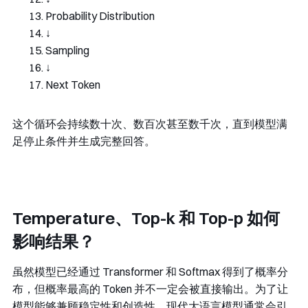
Probability
Distribution
↓
Sampling
↓
Next
Token
这个循环会持续数十次、数百次甚至数千次，直到模型满
足停止条件并生成完整回答。
Temperature、Top-k 和 Top-p 如何
影响结果？
虽然模型已经通过 Transformer 和 Softmax 得到了概率分
布，但概率最高的 Token 并不一定会被直接输出。为了让
模型能够兼顾稳定性和创造性，现代大语言模型通常会引