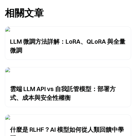
相關文章
LLM 微調方法詳解：LoRA、QLoRA 與全量
微調
雲端 LLM API vs 自我託管模型：部署方
式、成本與安全性權衡
什麼是 RLHF？AI 模型如何從人類回饋中學