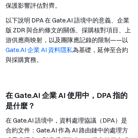
保護影響評估對齊。
以下說明 DPA 在 Gate.AI 語境中的意義、企業
版 ZDR 與合約條文的關係、採購核對項目、上
游供應商映射，以及團隊應記錄的限制——以
Gate.AI 企業 AI 資料隱私
為基礎，延伸至合約
與採購實務。
在 Gate.AI 企業 AI 使用中，DPA 指的
是什麼？
在 Gate.AI 語境中，資料處理協議（DPA）是
合約文件：Gate.AI 作為 AI 路由鏈中的處理方