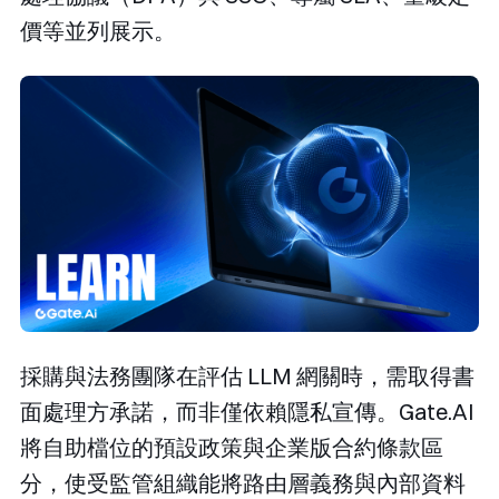
價等並列展示。
採購與法務團隊在評估 LLM 網關時，需取得書
面處理方承諾，而非僅依賴隱私宣傳。Gate.AI
將自助檔位的預設政策與企業版合約條款區
分，使受監管組織能將路由層義務與內部資料