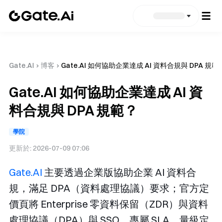
Gate.AI
›
博客
›
Gate.AI 如何協助企業達成 AI 資料合規與 DPA 規範
Gate.AI 如何協助企業達成 AI 資
料合規與 DPA 規範？
學院
更新於:
2026-07-09 07:06
Gate.AI
主要透過企業版協助企業 AI 資料合
規，滿足 DPA（資料處理協議）要求；官方定
價頁將 Enterprise 零資料保留（ZDR）與資料
處理協議（DPA）與 SSO、專屬 SLA、量級定