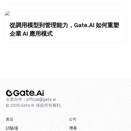
從調用模型到管理能力，Gate.AI 如何重塑
企業 AI 應用模式
企業合作：
official@gate.ai
© 2026 Gate.AI. 保留所有權利。
產品
公司
試驗場
博客