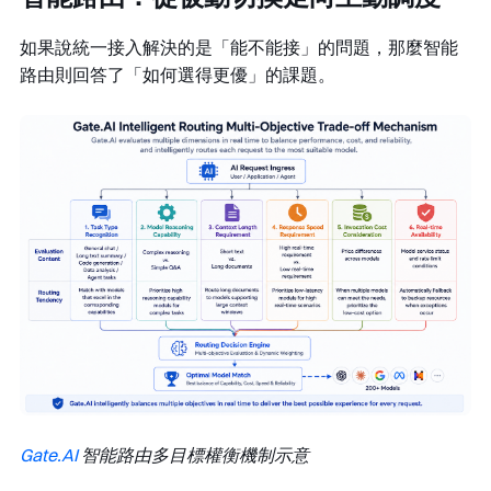
如果說統一接入解決的是「能不能接」的問題，那麼智能
路由則回答了「如何選得更優」的課題。
Gate.AI
智能路由多目標權衡機制示意