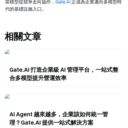
當模型從競爭走向協作，
Gate.AI
正成為企業邁向多模型時
代的基礎設施入口。
相關文章
Gate.AI 打造企業級 AI 管理平台，一站式整
合多模型提升營運效率
AI Agent 越來越多，企業該如何統一管
理？Gate.AI 提供一站式解決方案