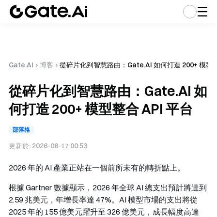
Gate.AI
›
博客
›
從碎片化到智慧路由：Gate.AI 如何打造 200+ 模型整
從碎片化到智慧路由：Gate.AI 如
何打造 200+ 模型整合 API 平台
部落格
更新於:
2026-06-17 00:53
2026 年的 AI 產業正站在一個前所未有的轉折點上。
根據 Gartner 數據顯示，2026 年全球 AI 總支出預計將達到
2.59 兆美元，年增長率達 47%。AI 模型市場的支出將從
2025 年的 155 億美元躍升至 326 億美元，成長幅度高達