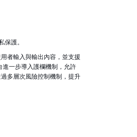
隱私保護。
設不保存使用者輸入與輸出內容，並支援
台進一步導入護欄機制，允許
，透過多層次風險控制機制，提升