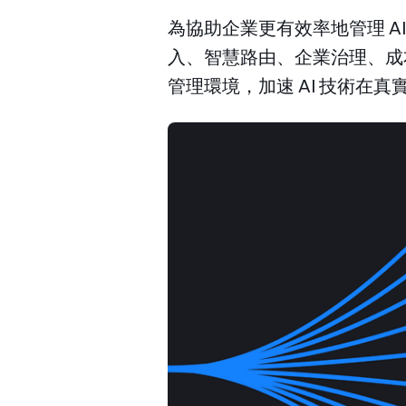
為協助企業更有效率地管理 AI 
入、智慧路由、企業治理、成本
管理環境，加速 AI 技術在