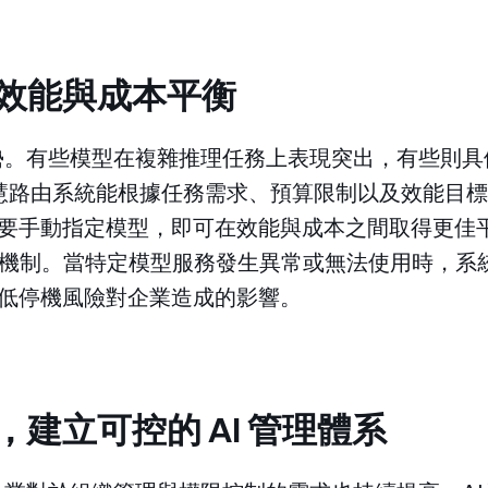
效能與成本平衡
同優勢。有些模型在複雜推理任務上表現突出，有些則
 的智慧路由系統能根據任務需求、預算限制以及效能
要手動指定模型，即可在效能與成本之間取得更佳
back 機制。當特定模型服務發生異常或無法使用時
低停機風險對企業造成的影響。
建立可控的 AI 管理體系