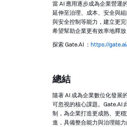
當 AI 應用逐步成為企業
延伸至治理、成本、安全與組織
與安全控制等能力，建立更完整
希望幫助企業更有效率地釋放 
探索 Gate.AI ：
https://gate.ai
總結
隨著 AI 成為企業數位化發
可忽視的核心課題。Gate.
制，為企業打造更成熟、更穩
進，具備整合能力與治理能力的