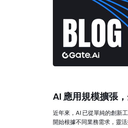
AI 應用規模擴張
近年來，AI 已從單純的創
開始根據不同業務需求，靈活