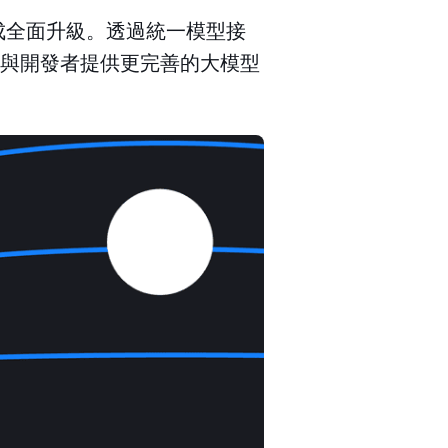
I 完成全面升級。透過統一模型接
企業與開發者提供更完善的大模型