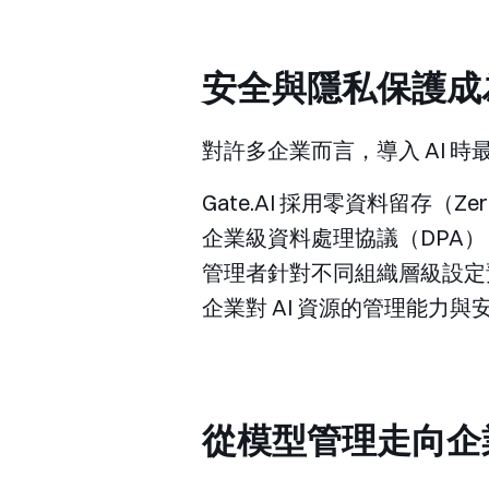
安全與隱私保護成為
對許多企業而言，導入 AI 
Gate.AI 採用零資料留存（Z
企業級資料處理協議（DPA
管理者針對不同組織層級設定預
企業對 AI 資源的管理能力與
從模型管理走向企業