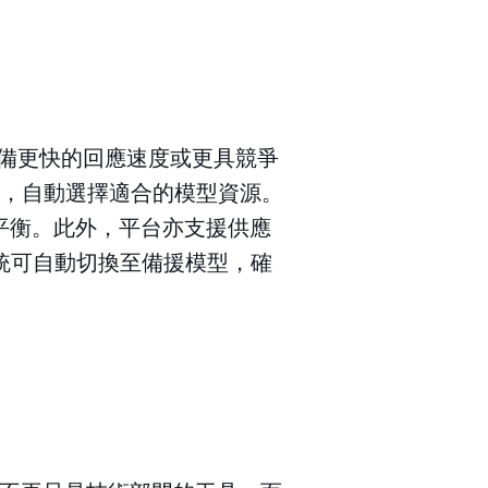
具備更快的回應速度或更具競爭
目標，自動選擇適合的模型資源。
平衡。此外，平台亦支援供應
，系統可自動切換至備援模型，確