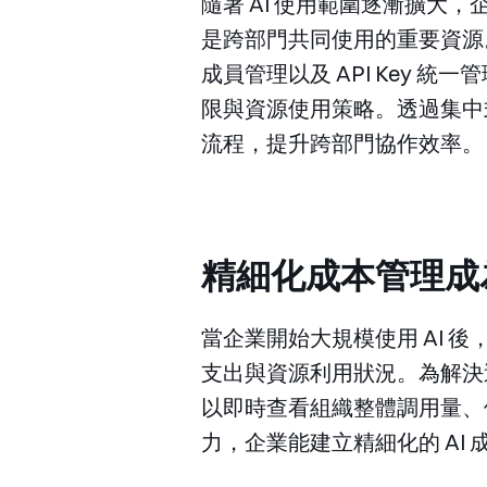
隨著 AI 使用範圍逐漸擴大
是跨部門共同使用的重要資源。
成員管理以及 API Key
限與資源使用策略。透過集中
流程，提升跨部門協作效率。
精細化成本管理成
當企業開始大規模使用 AI
支出與資源利用狀況。為解決這
以即時查看組織整體調用量、
力，企業能建立精細化的 A