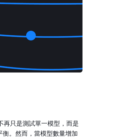
業不再只是測試單一模型，而是
平衡。然而，當模型數量增加