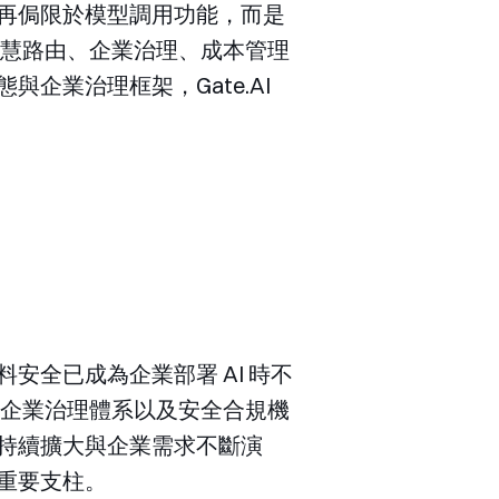
不再侷限於模型調用功能，而是
、智慧路由、企業治理、成本管理
企業治理框架，Gate.AI
安全已成為企業部署 AI 時不
擎、企業治理體系以及安全合規機
態持續擴大與企業需求不斷演
的重要支柱。