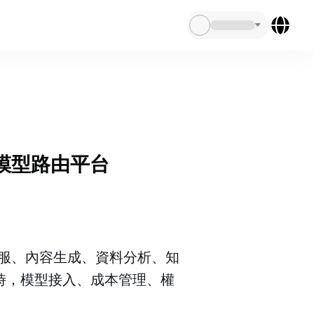
大模型路由平台
客服、內容生成、資料分析、知
時，模型接入、成本管理、權