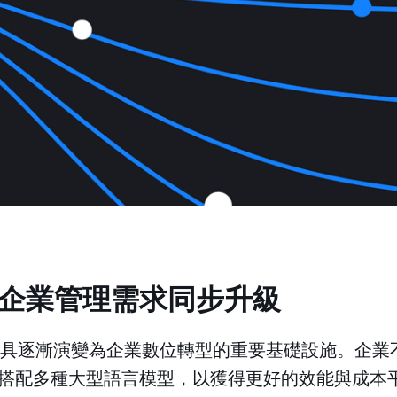
，企業管理需求同步升級
新工具逐漸演變為企業數位轉型的重要基礎設施。企
搭配多種大型語言模型，以獲得更好的效能與成本