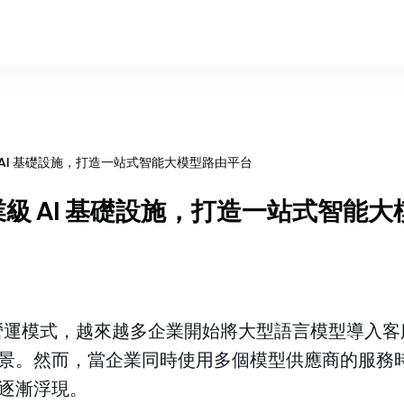
業級 AI 基礎設施，打造一站式智能大模型路由平台
級企業級 AI 基礎設施，打造一站式智能
企業營運模式，越來越多企業開始將大型語言模型導入
景。然而，當企業同時使用多個模型供應商的服務
逐漸浮現。