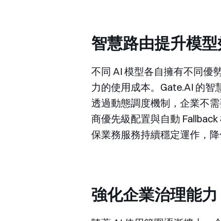
智慧路由提升模型
不同 AI 模型各自擁有不
力的使用成本。Gate.AI
透過動態調度機制，企業不需
商優先級配置與自動 Fall
保業務服務持續穩定運作，降
強化企業治理能力，