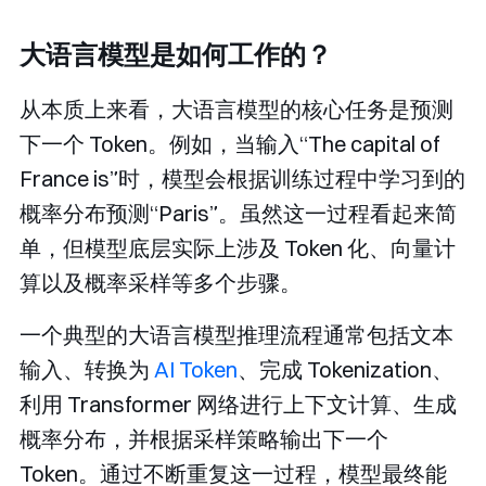
大语言模型是如何工作的？
从本质上来看，大语言模型的核心任务是预测
下一个 Token。例如，当输入“The capital of
France is”时，模型会根据训练过程中学习到的
概率分布预测“Paris”。虽然这一过程看起来简
单，但模型底层实际上涉及 Token 化、向量计
算以及概率采样等多个步骤。
一个典型的大语言模型推理流程通常包括文本
输入、转换为
AI Token
、完成 Tokenization、
利用 Transformer 网络进行上下文计算、生成
概率分布，并根据采样策略输出下一个
Token。通过不断重复这一过程，模型最终能