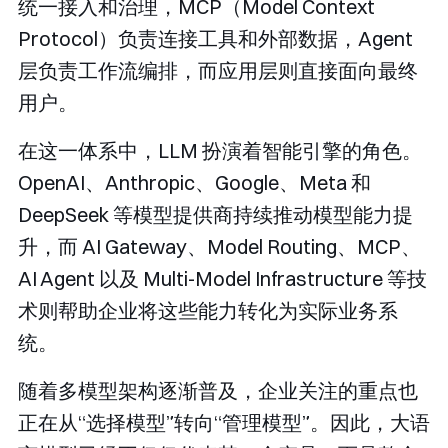
统一接入和治理，MCP（Model Context
Protocol）负责连接工具和外部数据，Agent
层负责工作流编排，而应用层则直接面向最终
用户。
在这一体系中，LLM 扮演着智能引擎的角色。
OpenAI、Anthropic、Google、Meta 和
DeepSeek 等模型提供商持续推动模型能力提
升，而 AI Gateway、Model Routing、MCP、
AI Agent 以及 Multi-Model Infrastructure 等技
术则帮助企业将这些能力转化为实际业务系
统。
随着多模型架构逐渐普及，企业关注的重点也
正在从“选择模型”转向“管理模型”。因此，大语