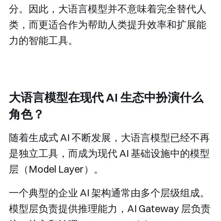
分。因此，大语言模型并不意味着完全替代人
类，而更适合作为帮助人类提升效率和扩展能
力的智能工具。
大语言模型在现代 AI 生态中扮演什么
角色？
随着生成式 AI 不断发展，大语言模型已经不再
是独立工具，而成为现代 AI 基础设施中的模型
层（Model Layer）。
一个典型的企业 AI 架构通常由多个层级组成。
模型层负责提供推理能力，AI Gateway 层负责