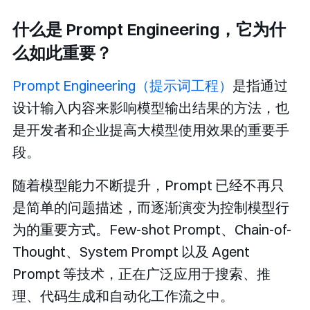
什么是 Prompt Engineering，它为什
么如此重要？
Prompt Engineering（提示词工程）
是指通过
设计输入内容来影响模型输出结果的方法，也
是开发者和企业提高大模型使用效果的重要手
段。
随着模型能力不断提升，Prompt 已经不再只
是简单的问题描述，而逐渐演变为控制模型行
为的重要方式。Few-shot Prompt、Chain-of-
Thought、System Prompt 以及 Agent
Prompt 等技术，正在广泛应用于搜索、推
理、代码生成和自动化工作流之中。