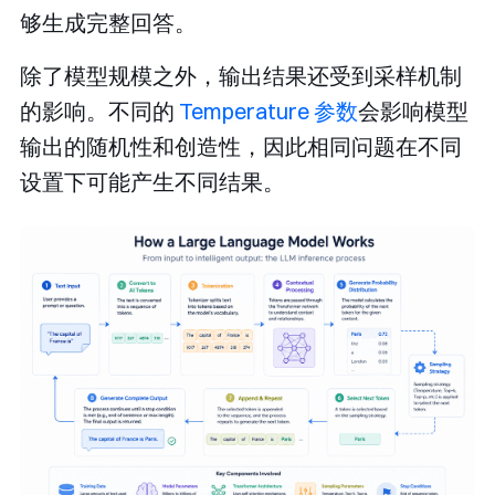
够生成完整回答。
除了模型规模之外，输出结果还受到采样机制
的影响。不同的
Temperature 参数
会影响模型
输出的随机性和创造性，因此相同问题在不同
设置下可能产生不同结果。