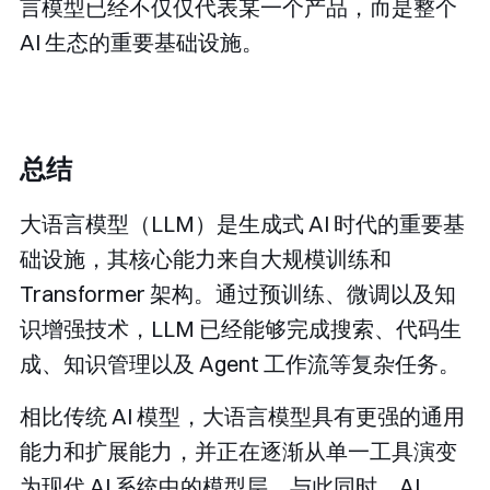
言模型已经不仅仅代表某一个产品，而是整个
AI 生态的重要基础设施。
总结
大语言模型（LLM）是生成式 AI 时代的重要基
础设施，其核心能力来自大规模训练和
Transformer 架构。通过预训练、微调以及知
识增强技术，LLM 已经能够完成搜索、代码生
成、知识管理以及 Agent 工作流等复杂任务。
相比传统 AI 模型，大语言模型具有更强的通用
能力和扩展能力，并正在逐渐从单一工具演变
为现代 AI 系统中的模型层。与此同时，AI