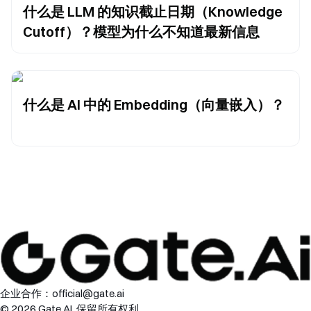
什么是 LLM 的知识截止日期（Knowledge
Cutoff）？模型为什么不知道最新信息
什么是 AI 中的 Embedding（向量嵌入）？
企业合作：
official@gate.ai
© 2026 Gate.AI. 保留所有权利。