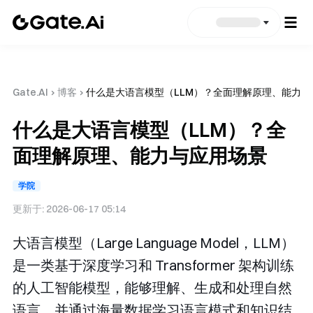
Gate.AI
›
博客
›
什么是大语言模型（LLM）？全面理解原理、能力与
什么是大语言模型（LLM）？全
面理解原理、能力与应用场景
学院
更新于:
2026-06-17 05:14
大语言模型（Large Language Model，LLM）
是一类基于深度学习和 Transformer 架构训练
的人工智能模型，能够理解、生成和处理自然
语言，并通过海量数据学习语言模式和知识结