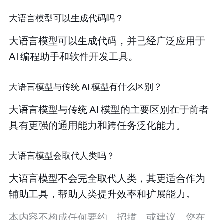
大语言模型可以生成代码吗？
大语言模型可以生成代码，并已经广泛应用于
AI 编程助手和软件开发工具。
大语言模型与传统 AI 模型有什么区别？
大语言模型与传统 AI 模型的主要区别在于前者
具有更强的通用能力和跨任务泛化能力。
大语言模型会取代人类吗？
大语言模型不会完全取代人类，其更适合作为
辅助工具，帮助人类提升效率和扩展能力。
本内容不构成任何要约、招揽、或建议。您在