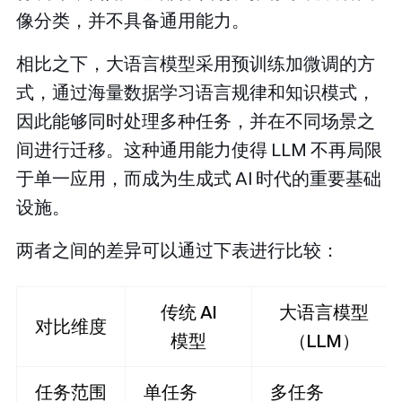
像分类，并不具备通用能力。
相比之下，大语言模型采用预训练加微调的方
式，通过海量数据学习语言规律和知识模式，
因此能够同时处理多种任务，并在不同场景之
间进行迁移。这种通用能力使得 LLM 不再局限
于单一应用，而成为生成式 AI 时代的重要基础
设施。
两者之间的差异可以通过下表进行比较：
传统 AI
大语言模型
对比维度
模型
（LLM）
任务范围
单任务
多任务