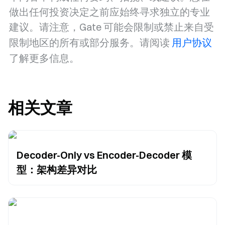
做出任何投资决定之前应始终寻求独立的专业
建议。请注意，Gate 可能会限制或禁止来自受
限制地区的所有或部分服务。请阅读
用户协议
了解更多信息。
相关文章
Decoder-Only vs Encoder-Decoder 模
型：架构差异对比