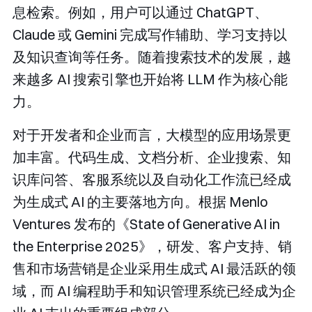
息检索。例如，用户可以通过 ChatGPT、
Claude 或 Gemini 完成写作辅助、学习支持以
及知识查询等任务。随着搜索技术的发展，越
来越多 AI 搜索引擎也开始将 LLM 作为核心能
力。
对于开发者和企业而言，大模型的应用场景更
加丰富。代码生成、文档分析、企业搜索、知
识库问答、客服系统以及自动化工作流已经成
为生成式 AI 的主要落地方向。根据 Menlo
Ventures 发布的《State of Generative AI in
the Enterprise 2025》，研发、客户支持、销
售和市场营销是企业采用生成式 AI 最活跃的领
域，而 AI 编程助手和知识管理系统已经成为企