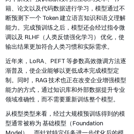
籍、论文以及代码数据进行学习，模型通过不
断预测下一个 Token 建立语言知识和语义理解
能力。完成预训练之后，模型还会经过指令微
调以及 RLHF（人类反馈强化学习） 优化，使
输出结果更加符合人类习惯和实际需求。
近年来，LoRA、PEFT 等参数高效微调方法逐
渐普及，使企业能够以更低成本完成模型定
制。同时，RAG 技术也正在改变企业增强模型
能力的方式，通过知识库和外部数据提升专业
领域准确性，而不需要重新训练整个模型。
从模型类型来看，经过大规模预训练得到的模
型通常被称为 基础模型（Foundation
Model），而针对特定任务进一步优化后的模