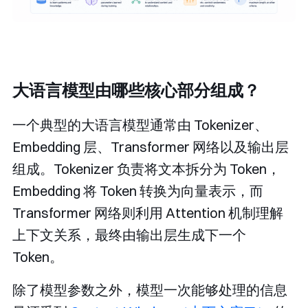
大语言模型由哪些核心部分组成？
一个典型的大语言模型通常由 Tokenizer、
Embedding 层、Transformer 网络以及输出层
组成。Tokenizer 负责将文本拆分为 Token，
Embedding 将 Token 转换为向量表示，而
Transformer 网络则利用 Attention 机制理解
上下文关系，最终由输出层生成下一个
Token。
除了模型参数之外，模型一次能够处理的信息