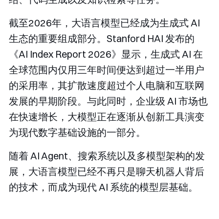
截至2026年，大语言模型已经成为生成式 AI
生态的重要组成部分。Stanford HAI 发布的
《AI Index Report 2026》显示，生成式 AI 在
全球范围内仅用三年时间便达到超过一半用户
的采用率，其扩散速度超过个人电脑和互联网
发展的早期阶段。与此同时，企业级 AI 市场也
在快速增长，大模型正在逐渐从创新工具演变
为现代数字基础设施的一部分。
随着 AI Agent、搜索系统以及多模型架构的发
展，大语言模型已经不再只是聊天机器人背后
的技术，而成为现代 AI 系统的模型层基础。