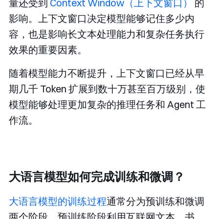
量还受到
Context Window（上下文窗口）
的
影响。上下文窗口决定模型能够记住多少内
容，也是影响长文本处理能力和复杂任务执行
效果的重要因素。
随着模型能力不断提升，上下文窗口已经从早
期几千 Token 扩展到数十万甚至百万级别，使
模型能够处理更加复杂的推理任务和 Agent 工
作流。
大语言模型如何完成训练和微调？
大语言模型的训练过程
通常分为预训练和微调
两个阶段。预训练阶段利用互联网文本、书