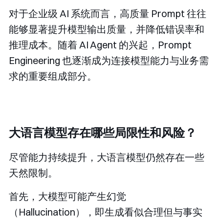
对于企业级 AI 系统而言，高质量 Prompt 往往
能够显著提升模型输出质量，并降低错误率和
推理成本。随着 AI Agent 的兴起，Prompt
Engineering 也逐渐成为连接模型能力与业务需
求的重要组成部分。
大语言模型存在哪些局限性和风险？
尽管能力持续提升，大语言模型仍然存在一些
天然限制。
首先，大模型可能产生幻觉
（Hallucination），即生成看似合理但与事实