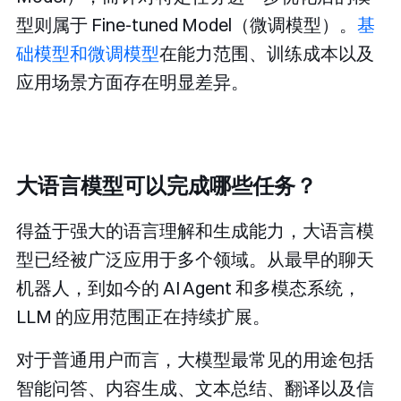
型则属于 Fine-tuned Model（微调模型）。
基
础模型和微调模型
在能力范围、训练成本以及
应用场景方面存在明显差异。
大语言模型可以完成哪些任务？
得益于强大的语言理解和生成能力，大语言模
型已经被广泛应用于多个领域。从最早的聊天
机器人，到如今的 AI Agent 和多模态系统，
LLM 的应用范围正在持续扩展。
对于普通用户而言，大模型最常见的用途包括
智能问答、内容生成、文本总结、翻译以及信