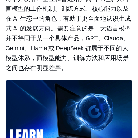
言模型的工作机制、训练方式、核心能力以及
在 AI 生态中的角色，有助于更全面地认识生成
式 AI 的发展方向。需要注意的是，大语言模型
并不等同于某一个具体产品，GPT、Claude、
Gemini、Llama 或 DeepSeek 都属于不同的大
模型体系，而模型能力、训练方法和应用场景
之间也存在明显差异。