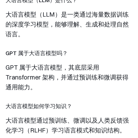
大语言模型（LLM）是什么？
大语言模型（LLM）是一类通过海量数据训练
的深度学习模型，能够理解、生成和处理自然
语言。
GPT 属于大语言模型吗？
GPT 属于大语言模型，其底层采用
Transformer 架构，并通过预训练和微调获得
通用能力。
大语言模型如何学习知识？
大语言模型通过预训练、微调以及人类反馈强
化学习（RLHF）学习语言模式和知识结构。