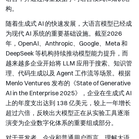
构。
随着生成式 AI 的快速发展，大语言模型已经成
为现代 AI 系统的重要基础设施。截至2026
年，OpenAI、Anthropic、Google、Meta 和
DeepSeek 等机构持续推动模型能力提升，而
越来越多企业开始将 LLM 应用于搜索、知识管
理、代码生成以及 Agent 工作流等场景。根据
Menlo Ventures 发布的《State of Generative
AI in the Enterprise 2025》，企业在生成式 AI
上的年度支出达到 138 亿美元，较上一年增长
超过六倍，反映出大模型正在从实验工具逐渐
演变为企业数字化体系的重要组成部分。
对于开发者、企业和普通用户而言，理解大语