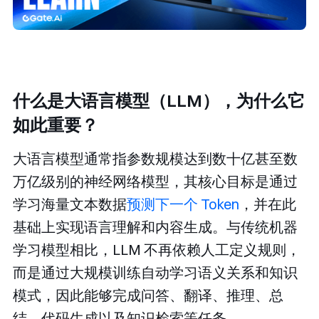
什么是大语言模型（LLM），为什么它
如此重要？
大语言模型通常指参数规模达到数十亿甚至数
万亿级别的神经网络模型，其核心目标是通过
学习海量文本数据
预测下一个 Token
，并在此
基础上实现语言理解和内容生成。与传统机器
学习模型相比，LLM 不再依赖人工定义规则，
而是通过大规模训练自动学习语义关系和知识
模式，因此能够完成问答、翻译、推理、总
结、代码生成以及知识检索等任务。