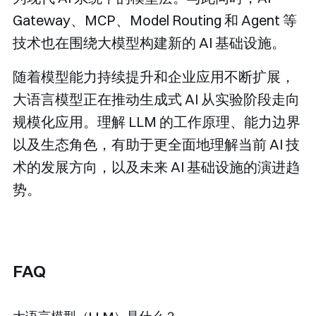
Gateway、MCP、Model Routing 和 Agent 等
技术也在围绕大模型构建新的 AI 基础设施。
随着模型能力持续提升和企业应用不断扩展，
大语言模型正在推动生成式 AI 从实验阶段走向
规模化应用。理解 LLM 的工作原理、能力边界
以及生态角色，有助于更全面地理解当前 AI 技
术的发展方向，以及未来 AI 基础设施的演进趋
势。
FAQ