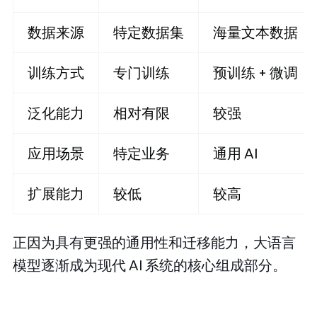
数据来源
特定数据集
海量文本数据
训练方式
专门训练
预训练 + 微调
泛化能力
相对有限
较强
应用场景
特定业务
通用 AI
扩展能力
较低
较高
正因为具有更强的通用性和迁移能力，大语言
模型逐渐成为现代 AI 系统的核心组成部分。