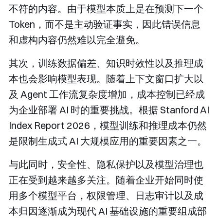
不符的内容。由于模型本质上是在预测下一个
Token，而不是主动验证事实，因此错误信息
和虚构内容仍然难以完全避免。
其次，训练数据偏差、知识时效性以及推理成
本也会影响模型表现。随着上下文窗口扩大以
及 Agent 工作流复杂度增加，成本控制已经成
为企业部署 AI 时的重要挑战。根据 Stanford AI
Index Report 2026，模型训练和推理成本仍然
是限制生成式 AI 大规模应用的重要因素之一。
与此同时，安全性、隐私保护以及模型治理也
正在受到越来越多关注。随着企业开始同时使
用多个模型平台，权限管理、日志审计以及成
本归因逐渐成为现代 AI 基础设施的重要组成部