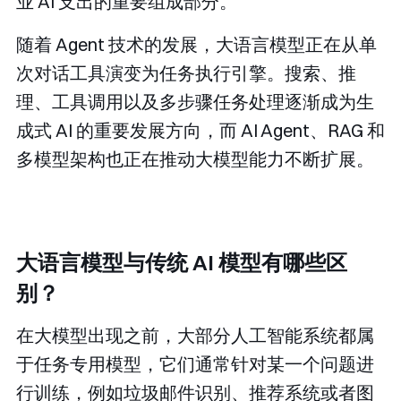
业 AI 支出的重要组成部分。
随着 Agent 技术的发展，大语言模型正在从单
次对话工具演变为任务执行引擎。搜索、推
理、工具调用以及多步骤任务处理逐渐成为生
成式 AI 的重要发展方向，而 AI Agent、RAG 和
多模型架构也正在推动大模型能力不断扩展。
大语言模型与传统 AI 模型有哪些区
别？
在大模型出现之前，大部分人工智能系统都属
于任务专用模型，它们通常针对某一个问题进
行训练，例如垃圾邮件识别、推荐系统或者图