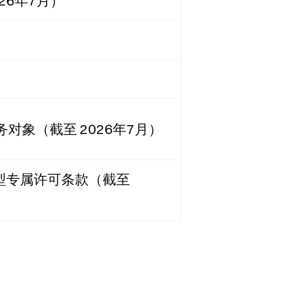
26年7月）
任务对象（截至 2026年7月）
型专属许可条款（截至