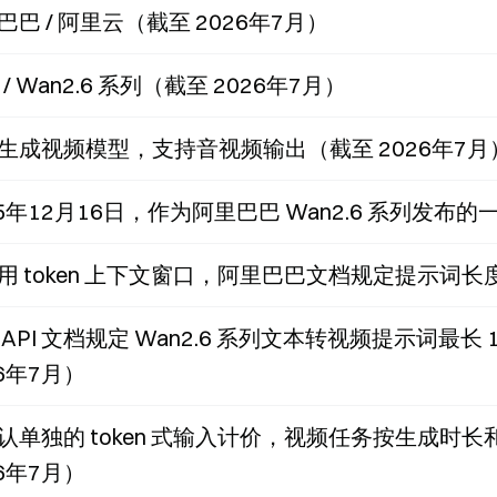
巴巴 / 阿里云（截至 2026年7月）
 / Wan2.6 系列（截至 2026年7月）
生成视频模型，支持音视频输出（截至 2026年7月
25年12月16日，作为阿里巴巴 Wan2.6 系列发布的
用 token 上下文窗口，阿里巴巴文档规定提示词长度
 API 文档规定 Wan2.6 系列文本转视频提示词最长 1
26年7月）
认单独的 token 式输入计价，视频任务按生成时
26年7月）