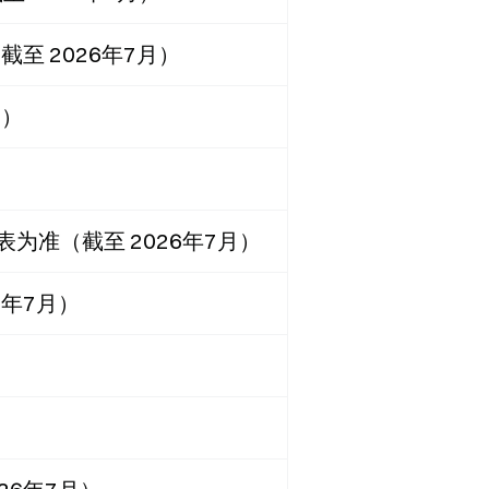
截至 2026年7月）
月）
表为准（截至 2026年7月）
年7月）