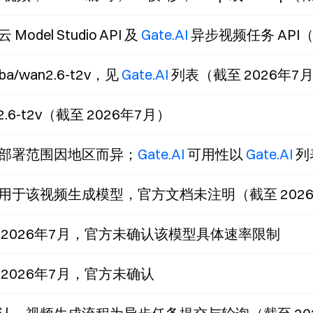
 Model Studio API 及
Gate.AI
异步视频任务 API（
aba/wan2.6-t2v，见
Gate.AI
列表（截至 2026年7
2.6-t2v（截至 2026年7月）
部署范围因地区而异；
Gate.AI
可用性以
Gate.AI
列
用于该视频生成模型，官方文档未注明（截至 2026
 2026年7月，官方未确认该模型具体速率限制
 2026年7月，官方未确认