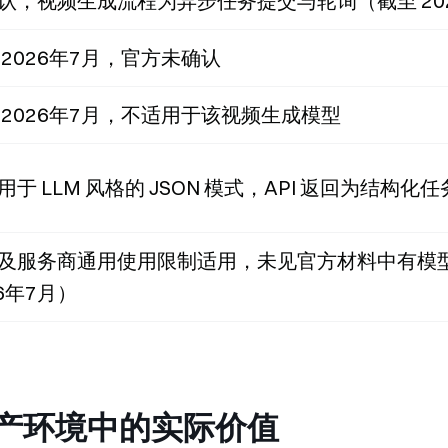
认，视频生成流程为异步任务提交与轮询（截至 20
 2026年7月，官方未确认
 2026年7月，不适用于该视频生成模型
用于 LLM 风格的 JSON 模式，API 返回为结构化
及服务商通用使用限制适用，未见官方材料中有模
26年7月）
 在生产环境中的实际价值