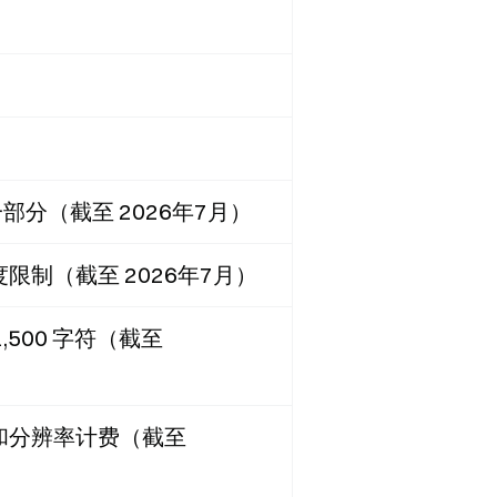
）
一部分（截至 2026年7月）
限制（截至 2026年7月）
,500 字符（截至
长和分辨率计费（截至