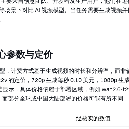
的搜索热度主要来自创意团队、开发者及生产用户，他们
等场景下对比 AI 视频模型。当任务需要生成视频
。
 的核心参数与定价
生成模型，计费方式基于生成视频的时长和分辨率，而非输入
t2v
的定价，720p 生成每秒 0.10 美元，1080p 生成
档显示，具体价格依赖于部署区域，例如
wan2.6-t2
5 美元，而部分全球或中国大陆部署的价格可能有所不同。
经核实的数值