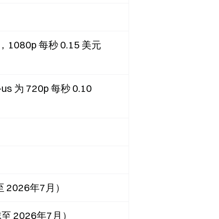
元，1080p 每秒 0.15 美元
为 720p 每秒 0.10
）
2026年7月）
截至 2026年7月）