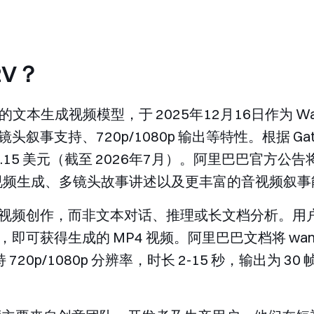
2V？
推出的文本生成视频模型，于 2025年12月16日作为 
事支持、720p/1080p 输出等特性。根据 Gate.
秒 0.15 美元（截至 2026年7月）。阿里巴巴官方公告
 视频生成、多镜头故事讲述以及更丰富的音视频叙事
视频创作，而非文本对话、推理或长文档分析。用
频，即可获得生成的 MP4 视频。阿里巴巴文档将
wan
p/1080p 分辨率，时长 2-15 秒，输出为 30 帧/