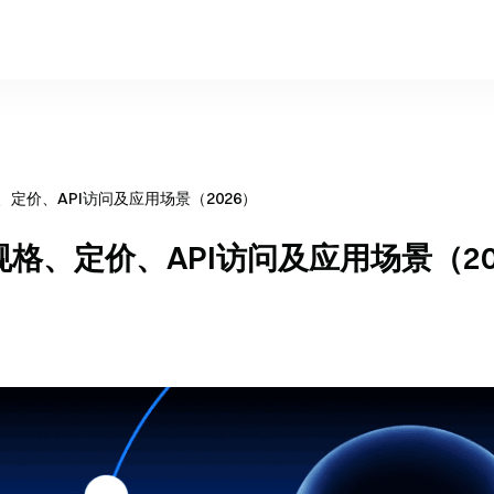
规格、定价、API访问及应用场景（2026）
完整规格、定价、API访问及应用场景（20