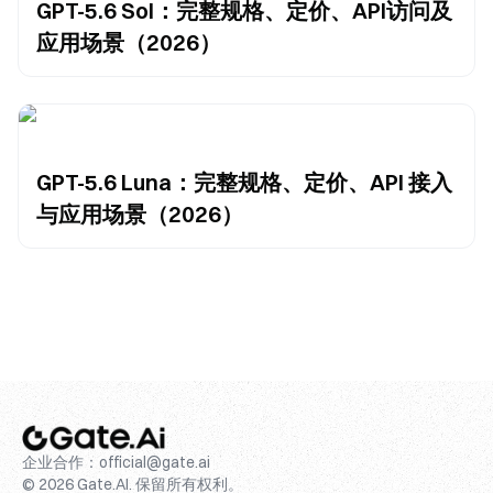
GPT-5.6 Sol：完整规格、定价、API访问及
应用场景（2026）
GPT-5.6 Luna：完整规格、定价、API 接入
与应用场景（2026）
企业合作：
official@gate.ai
© 2026 Gate.AI. 保留所有权利。