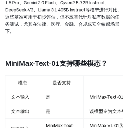
1.5 Pro、Gemini 2.0 Flash、Qwen2.5-72B Instruct、
DeepSeek-V3、Llama 3.1 405B Instruct等模型进行对比。
这些基准可用于初步评估，但不应替代针对私有数据的任
务测试，尤其在法律、医疗、金融、合规或安全敏感场景
下。
MiniMax-Text-01支持哪些模态？
模态
是否支持
文本输入
是
MiniMax-Text
文本输出
是
该模型专为文本生
MiniMax-Text-
MiniMax-VL-01为基