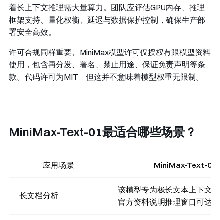
着长上下文推理需大量算力。团队应评估GPU内存、推理
框架支持、量化权衡、延迟与数据保护控制，确保生产部
署安全高效。
许可合规同样重要。MiniMax模型许可仅授权有限模型资料
使用，包含再分发、署名、禁止用途、保证免责声明等条
款。代码许可为MIT，但这并不意味着模型权重无限制。
MiniMax-Text-01最适合哪些场景？
应用场景
MiniMax-Text-
该模型专为极长文本上下文设
长文档分析
官方资料说明推理窗口可达400