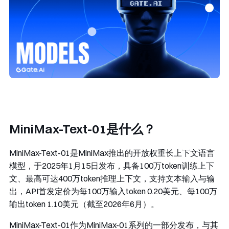
MiniMax-Text-01是什么？
MiniMax-Text-01是MiniMax推出的开放权重长上下文语言
模型，于2025年1月15日发布，具备100万token训练上下
文、最高可达400万token推理上下文，支持文本输入与输
出，API首发定价为每100万输入token 0.20美元、每100万
输出token 1.10美元（截至2026年6月）。
MiniMax-Text-01作为MiniMax-01系列的一部分发布，与其