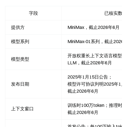
字段
已核实数值
提供方
MiniMax，截止2026年6月
模型系列
MiniMax-01系列，截止2026
开放权重长上下文语言模型 / 
模型类型
LLM，截止2026年6月
2025年1月15日公告；
发布日期
模型许可协议列明2025年1月
截止2026年6月
训练时100万token；推理时最高
上下文窗口
截止2026年6月
首发公告：每100万输入token 