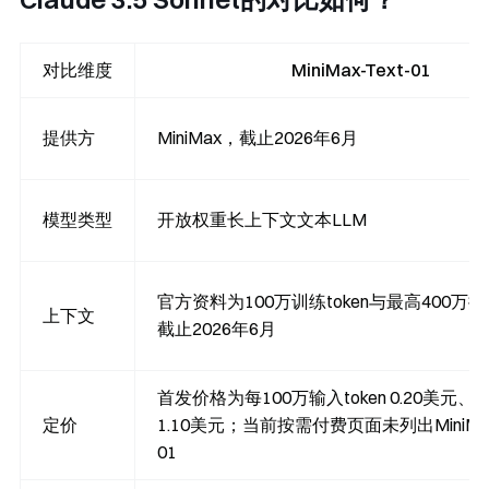
对比维度
MiniMax-Text-01
提供方
MiniMax，截止2026年6月
模型类型
开放权重长上下文文本LLM
官方资料为100万训练token与最高400万推理
上下文
截止2026年6月
首发价格为每100万输入token 0.20美元、输
定价
1.10美元；当前按需付费页面未列出MiniMax-
01