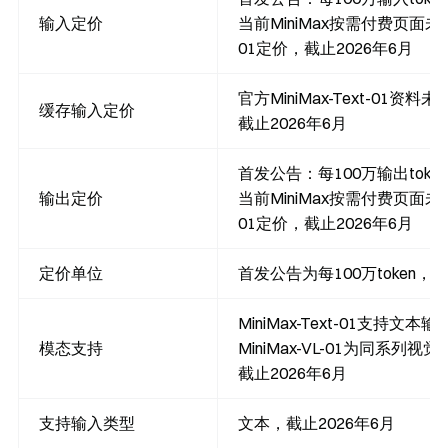
输入定价
当前MiniMax按需付费页面未列出M
01定价，截止2026年6月
官方MiniMax-Text-01资料
缓存输入定价
截止2026年6月
首发公告：每100万输出token 
输出定价
当前MiniMax按需付费页面未列出M
01定价，截止2026年6月
定价单位
首发公告为每100万token，截
MiniMax-Text-01支持文
模态支持
MiniMax-VL-01为同系列
截止2026年6月
支持输入类型
文本，截止2026年6月