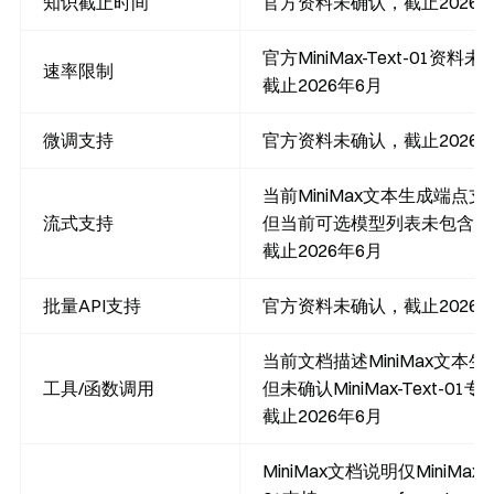
知识截止时间
官方资料未确认，截止2026年
官方MiniMax-Text-01资料
速率限制
截止2026年6月
微调支持
官方资料未确认，截止2026年
当前MiniMax文本生成端点
流式支持
但当前可选模型列表未包含MiniM
截止2026年6月
批量API支持
官方资料未确认，截止2026年
当前文档描述MiniMax文本生
工具/函数调用
但未确认MiniMax-Text-
截止2026年6月
MiniMax文档说明仅MiniMax-T