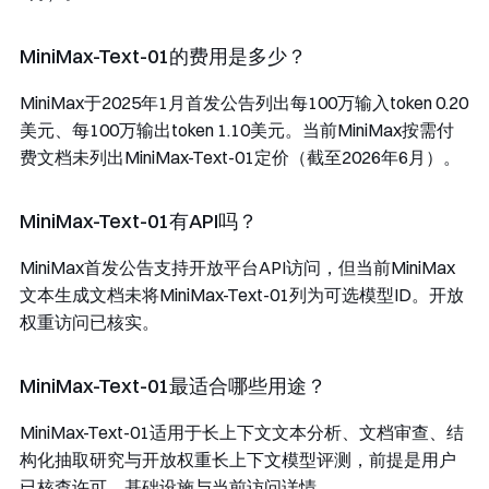
MiniMax-Text-01的费用是多少？
MiniMax于2025年1月首发公告列出每100万输入token 0.20
美元、每100万输出token 1.10美元。当前MiniMax按需付
费文档未列出MiniMax-Text-01定价（截至2026年6月）。
MiniMax-Text-01有API吗？
MiniMax首发公告支持开放平台API访问，但当前MiniMax
文本生成文档未将MiniMax-Text-01列为可选模型ID。开放
权重访问已核实。
MiniMax-Text-01最适合哪些用途？
MiniMax-Text-01适用于长上下文文本分析、文档审查、结
构化抽取研究与开放权重长上下文模型评测，前提是用户
已核查许可、基础设施与当前访问详情。