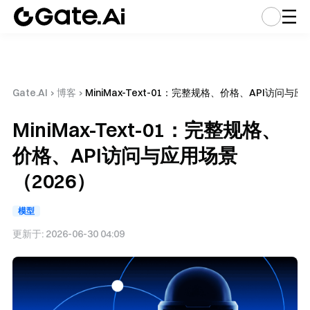
Gate.AI
›
博客
›
MiniMax-Text-01：完整规格、价格、API访问与应
MiniMax-Text-01：完整规格、
价格、API访问与应用场景
（2026）
模型
更新于:
2026-06-30 04:09