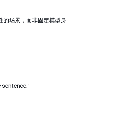
性的场景，而非固定模型身
e sentence."
