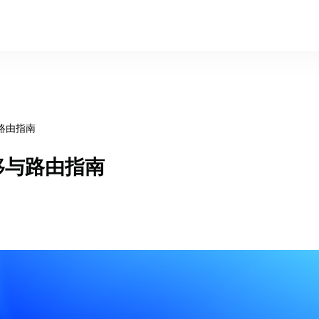
与路由指南
转移与路由指南