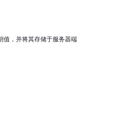
钥值，并将其存储于服务器端