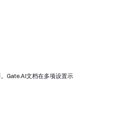
。Gate.AI文档在多项设置示