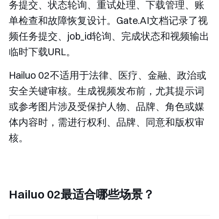
务提交、状态轮询、重试处理、下载管理、账
单检查和故障恢复设计。Gate.AI文档记录了视
频任务提交、
job_id
轮询、完成状态和视频输出
临时下载URL。
Hailuo 02不适用于法律、医疗、金融、政治或
安全关键审核。生成视频发布前，尤其提示词
或参考图片涉及受保护人物、品牌、角色或媒
体内容时，需进行权利、品牌、同意和版权审
核。
Hailuo 02最适合哪些场景？