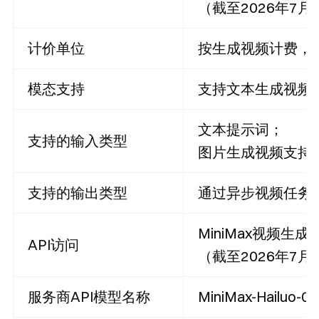
（截至2026年7月
计价单位
按生成视频计费，基
模态支持
支持文本生成视频和
文本提示词；
支持的输入类型
图片生成视频支持首帧
支持的输出类型
通过异步视频任务
MiniMax视频生成A
API访问
（截至2026年7月
服务商API模型名称
MiniMax-Hailu