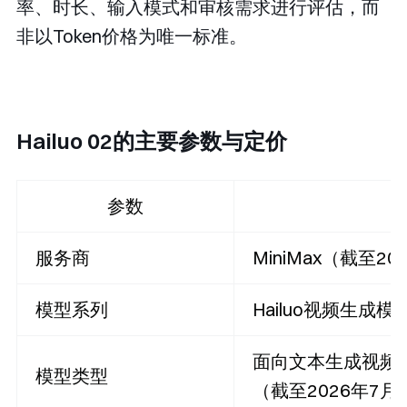
率、时长、输入模式和审核需求进行评估，而
非以Token价格为唯一标准。
Hailuo 02的主要参数与定价
参数
服务商
MiniMax（截至2
模型系列
Hailuo视频生成
面向文本生成视频
模型类型
（截至2026年7月