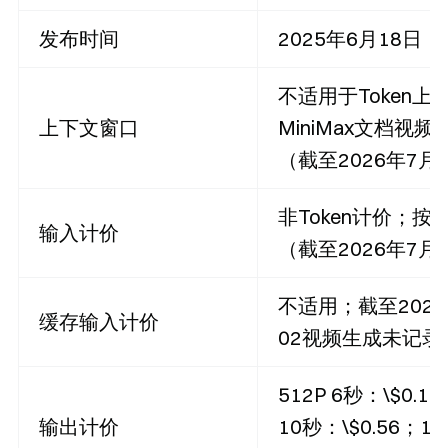
发布时间
2025年6月18日（
不适用于Token上
上下文窗口
MiniMax文档视
（截至2026年7月
非Token计价；
输入计价
（截至2026年7月
不适用；截至2026年
缓存输入计价
02视频生成未记
512P 6秒：\$0.1
输出计价
10秒：\$0.56；1