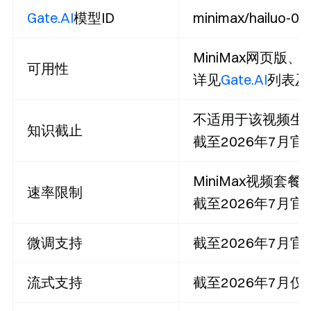
Gate.AI
模型ID
minimax/hailuo-
MiniMax网页版
可用性
详见
Gate.AI
列表及
不适用于该视频生
知识截止
截至2026年7月
MiniMax视频套
速率限制
截至2026年7月
微调支持
截至2026年7月
流式支持
截至2026年7月