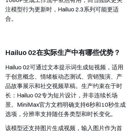
注模型行为更新时，Hailuo 2.3系列可能更适
合。
Hailuo 02在实际生产中有哪些优势？
Hailuo 02可通过文本提示词生成短视频，适用
于创意概念、情绪板动态测试、营销预演、产
品故事展示和社交视频草稿。生产约束在于时
长：Hailuo 02专为短片设计，并非连续长场
景。MiniMax官方文档明确支持6秒和10秒生成
选项，分辨率支持随任务类型和时长变化。
该模型还支持图片生成视频，输入图片作为首