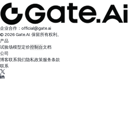
企业合作：
official@gate.ai
© 2026 Gate.AI. 保留所有权利。
产品
试验场
模型
定价
控制台
文档
公司
博客
联系我们
隐私政策
服务条款
联系