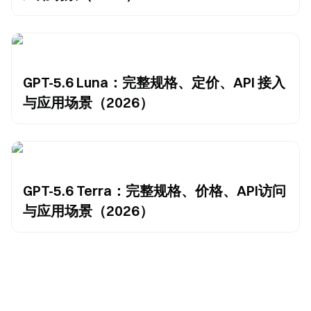
GPT-5.6 Luna：完整规格、定价、API 接入
与应用场景（2026）
GPT-5.6 Terra：完整规格、价格、API访问
与应用场景（2026）