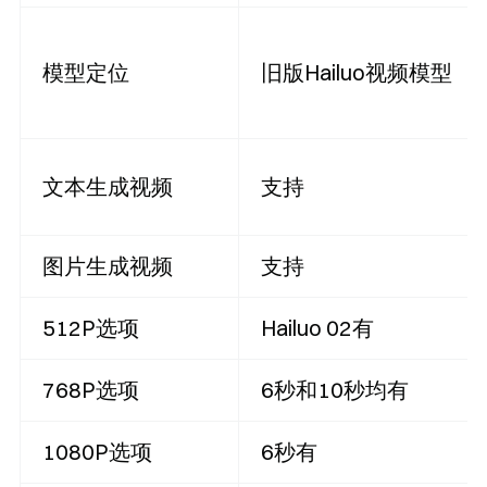
模型定位
旧版Hailuo视频模型
文本生成视频
支持
图片生成视频
支持
512P选项
Hailuo 02有
768P选项
6秒和10秒均有
1080P选项
6秒有