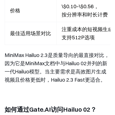
\$0.10–\$0.56，
价格
按分辨率和时长计费
注重成本的短视频生成
最佳适用场景对比
支持512P选项
MiniMax Hailuo 2.3是质量导向的最直接对比，
因为它是MiniMax文档中与Hailuo 02并列的新
一代Hailuo模型。当主要需求是高效图片生成
视频且价格更低时，Hailuo 2.3 Fast更适合。
如何通过Gate.AI访问Hailuo 02？