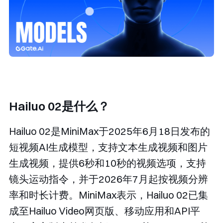
Hailuo 02是什么？
Hailuo 02是MiniMax于2025年6月18日发布的
短视频AI生成模型，支持文本生成视频和图片
生成视频，提供6秒和10秒的视频选项，支持
镜头运动指令，并于2026年7月起按视频分辨
率和时长计费。MiniMax表示，Hailuo 02已集
成至Hailuo Video网页版、移动应用和API平