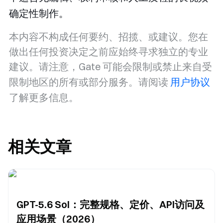
确定性制作。
本内容不构成任何要约、招揽、或建议。您在
做出任何投资决定之前应始终寻求独立的专业
建议。请注意，Gate 可能会限制或禁止来自受
限制地区的所有或部分服务。请阅读
用户协议
了解更多信息。
相关文章
GPT-5.6 Sol：完整规格、定价、API访问及
应用场景（2026）