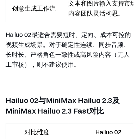
文本和图片输入支持市场
创意生成工作流
内容团队灵活构思。
Hailuo 02最适合需要短时、定向、成本可控的
视频生成场景。对于确定性连续、同步音频、
长时长、严格角色一致性或高风险内容（无人
工审核），则不建议使用。
Hailuo 02与MiniMax Hailuo 2.3及
MiniMax Hailuo 2.3 Fast对比
对比维度
Hailuo 02