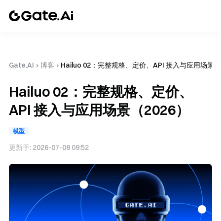
Gate.AI
›
博客
›
Hailuo 02：完整规格、定价、API 接入与应用场景（
Hailuo 02：完整规格、定价、
API 接入与应用场景（2026）
模型
更新于:
2026-07-08 09:52