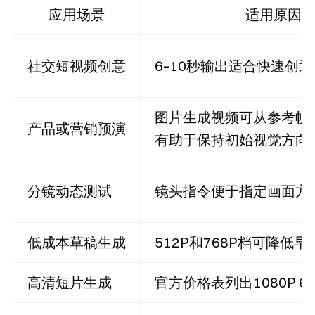
应用场景
适用原因
社交短视频创意
6–10秒输出适合快速创
图片生成视频可从参考帧
产品或营销预演
有助于保持初始视觉方向
分镜动态测试
镜头指令便于指定画面方
低成本草稿生成
512P和768P档可降低
高清短片生成
官方价格表列出1080P 