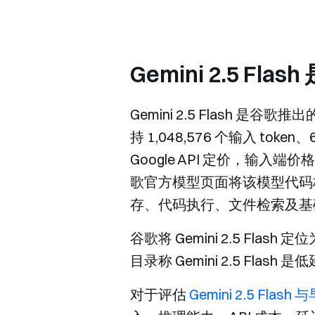
Gemini 2.5 Fla
Gemini 2.5 Flash
持 1,048,576 个输入 to
Google API 定价，输入端价格为
歌官方模型页面将该模型代码
存、代码执行、文件检索及基
谷歌将 Gemini 2.5 
目录称 Gemini 2.5 Fl
对于评估
Gemini 2.5 Flash 