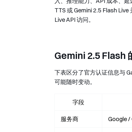
入、推理能力、API 成本、延迟以及迁移成本
TTS 或 Gemini 2.5 Flash 
Live API 访问。
Gemini 2.5 Fl
下表区分了官方认证信息与 Ga
可能随时变动。
字段
服务商
Google