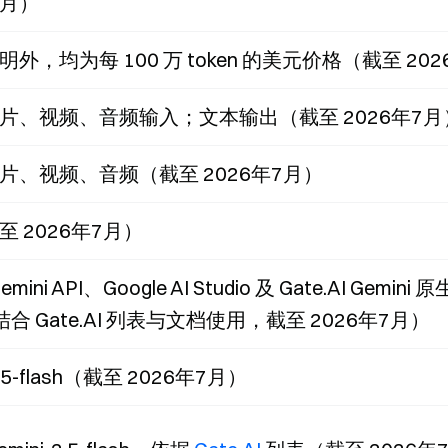
7月）
外，均为每 100 万 token 的美元价格（截至 20
片、视频、音频输入；文本输出（截至 2026年7月
片、视频、音频（截至 2026年7月）
 2026年7月）
emini API、Google AI Studio 及 Gate.AI Gemini 
结合 Gate.AI 列表与文档使用，截至 2026年7月）
-2.5-flash（截至 2026年7月）