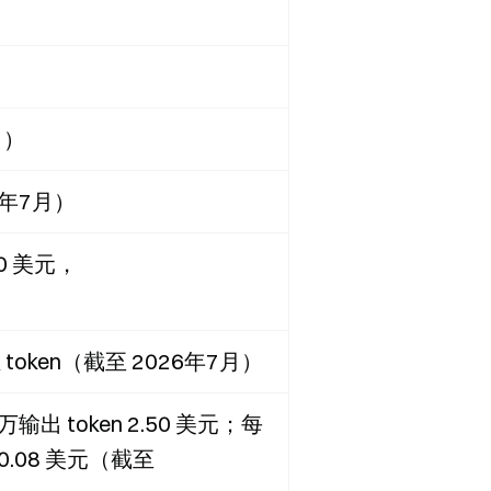
月）
26年7月）
.30 美元，
维 token（截至 2026年7月）
万输出 token 2.50 美元；每
 0.08 美元（截至