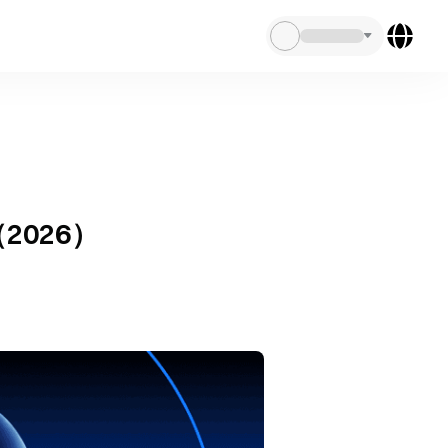
2026）