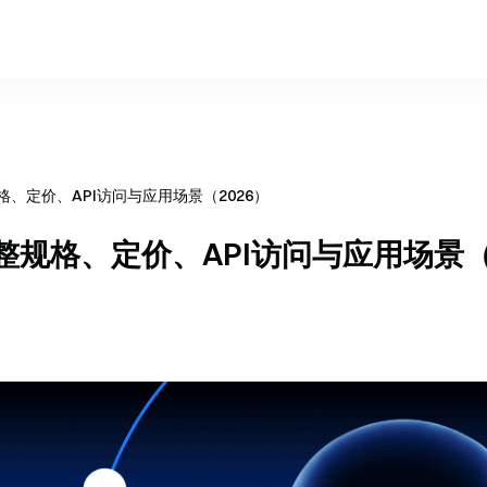
完整规格、定价、API访问与应用场景（2026）
讯：完整规格、定价、API访问与应用场景（