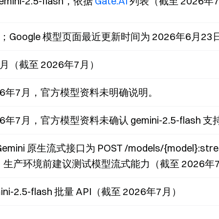
gemini-2.5-flash，依据
Gate.AI
列表（截至 2026年
Google 模型页面最近更新时间为 2026年6月23日
1月（截至 2026年7月）
026年7月，官方模型资料未明确说明。
26年7月，官方模型资料未确认 gemini-2.5-flash 
 Gemini 原生流式接口为 POST /models/{model}:stre
sse；生产环境前建议测试模型流式能力（截至 2026年
ini-2.5-flash 批量 API（截至 2026年7月）