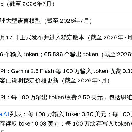
 2.5（截至 2026年7月）
理大型语言模型（截至 2026年7月）
6月17日 正式发布并进入稳定版本（截至 2026年7
576 个输入 token；65,536 个输出 token（截至 20
API：Gemini 2.5 Flash 每 100 万输入 token 收费 0
客已说明稳定价格更新（截至 2026年7月）
 API：每 100 万输出 token 收费 2.50 美元，包括思
e.AI
列表：每 100 万输入 token 0.30 美元；每 100 
存读取 token 0.03 美元；每 100 万缓存写入 token