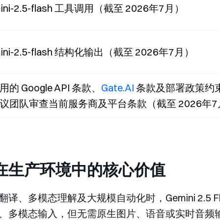
ini-2.5-flash 工具调用（截至 2026年7月）
ini-2.5-flash 结构化输出（截至 2026年7月）
的 Google API 条款、
Gate.AI
条款及部署政策约
议团队审查当前服务商及平台条款（截至 2026年7
lash 在生产环境中的核心价值
、多模态理解及大规模自动化时，Gemini 2.5 F
、多模态输入，但无需原生图片、语音或实时音频