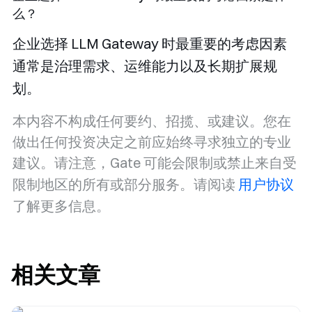
么？
企业选择 LLM Gateway 时最重要的考虑因素
通常是治理需求、运维能力以及长期扩展规
划。
本内容不构成任何要约、招揽、或建议。您在
做出任何投资决定之前应始终寻求独立的专业
建议。请注意，Gate 可能会限制或禁止来自受
限制地区的所有或部分服务。请阅读
用户协议
了解更多信息。
相关文章