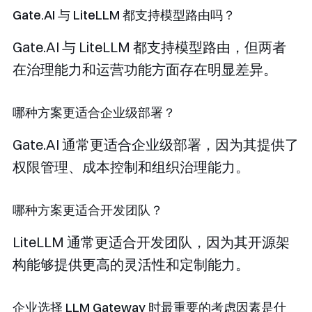
Gate.AI 与 LiteLLM 都支持模型路由吗？
Gate.AI 与 LiteLLM 都支持模型路由，但两者
在治理能力和运营功能方面存在明显差异。
哪种方案更适合企业级部署？
Gate.AI 通常更适合企业级部署，因为其提供了
权限管理、成本控制和组织治理能力。
哪种方案更适合开发团队？
LiteLLM 通常更适合开发团队，因为其开源架
构能够提供更高的灵活性和定制能力。
企业选择 LLM Gateway 时最重要的考虑因素是什