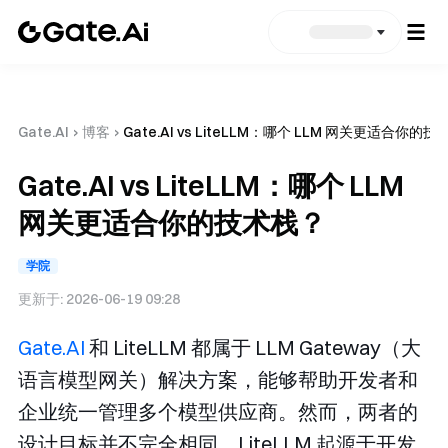
Gate.AI
›
博客
›
Gate.AI vs LiteLLM：哪个 LLM 网关更适合你的
Gate.AI vs LiteLLM：哪个 LLM
网关更适合你的技术栈？
学院
更新于:
2026-06-19 09:28
Gate.AI
和 LiteLLM 都属于 LLM Gateway（大
语言模型网关）解决方案，能够帮助开发者和
企业统一管理多个模型供应商。然而，两者的
设计目标并不完全相同。LiteLLM 起源于开发