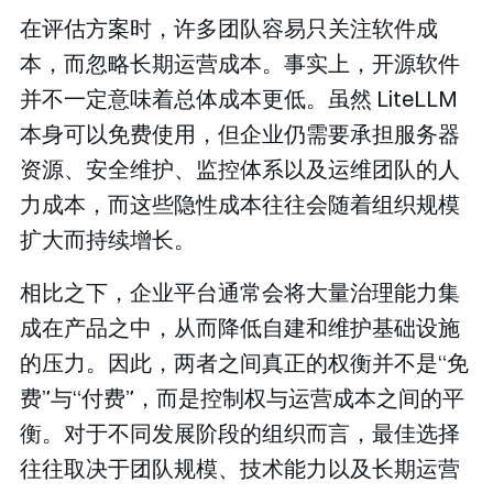
在评估方案时，许多团队容易只关注软件成
本，而忽略长期运营成本。事实上，开源软件
并不一定意味着总体成本更低。虽然 LiteLLM
本身可以免费使用，但企业仍需要承担服务器
资源、安全维护、监控体系以及运维团队的人
力成本，而这些隐性成本往往会随着组织规模
扩大而持续增长。
相比之下，企业平台通常会将大量治理能力集
成在产品之中，从而降低自建和维护基础设施
的压力。因此，两者之间真正的权衡并不是“免
费”与“付费”，而是控制权与运营成本之间的平
衡。对于不同发展阶段的组织而言，最佳选择
往往取决于团队规模、技术能力以及长期运营