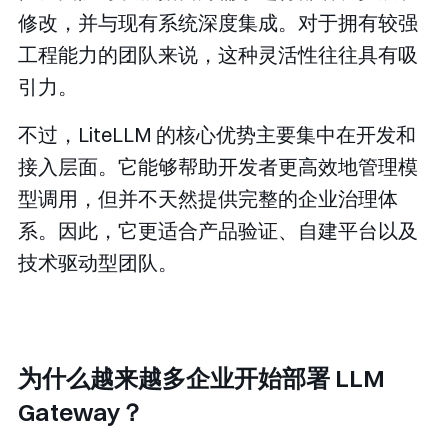
修改，并与现有系统深度集成。对于拥有较强
工程能力的团队来说，这种灵活性往往具有吸
引力。
不过，LiteLLM 的核心优势主要集中在开发和
接入层面。它能够帮助开发者更高效地管理模
型调用，但并不天然提供完整的企业治理体
系。因此，它更适合产品验证、自建平台以及
技术驱动型团队。
为什么越来越多企业开始部署 LLM
Gateway？