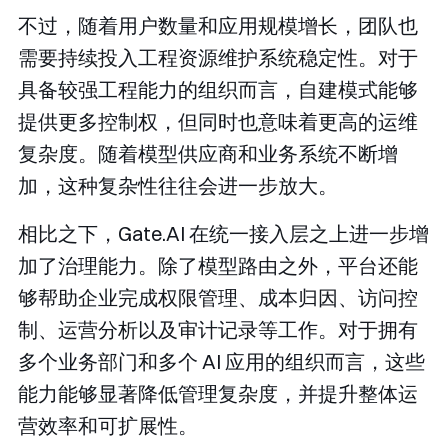
不过，随着用户数量和应用规模增长，团队也
需要持续投入工程资源维护系统稳定性。对于
具备较强工程能力的组织而言，自建模式能够
提供更多控制权，但同时也意味着更高的运维
复杂度。随着模型供应商和业务系统不断增
加，这种复杂性往往会进一步放大。
相比之下，Gate.AI 在统一接入层之上进一步增
加了治理能力。除了模型路由之外，平台还能
够帮助企业完成权限管理、成本归因、访问控
制、运营分析以及审计记录等工作。对于拥有
多个业务部门和多个 AI 应用的组织而言，这些
能力能够显著降低管理复杂度，并提升整体运
营效率和可扩展性。