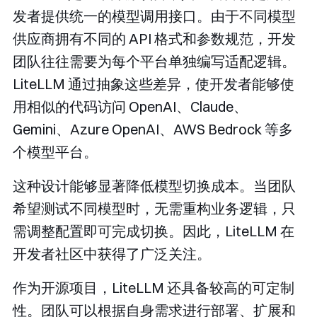
发者提供统一的模型调用接口。由于不同模型
供应商拥有不同的 API 格式和参数规范，开发
团队往往需要为每个平台单独编写适配逻辑。
LiteLLM 通过抽象这些差异，使开发者能够使
用相似的代码访问 OpenAI、Claude、
Gemini、Azure OpenAI、AWS Bedrock 等多
个模型平台。
这种设计能够显著降低模型切换成本。当团队
希望测试不同模型时，无需重构业务逻辑，只
需调整配置即可完成切换。因此，LiteLLM 在
开发者社区中获得了广泛关注。
作为开源项目，LiteLLM 还具备较高的可定制
性。团队可以根据自身需求进行部署、扩展和