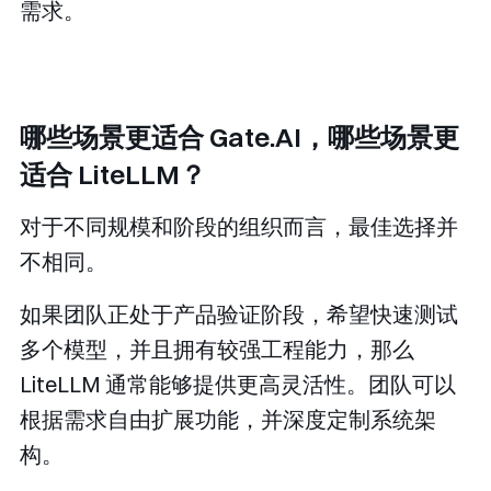
需求。
哪些场景更适合 Gate.AI，哪些场景更
适合 LiteLLM？
对于不同规模和阶段的组织而言，最佳选择并
不相同。
如果团队正处于产品验证阶段，希望快速测试
多个模型，并且拥有较强工程能力，那么
LiteLLM 通常能够提供更高灵活性。团队可以
根据需求自由扩展功能，并深度定制系统架
构。