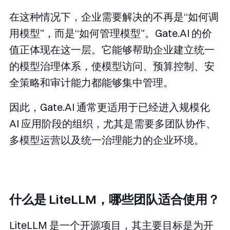
在这种情况下，企业需要解决的不再是“如何调
用模型”，而是“如何管理模型”。Gate.AI 的价
值正体现在这一层。它能够帮助企业建立统一
的模型治理体系，使模型访问、预算控制、安
全策略和审计能力都能够集中管理。
因此，Gate.AI 通常更适用于已经进入规模化
AI 应用阶段的组织，尤其是需要多团队协作、
多模型运营以及统一治理能力的企业环境。
什么是 LiteLLM，哪些团队适合使用？
LiteLLM 是一个开源项目，其主要目标是为开