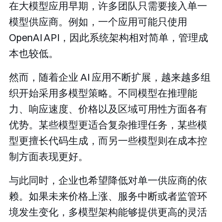
在大模型应用早期，许多团队只需要接入单一
模型供应商。例如，一个应用可能只使用
OpenAI API，因此系统架构相对简单，管理成
本也较低。
然而，随着企业 AI 应用不断扩展，越来越多组
织开始采用多模型策略。不同模型在推理能
力、响应速度、价格以及区域可用性方面各有
优势。某些模型更适合复杂推理任务，某些模
型更擅长代码生成，而另一些模型则在成本控
制方面表现更好。
与此同时，企业也希望降低对单一供应商的依
赖。如果未来价格上涨、服务中断或者监管环
境发生变化，多模型架构能够提供更高的灵活