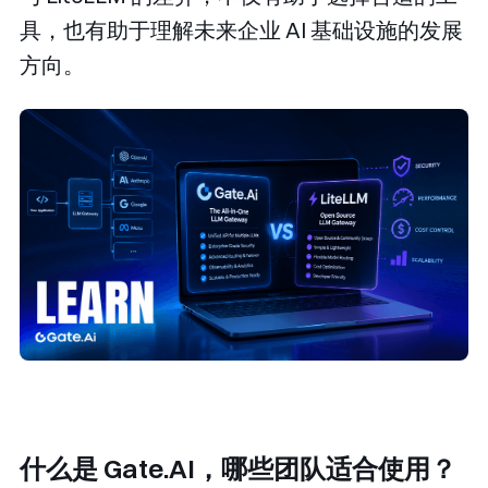
具，也有助于理解未来企业 AI 基础设施的发展
方向。
什么是 Gate.AI，哪些团队适合使用？