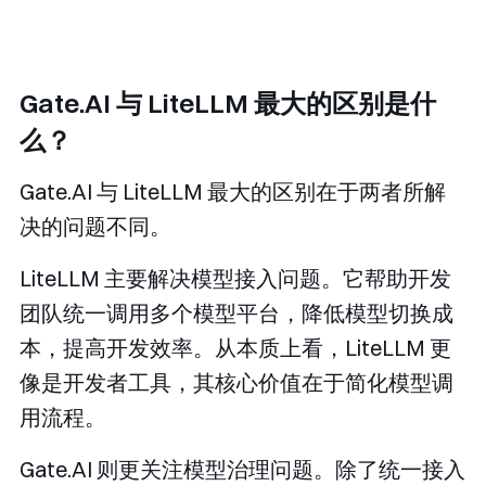
Gate.AI 与 LiteLLM 最大的区别是什
么？
Gate.AI 与 LiteLLM 最大的区别在于两者所解
决的问题不同。
LiteLLM 主要解决模型接入问题。它帮助开发
团队统一调用多个模型平台，降低模型切换成
本，提高开发效率。从本质上看，LiteLLM 更
像是开发者工具，其核心价值在于简化模型调
用流程。
Gate.AI 则更关注模型治理问题。除了统一接入