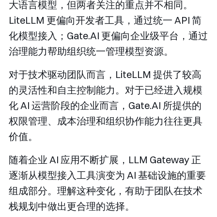
大语言模型，但两者关注的重点并不相同。
LiteLLM 更偏向开发者工具，通过统一 API 简
化模型接入；Gate.AI 更偏向企业级平台，通过
治理能力帮助组织统一管理模型资源。
对于技术驱动团队而言，LiteLLM 提供了较高
的灵活性和自主控制能力。对于已经进入规模
化 AI 运营阶段的企业而言，Gate.AI 所提供的
权限管理、成本治理和组织协作能力往往更具
价值。
随着企业 AI 应用不断扩展，LLM Gateway 正
逐渐从模型接入工具演变为 AI 基础设施的重要
组成部分。理解这种变化，有助于团队在技术
栈规划中做出更合理的选择。