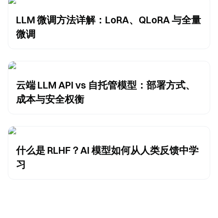
LLM 微调方法详解：LoRA、QLoRA 与全量
微调
云端 LLM API vs 自托管模型：部署方式、
成本与安全权衡
什么是 RLHF？AI 模型如何从人类反馈中学
习