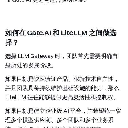
如何在 Gate.AI 和 LiteLLM 之间做选
择？
选择 LLM Gateway 时，团队首先需要明确自
身所处的发展阶段。
如果目标是快速验证产品、保持技术自主性，
并且团队具备持续维护基础设施的能力，那么
LiteLLM 往往能够提供更高灵活性和控制权。
如果目标是建立企业级 AI 平台，并希望统一管
理多个模型供应商、多个团队和多个业务系