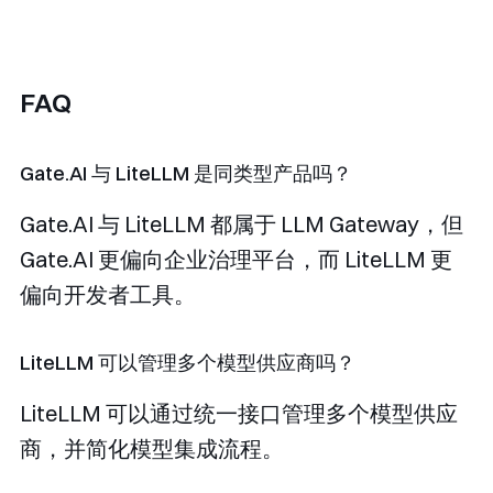
FAQ
Gate.AI 与 LiteLLM 是同类型产品吗？
Gate.AI 与 LiteLLM 都属于 LLM Gateway，但
Gate.AI 更偏向企业治理平台，而 LiteLLM 更
偏向开发者工具。
LiteLLM 可以管理多个模型供应商吗？
LiteLLM 可以通过统一接口管理多个模型供应
商，并简化模型集成流程。