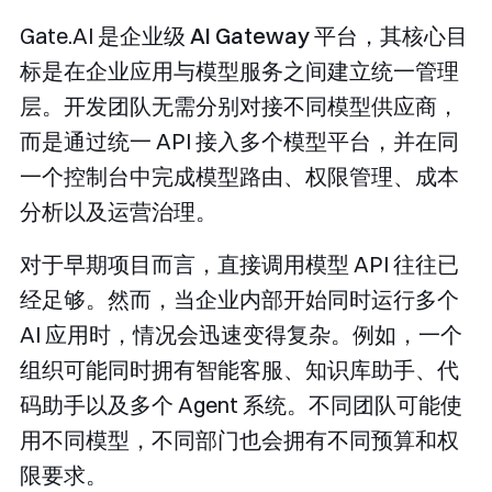
Gate.AI 是企业级
AI Gateway
平台，其核心目
标是在企业应用与模型服务之间建立统一管理
层。开发团队无需分别对接不同模型供应商，
而是通过统一 API 接入多个模型平台，并在同
一个控制台中完成模型路由、权限管理、成本
分析以及运营治理。
对于早期项目而言，直接调用模型 API 往往已
经足够。然而，当企业内部开始同时运行多个
AI 应用时，情况会迅速变得复杂。例如，一个
组织可能同时拥有智能客服、知识库助手、代
码助手以及多个 Agent 系统。不同团队可能使
用不同模型，不同部门也会拥有不同预算和权
限要求。