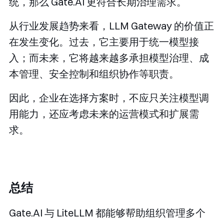
统，那么 Gate.AI 更符合长期治理需求。
从行业发展趋势来看，LLM Gateway 的价值正
在发生变化。过去，它主要用于统一模型接
入；而未来，它将越来越多承担模型治理、成
本管理、安全控制和组织协作等职责。
因此，企业在选择方案时，不应只关注模型调
用能力，还应考虑未来的运营模式和扩展需
求。
总结
Gate.AI 与 LiteLLM 都能够帮助组织管理多个