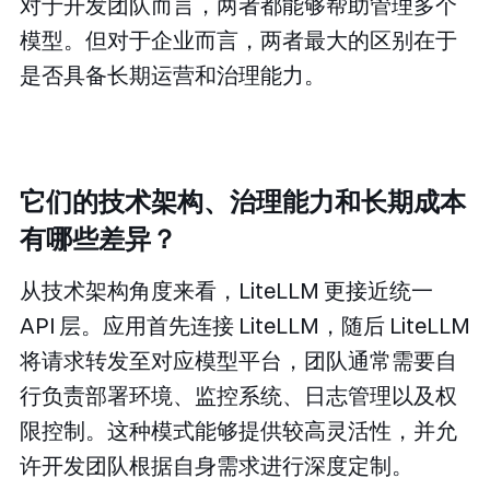
对于开发团队而言，两者都能够帮助管理多个
模型。但对于企业而言，两者最大的区别在于
是否具备长期运营和治理能力。
它们的技术架构、治理能力和长期成本
有哪些差异？
从技术架构角度来看，LiteLLM 更接近统一
API 层。应用首先连接 LiteLLM，随后 LiteLLM
将请求转发至对应模型平台，团队通常需要自
行负责部署环境、监控系统、日志管理以及权
限控制。这种模式能够提供较高灵活性，并允
许开发团队根据自身需求进行深度定制。