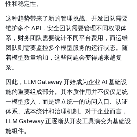
性和稳定性。
这种趋势带来了新的管理挑战。开发团队需要
维护多个 API，安全团队需要管理不同权限体
系，财务团队需要统计不同平台费用，而运维
团队则需要监控多个模型服务的运行状态。随
着模型数量增加，这些问题会变得越来越复
杂。
因此，LLM Gateway 开始成为企业 AI 基础设
施的重要组成部分。其本质作用并不仅仅是统
一模型接入，而是建立统一的访问入口、认证
体系、成本统计和治理机制。对于企业而言，
LLM Gateway 正逐渐从开发工具演变为基础设
施组件。