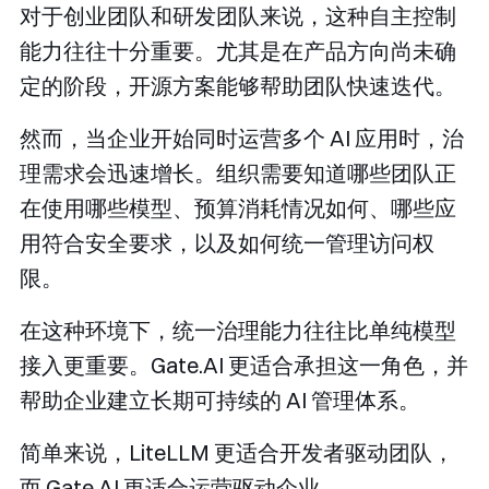
对于创业团队和研发团队来说，这种自主控制
能力往往十分重要。尤其是在产品方向尚未确
定的阶段，开源方案能够帮助团队快速迭代。
然而，当企业开始同时运营多个 AI 应用时，治
理需求会迅速增长。组织需要知道哪些团队正
在使用哪些模型、预算消耗情况如何、哪些应
用符合安全要求，以及如何统一管理访问权
限。
在这种环境下，统一治理能力往往比单纯模型
接入更重要。Gate.AI 更适合承担这一角色，并
帮助企业建立长期可持续的 AI 管理体系。
简单来说，LiteLLM 更适合开发者驱动团队，
而 Gate.AI 更适合运营驱动企业。