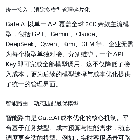
统一接入，消除多模型管理碎片化
Gate.AI 以单一 API 覆盖全球 200 余款主流模
型，包括 GPT、Gemini、Claude、
DeepSeek、Qwen、Kimi、GLM 等。企业无需
为每个模型单独对接、分别维护，一个 API
Key 即可完成全部模型调用。这不仅降低了接
入成本，更为后续的模型选择与成本优化提供
了统一的管理界面。
智能路由，动态匹配最优模型
智能路由是 Gate.AI 成本优化的核心机制。平
台基于任务类型、成本预算与性能需求，动态
调度更合适的模型。例如，实时客服场景可路