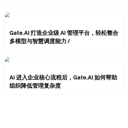
Gate.AI 打造企业级 AI 管理平台，轻松整合
多模型与智慧调度能力 /
AI 进入企业核心流程后，Gate.AI 如何帮助
组织降低管理复杂度