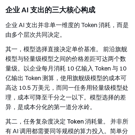
企业 AI 支出的三大核心构成
企业 AI 支出并非单一维度的 Token 消耗，而是
由多个层次共同决定。
其一，模型选择直接决定单价基准。
前沿旗舰
模型与轻量级模型之间的价格差距可达两个数
量级。以企业每月消耗 10 亿输入 Token 与 10
亿输出 Token 测算，使用旗舰级模型的成本可
高达 10.5 万美元，而同一任务用轻量级模型处
理，成本可降至千分之一以下。模型选择的差
异，是成本分化的第一道分水岭。
其二，任务复杂度决定 Token 消耗量。
并非所
有 AI 调用都需要同等规模的算力投入。简单分