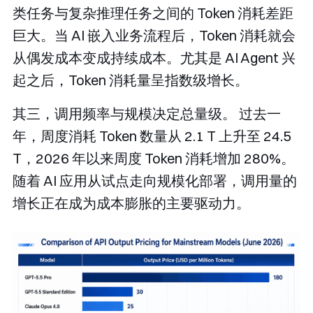
类任务与复杂推理任务之间的 Token 消耗差距
巨大。当 AI 嵌入业务流程后，Token 消耗就会
从偶发成本变成持续成本。尤其是 AI Agent 兴
起之后，Token 消耗量呈指数级增长。
其三，调用频率与规模决定总量级。
过去一
年，周度消耗 Token 数量从 2.1 T 上升至 24.5
T，2026 年以来周度 Token 消耗增加 280%。
随着 AI 应用从试点走向规模化部署，调用量的
增长正在成为成本膨胀的主要驱动力。