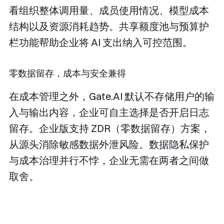
看组织整体调用量、成员使用情况、模型成本
结构以及资源消耗趋势。共享额度池与预算护
栏功能帮助企业将 AI 支出纳入可控范围。
零数据留存，成本与安全兼得
在成本管理之外，Gate.AI 默认不存储用户的输
入与输出内容，企业可自主选择是否开启日志
留存。企业版支持 ZDR（零数据留存）方案，
从源头消除敏感数据外泄风险。数据隐私保护
与成本治理并行不悖，企业无需在两者之间做
取舍。