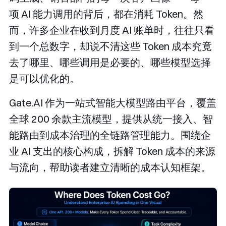
项 AI 能力调用的背后，都在消耗 Token。然
而，许多企业在收到月度 AI 账单时，往往只看
到一个总数字，却说不清这些 Token 成本究竟
去了哪里、哪些调用是必要的、哪些模型选择
是可以优化的。
Gate.AI 作为一站式智能大模型路由平台，覆盖
全球 200 余款主流模型，提供从统一接入、智
能路由到成本治理的全链路管理能力。围绕企
业 AI 支出的核心构成，拆解 Token 成本的来源
与流向，帮助读者建立清晰的成本认知框架。