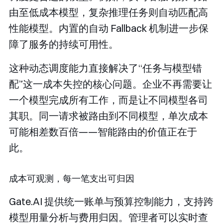
由至低成本模型，复杂推理任务则自动匹配高
性能模型。内置的自动 Fallback 机制进一步保
障了服务的持续可用性。
这种动态调度能力直接解决了“任务与模型错
配”这一成本失控的核心问题。企业不再需要让
一个模型完成所有工作，而是让不同模型各司
其职。同一请求被路由到不同模型，单次成本
可能相差数百倍——智能路由的价值正在于
此。
成本可观测，每一笔支出可归因
Gate.AI 提供统一账单与预算控制能力，支持跨
模型用量分析与费用归因。管理者可以实时查