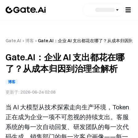
Gate.AI
›
博客
›
Gate.AI：企业 AI 支出都花在哪了？从成本归因到
Gate.AI：企业 AI 支出都花在哪
了？从成本归因到治理全解析
博客
更新于:
2026-06-24 02:08
当 AI 大模型从技术探索走向生产环境，Token
正在成为企业一项不可忽视的持续支出。客服
系统的每一次自动回复、研发团队的每一次代
码生成、销售部门的每一次客户画像——每一