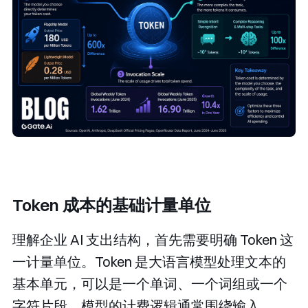
Token 成本的基础计量单位
理解企业 AI 支出结构，首先需要明确 Token 这
一计量单位。Token 是大语言模型处理文本的
基本单元，可以是一个单词、一个词组或一个
字符片段。模型的计费逻辑通常围绕输入