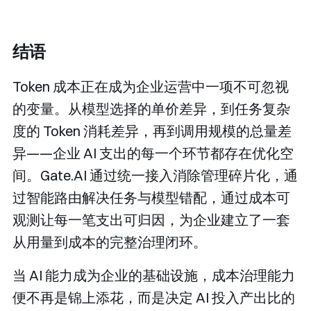
结语
Token 成本正在成为企业运营中一项不可忽视
的变量。从模型选择的单价差异，到任务复杂
度的 Token 消耗差异，再到调用规模的总量差
异——企业 AI 支出的每一个环节都存在优化空
间。Gate.AI 通过统一接入消除管理碎片化，通
过智能路由解决任务与模型错配，通过成本可
观测让每一笔支出可归因，为企业建立了一套
从用量到成本的完整治理闭环。
当 AI 能力成为企业的基础设施，成本治理能力
便不再是锦上添花，而是决定 AI 投入产出比的