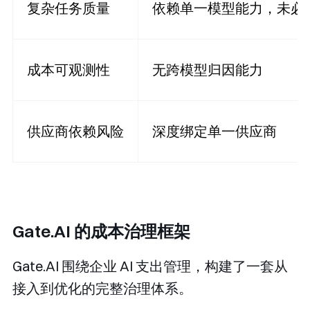
复杂任务质量
依赖单一模型能力，未必
成本可观测性
无跨模型归因能力
供应商依赖风险
深度绑定单一供应商
Gate.AI 的成本治理框架
Gate.AI 围绕企业 AI 支出管理，构建了一套从
接入到优化的完整治理体系。