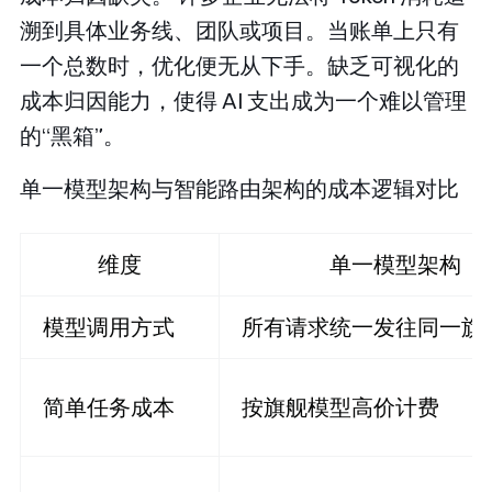
溯到具体业务线、团队或项目。当账单上只有
一个总数时，优化便无从下手。缺乏可视化的
成本归因能力，使得 AI 支出成为一个难以管理
的“黑箱”。
单一模型架构与智能路由架构的成本逻辑对比
维度
单一模型架构
模型调用方式
所有请求统一发往同一旗
简单任务成本
按旗舰模型高价计费