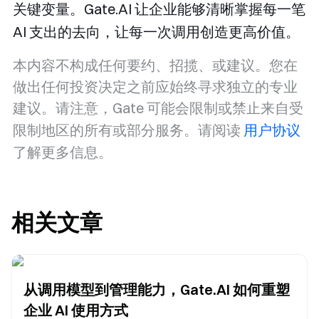
关键变量。Gate.AI 让企业能够清晰掌握每一笔
AI 支出的去向，让每一次调用创造更高价值。
本内容不构成任何要约、招揽、或建议。您在
做出任何投资决定之前应始终寻求独立的专业
建议。请注意，Gate 可能会限制或禁止来自受
限制地区的所有或部分服务。请阅读
用户协议
了解更多信息。
相关文章
从调用模型到管理能力，Gate.AI 如何重塑
企业 AI 使用方式