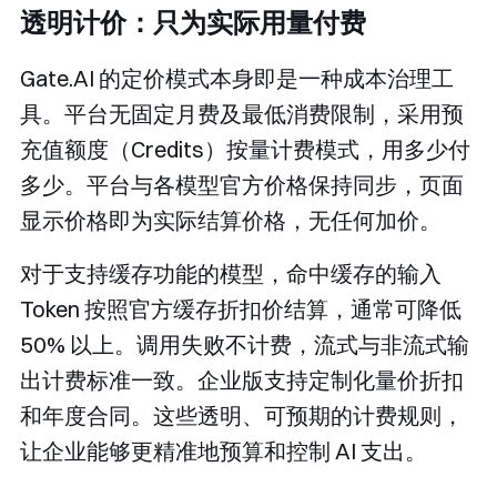
透明计价：只为实际用量付费
Gate.AI 的定价模式本身即是一种成本治理工
具。平台无固定月费及最低消费限制，采用预
充值额度（Credits）按量计费模式，用多少付
多少。平台与各模型官方价格保持同步，页面
显示价格即为实际结算价格，无任何加价。
对于支持缓存功能的模型，命中缓存的输入
Token 按照官方缓存折扣价结算，通常可降低
50% 以上。调用失败不计费，流式与非流式输
出计费标准一致。企业版支持定制化量价折扣
和年度合同。这些透明、可预期的计费规则，
让企业能够更精准地预算和控制 AI 支出。