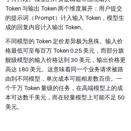
Token 与输出 Token 两个维度展开：用户提交
的提示词（Prompt）计入输入 Token，模型生
成的回复内容计入输出 Token。
不同模型的 Token 定价差异极为悬殊。输入价
格最低可至每百万 Token 0.25 美元，而部分旗
舰级模型的输入价格达到 30 美元，输出价格更
高达 180 美元。这意味着同一个业务请求被路
由到不同模型，单次成本可能相差数百倍。一
个千万 Token 量级的任务，在高端模型上的成
本可达数千美元，而在轻量模型上可能不足 50
美元。