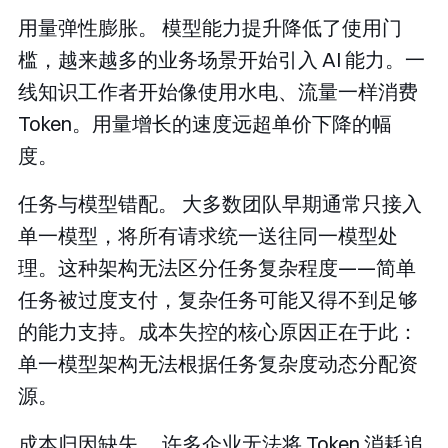
用量弹性膨胀。
模型能力提升降低了使用门
槛，越来越多的业务场景开始引入 AI 能力。一
线知识工作者开始像使用水电、流量一样消费
Token。用量增长的速度远超单价下降的幅
度。
任务与模型错配。
大多数团队早期通常只接入
单一模型，将所有请求统一送往同一模型处
理。这种架构无法区分任务复杂程度——简单
任务被过度支付，复杂任务可能又得不到足够
的能力支持。成本失控的核心原因正在于此：
单一模型架构无法根据任务复杂度动态分配资
源。
成本归因缺失。
许多企业无法将 Token 消耗追