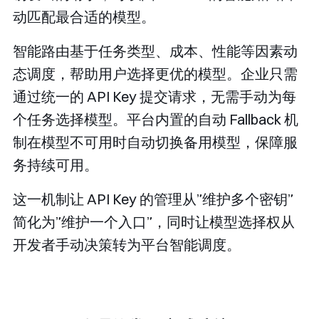
动匹配最合适的模型。
智能路由基于任务类型、成本、性能等因素动
态调度，帮助用户选择更优的模型。企业只需
通过统一的 API Key 提交请求，无需手动为每
个任务选择模型。平台内置的自动 Fallback 机
制在模型不可用时自动切换备用模型，保障服
务持续可用。
这一机制让 API Key 的管理从”维护多个密钥”
简化为”维护一个入口”，同时让模型选择权从
开发者手动决策转为平台智能调度。