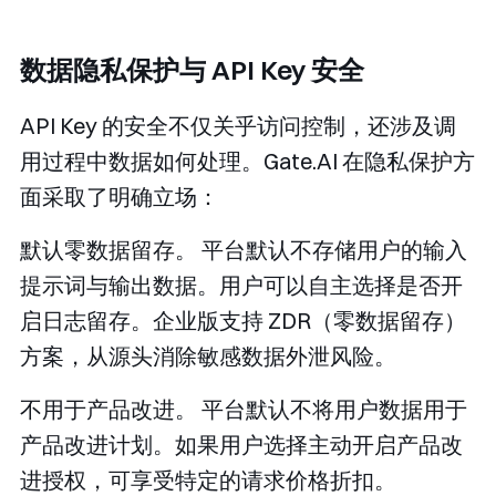
数据隐私保护与 API Key 安全
API Key 的安全不仅关乎访问控制，还涉及调
用过程中数据如何处理。Gate.AI 在隐私保护方
面采取了明确立场：
默认零数据留存。
平台默认不存储用户的输入
提示词与输出数据。用户可以自主选择是否开
启日志留存。企业版支持 ZDR（零数据留存）
方案，从源头消除敏感数据外泄风险。
不用于产品改进。
平台默认不将用户数据用于
产品改进计划。如果用户选择主动开启产品改
进授权，可享受特定的请求价格折扣。