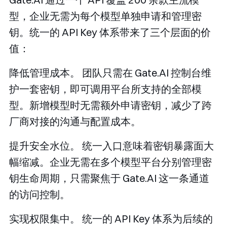
型，企业无需为每个模型单独申请和管理密
钥。统一的 API Key 体系带来了三个层面的价
值：
降低管理成本。
团队只需在 Gate.AI 控制台维
护一套密钥，即可调用平台所支持的全部模
型。新增模型时无需额外申请密钥，减少了跨
厂商对接的沟通与配置成本。
提升安全水位。
统一入口意味着密钥暴露面大
幅缩减。企业无需在多个模型平台分别管理密
钥生命周期，只需聚焦于 Gate.AI 这一条通道
的访问控制。
实现权限集中。
统一的 API Key 体系为后续的