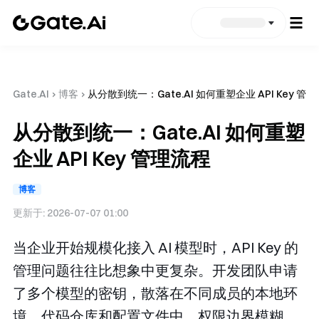
Gate.AI
›
博客
›
从分散到统一：Gate.AI 如何重塑企业 API Key 管
从分散到统一：Gate.AI 如何重塑
企业 API Key 管理流程
博客
更新于:
2026-07-07 01:00
当企业开始规模化接入 AI 模型时，API Key 的
管理问题往往比想象中更复杂。开发团队申请
了多个模型的密钥，散落在不同成员的本地环
境、代码仓库和配置文件中。权限边界模糊，