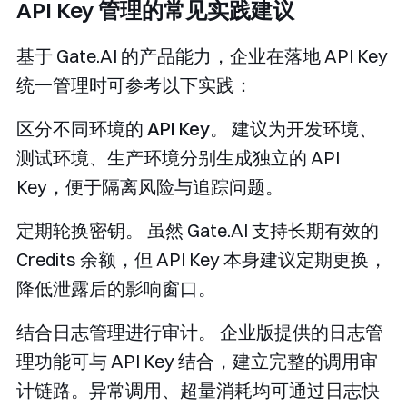
API Key 管理的常见实践建议
基于 Gate.AI 的产品能力，企业在落地 API Key
统一管理时可参考以下实践：
区分不同环境的 API Key。
建议为开发环境、
测试环境、生产环境分别生成独立的 API
Key，便于隔离风险与追踪问题。
定期轮换密钥。
虽然 Gate.AI 支持长期有效的
Credits 余额，但 API Key 本身建议定期更换，
降低泄露后的影响窗口。
结合日志管理进行审计。
企业版提供的日志管
理功能可与 API Key 结合，建立完整的调用审
计链路。异常调用、超量消耗均可通过日志快