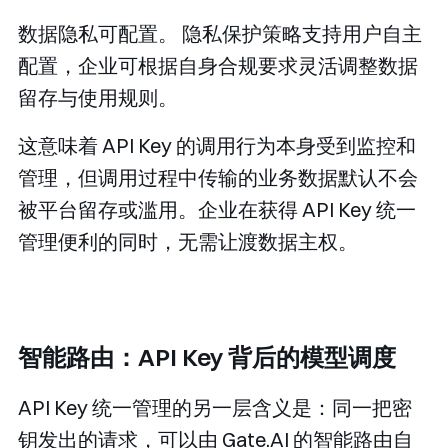
数据隐私可配置。
隐私保护策略支持用户自主
配置，企业可根据自身合规要求灵活调整数据
留存与使用规则。
这意味着 API Key 的调用行为本身受到监控和
管理，但调用过程中传输的业务数据默认不会
被平台留存或滥用。企业在获得 API Key 统一
管理便利的同时，无需让渡数据主权。
智能路由：API Key 背后的模型调度
API Key 统一管理的另一层含义是：同一把密
钥发出的请求，可以由 Gate.AI 的智能路由自