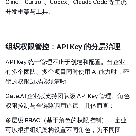
Cline、Cursor、Codex、Claude Code 等主流
开发框架与工具。
组织权限管控：API Key 的分层治理
API Key 统一管理不止于创建和配置。当企业
有多个团队、多个项目同时使用 AI 能力时，密
钥的权限边界必须清晰。
Gate.AI 企业版支持团队级 API Key 管理、角色
权限控制与全链路调用追踪。具体而言：
多层级 RBAC（基于角色的权限控制）。
企业
可以根据组织架构设置不同角色，为不同团