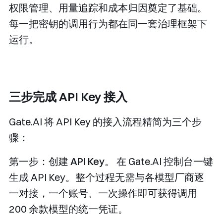
权限管理、用量追踪和成本归因奠定了基础。
每一把密钥的调用行为都在同一套治理框架下
运行。
三步完成 API Key 接入
Gate.AI 将 API Key 的接入流程精简为三个步
骤：
第一步：创建 API Key。
在 Gate.AI 控制台一键
生成 API Key。整个过程无需与各模型厂商逐
一对接，一个账号、一次操作即可获得调用
200 余款模型的统一凭证。