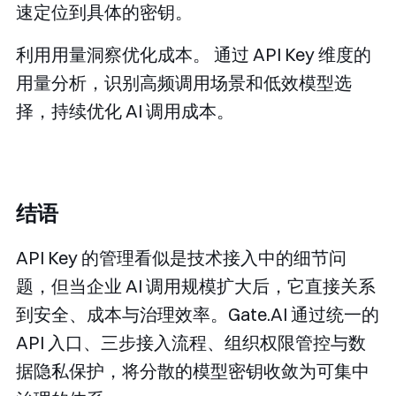
速定位到具体的密钥。
利用用量洞察优化成本。
通过 API Key 维度的
用量分析，识别高频调用场景和低效模型选
择，持续优化 AI 调用成本。
结语
API Key 的管理看似是技术接入中的细节问
题，但当企业 AI 调用规模扩大后，它直接关系
到安全、成本与治理效率。Gate.AI 通过统一的
API 入口、三步接入流程、组织权限管控与数
据隐私保护，将分散的模型密钥收敛为可集中