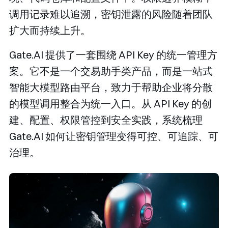
调用记录难以追溯，密钥泄露的风险随着团队
扩大而持续上升。
Gate.AI 提供了一套围绕 API Key 的统一管理方
案。它不是一个交易助手类产品，而是一站式
智能大模型路由平台，致力于帮助企业将分散
的模型调用整合为统一入口。从 API Key 的创
建、配置、权限管控到安全实践，系统梳理
Gate.AI 如何让密钥管理变得可控、可追踪、可
治理。