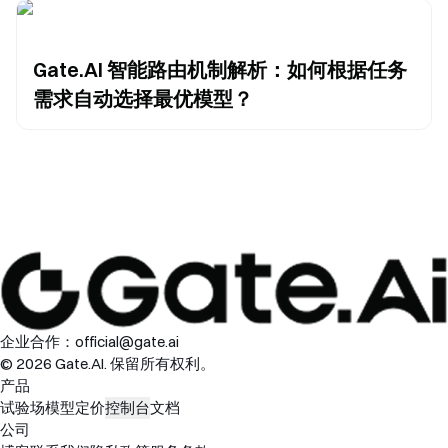
Gate.AI 智能路由机制解析：如何根据任务
需求自动选择最优模型？
企业合作：
official@gate.ai
© 2026 Gate.AI. 保留所有权利。
产品
试验场
模型
定价
控制台
文档
公司