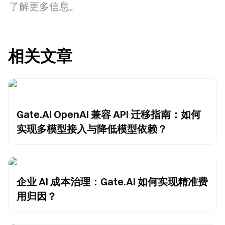
了解更多信息。
相关文章
Gate.AI OpenAI 兼容 API 迁移指南：如何
实现多模型接入与降低模型依赖？
企业 AI 成本治理：Gate.AI 如何实现精准费
用归因？