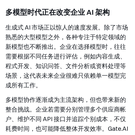
多模型时代正在改变企业 AI 架构
生成式 AI 市场正以惊人的速度发展。除了市场
熟悉的大型模型之外，各种专注于特定领域的
新模型也不断推出。企业在选择模型时，往往
需要根据不同任务进行评估，例如内容生成、
程式开发、知识问答、文件分析或资料处理等
场景，这代表未来企业很难只依赖单一模型完
成所有工作。
多模型协作逐渐成为主流架构，但也带来新的
整合挑战。企业若需要分别管理多个供应商帐
户、维护不同 API 接口并追踪个别成本，不仅
耗费时间，也可能降低整体开发效率。Gate.AI