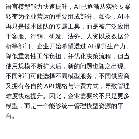
语言模型能力快速提升，AI 已逐渐从实验专案
转变为企业营运的重要组成部分。如今，AI 不
再只是技术团队的专属工具，而是被广泛应用
于客服、行销、研发、法务、人资以及数据分
析等部门。企业开始希望透过 AI 提升生产力、
降低重复性工作负担，并优化决策流程，但当
使用规模不断扩大后，新的问题也随之出现。
不同部门可能选择不同模型服务，不同供应商
又拥有各自的 API 规格与计费方式，导致管理
难度快速提升。因此，企业需要的不只是更多
模型，而是一个能够统一管理模型资源的平
台。