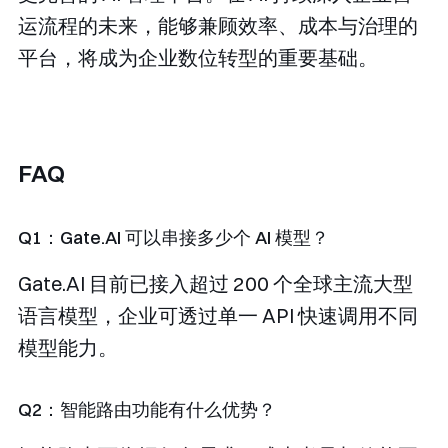
运流程的未来，能够兼顾效率、成本与治理的
平台，将成为企业数位转型的重要基础。
FAQ
Q1：Gate.AI 可以串接多少个 AI 模型？
Gate.AI 目前已接入超过 200 个全球主流大型
语言模型，企业可透过单一 API 快速调用不同
模型能力。
Q2：智能路由功能有什么优势？