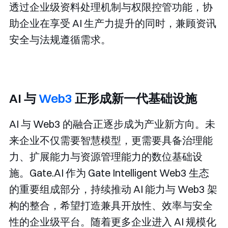
透过企业级资料处理机制与权限控管功能，协
助企业在享受 AI 生产力提升的同时，兼顾资讯
安全与法规遵循需求。
AI 与
Web3
正形成新一代基础设施
AI 与 Web3 的融合正逐步成为产业新方向。未
来企业不仅需要智慧模型，更需要具备治理能
力、扩展能力与资源管理能力的数位基础设
施。Gate.AI 作为 Gate Intelligent Web3 生态
的重要组成部分，持续推动 AI 能力与 Web3 架
构的整合，希望打造兼具开放性、效率与安全
性的企业级平台。随着更多企业进入 AI 规模化