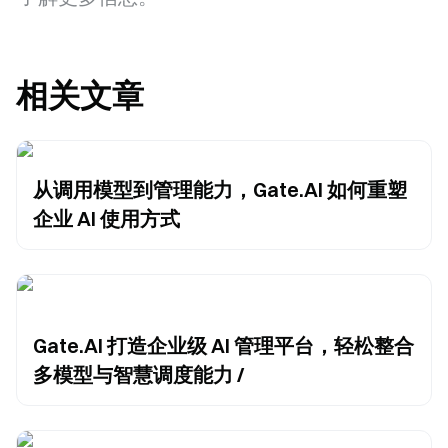
相关文章
从调用模型到管理能力，Gate.AI 如何重塑
企业 AI 使用方式
Gate.AI 打造企业级 AI 管理平台，轻松整合
多模型与智慧调度能力 /