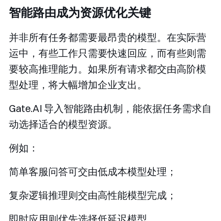
智能路由成为资源优化关键
并非所有任务都需要最昂贵的模型。在实际营
运中，有些工作只需要快速回应，而有些则需
要较高推理能力。如果所有请求都交由高阶模
型处理，将大幅增加企业支出。
Gate.AI 导入智能路由机制，能依据任务需求自
动选择适合的模型资源。
例如：
简单客服问答可交由低成本模型处理；
复杂逻辑推理则交由高性能模型完成；
即时应用则优先选择低延迟模型。