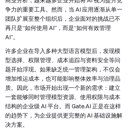
商业分析，越来越多企业开始将 AI 视为提升竞
争力的重要工具。然而，当 AI 应用逐渐从单一
团队扩展至整个组织后，企业面对的挑战已不
再只是“如何使用 AI”，而是“如何有效管理
AI”。
许多企业在导入多种大型语言模型后，发现模
型选择、权限管理、成本追踪与资料安全等问
题开始浮现。如果缺乏统一管理架构，不仅会
增加维运成本，也可能影响整体效率与治理品
质。因此，市场开始出现一个新的需求：建立
一套能够同时管理模型资源、使用权限与成本
结构的企业级 AI 平台。而 Gate.AI 正是在这样
的趋势下，为企业提供更完整的 AI 基础设施解
决方案。