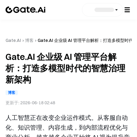
Gate.AI
›
博客
›
Gate.AI 企业级 AI 管理平台解析：打造多模型时
Gate.AI 企业级 AI 管理平台解
析：打造多模型时代的智慧治理
新架构
博客
更新于:
2026-06-18 02:48
人工智慧正在改变企业运作模式。从客服自动
化、知识管理、内容生成，到内部流程优化与