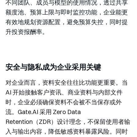
不同团队、成员与模型的使用情况，透过共享
额度池、预算上限与即时监控功能，企业能更
有效地规划资源配置，避免预算失控，同时提
升投资报酬率。
安全与隐私成为企业采用关键
对企业而言，资料安全往往比功能更重要。当
AI 开始接触客户资讯、商业资料与内部文件
时，企业必须确保资料不会被不当保存或外
流。Gate.AI 采用 Zero Data
Retention（ZDR）设计理念，不保留使用者输
入与输出内容，降低敏感资料暴露风险。同时