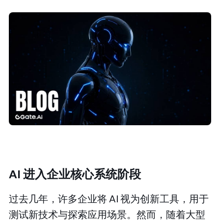
AI 进入企业核心系统阶段
过去几年，许多企业将 AI 视为创新工具，用于
测试新技术与探索应用场景。然而，随着大型