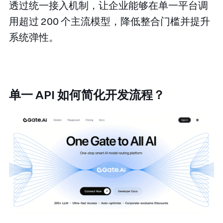
透过统一接入机制，让企业能够在单一平台调
用超过 200 个主流模型，降低整合门槛并提升
系统弹性。
单一 API 如何简化开发流程？