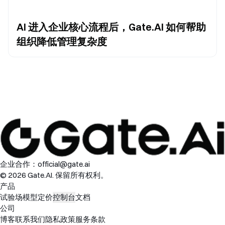
AI 进入企业核心流程后，Gate.AI 如何帮助
组织降低管理复杂度
企业合作：
official@gate.ai
© 2026 Gate.AI. 保留所有权利。
产品
试验场
模型
定价
控制台
文档
公司
博客
联系我们
隐私政策
服务条款