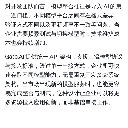
对开发团队而言，模型整合往往是导入 AI 的第
一道门槛。不同模型平台之间存在格式差异、
验证方式不同以及更新频率不一致等问题。当
企业需要频繁测试与切换模型时，技术维护成
本也会持续增加。
Gate.AI 提供统一 API 架构，支援主流模型协议
与接入标准，透过单一串接方式，企业即可快
速存取不同模型能力，无需重复开发多套系统
架构。当市场出现新的模型服务时，也能更容
易完成整合与测试，这种设计让企业可以将更
多资源投入应用创新，而非基础串接工作。