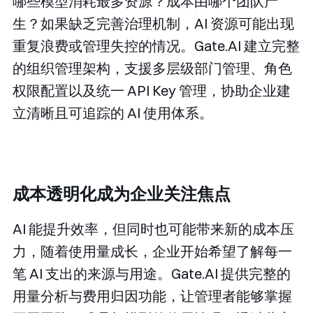
哪些模型消耗最多资源？成本由哪个团队产
生？如果缺乏完善治理机制，AI 资源可能出现
重复浪费或管理失控的情况。Gate.AI 建立完整
的组织管理架构，支援多层级部门管理、角色
权限配置以及统一 API Key 管理，协助企业建
立清晰且可追踪的 AI 使用体系。
成本透明化成为企业关注焦点
AI 能提升效率，但同时也可能带来新的成本压
力，随着使用量成长，企业开始希望了解每一
笔 AI 支出的来源与用途。Gate.AI 提供完整的
用量分析与费用归因功能，让管理者能够掌握