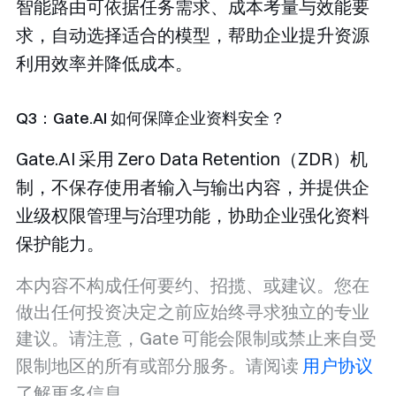
智能路由可依据任务需求、成本考量与效能要
求，自动选择适合的模型，帮助企业提升资源
利用效率并降低成本。
Q3：Gate.AI 如何保障企业资料安全？
Gate.AI 采用 Zero Data Retention（ZDR）机
制，不保存使用者输入与输出内容，并提供企
业级权限管理与治理功能，协助企业强化资料
保护能力。
本内容不构成任何要约、招揽、或建议。您在
做出任何投资决定之前应始终寻求独立的专业
建议。请注意，Gate 可能会限制或禁止来自受
限制地区的所有或部分服务。请阅读
用户协议
了解更多信息。