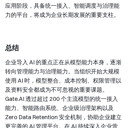
应用阶段，具备统一接入、智能调度与治理能
力的平台，将成为企业长期发展的重要支柱。
总结
企业导入 AI 的重点正在从模型能力本身，逐渐
转向管理能力与治理能力。当组织开始大规模
使用 AI 时，模型整合、成本控制、权限管理以
及资料安全都成为不可忽视的重要课题。
Gate.AI 透过超过 200 个主流模型的统一接入
能力、智能路由系统、企业级治理架构以及
Zero Data Retention 安全机制，协助企业建立
更完善的 AI 管理平台。在 AI 持续深入企业营