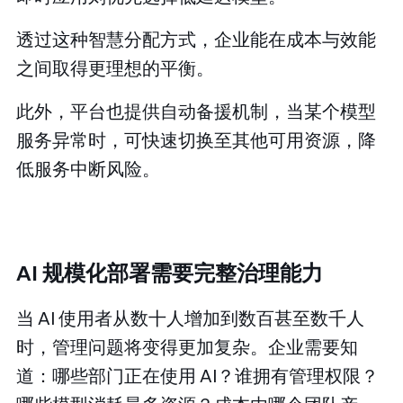
透过这种智慧分配方式，企业能在成本与效能
之间取得更理想的平衡。
此外，平台也提供自动备援机制，当某个模型
服务异常时，可快速切换至其他可用资源，降
低服务中断风险。
AI 规模化部署需要完整治理能力
当 AI 使用者从数十人增加到数百甚至数千人
时，管理问题将变得更加复杂。企业需要知
道：哪些部门正在使用 AI？谁拥有管理权限？