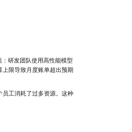
包括：研发团队使用高性能模型
算上限导致月度账单超出预期
个员工消耗了过多资源。这种