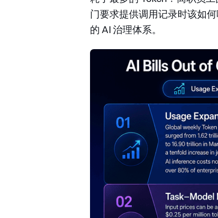
门要求提供调用记录时该如何
的 AI 治理体系。