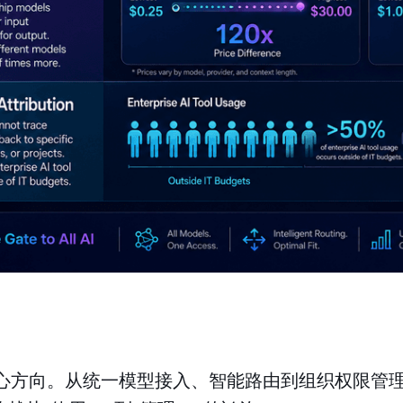
升级的核心方向。从统一模型接入、智能路由到组织权限