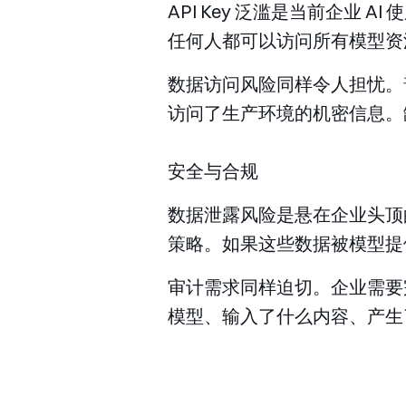
API Key 泛滥是当前企业 
任何人都可以访问所有模型资源
数据访问风险同样令人担忧。
访问了生产环境的机密信息。
安全与合规
数据泄露风险是悬在企业头顶
策略。如果这些数据被模型提
审计需求同样迫切。企业需要
模型、输入了什么内容、产生