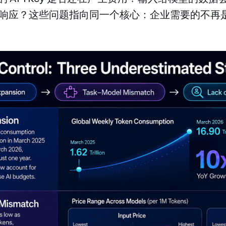
响应？这些问题指向同一个核心：企业需要的不再