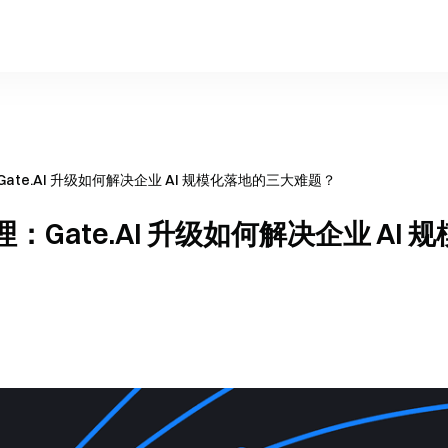
te.AI 升级如何解决企业 AI 规模化落地的三大难题？
Gate.AI 升级如何解决企业 AI