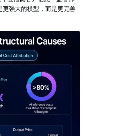
是更强大的模型，而是更完善