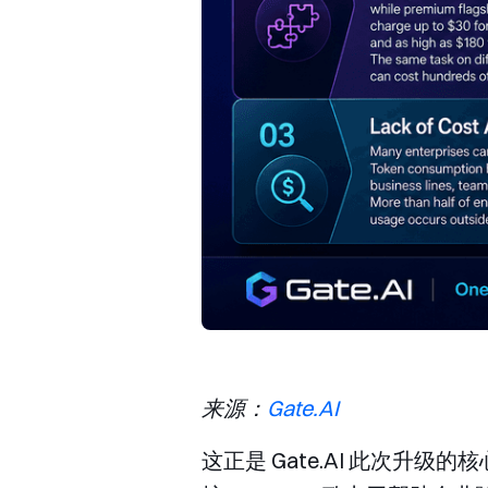
来源：
Gate.AI
这正是 Gate.AI 此次