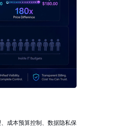
管理、成本预算控制、数据隐私保