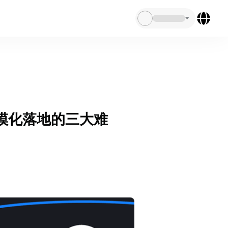
 规模化落地的三大难