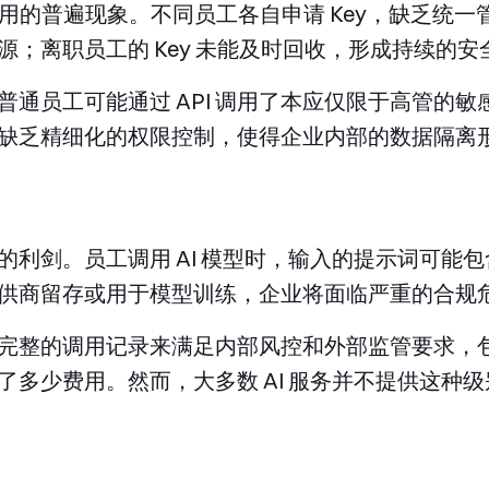
AI 使用的普遍现象。不同员工各自申请 Key，缺乏统
；离职员工的 Key 未能及时回收，形成持续的安
普通员工可能通过 API 调用了本应仅限于高管的
缺乏精细化的权限控制，使得企业内部的数据隔离
的利剑。员工调用 AI 模型时，输入的提示词可能
供商留存或用于模型训练，企业将面临严重的合规
完整的调用记录来满足内部风控和外部监管要求，
了多少费用。然而，大多数 AI 服务并不提供这种