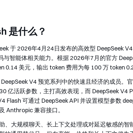
lash 是什么？
DeepSeek 于 2026年4月24日发布的高效型 DeepSeek
码与智能体相关能力。根据 2026年7月的官方 DeepS
en 0.14 美元，输出 token 费用为每 100 万 token 0
 定位为 DeepSeek V4 预览系列中的快速且经济的成员。
、130 亿活跃参数，主打高效表现，而 DeepSeek V4
 Flash 可通过 DeepSeek API 并设置模型参数
dee
ns 及 Anthropic 兼容接口。
、大规模聊天、长上下文处理或对延迟敏感的智能体工