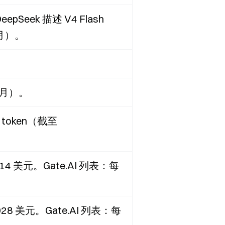
ek 描述 V4 Flash
7月）。
年7月）。
 token（截至
.14 美元。Gate.AI 列表：每
0028 美元。Gate.AI 列表：每