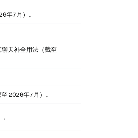
26年7月）。
文档支持流式聊天补全用法（截至
至 2026年7月）。
月）。