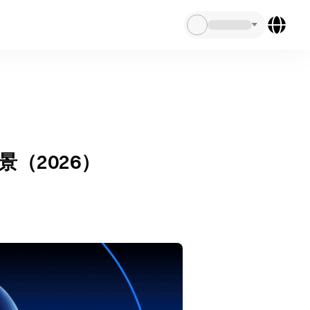
景（2026）