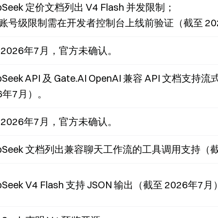
pSeek 定价文档列出 V4 Flash 并发限制；
账号级限制需在开发者控制台上线前验证（截至 20
 2026年7月，官方未确认。
pSeek API 及 Gate.AI OpenAI 兼容 API 
26年7月）。
 2026年7月，官方未确认。
epSeek 文档列出兼容聊天工作流的工具调用支持（截
pSeek V4 Flash 支持 JSON 输出（截至 2026年7