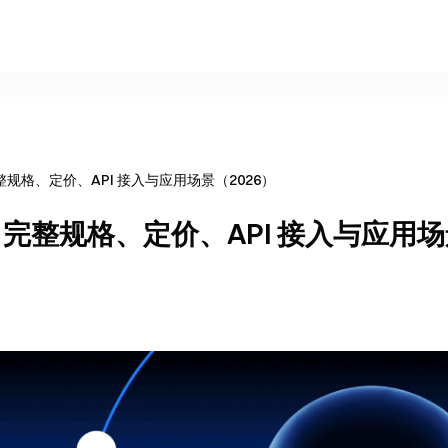
：完整规格、定价、API 接入与应用场景（2026）
快讯：完整规格、定价、API 接入与应用场