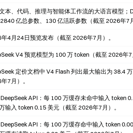
文本、代码、推理与智能体工作流的大语言模型；DeepSe
 2840 亿总参数、130 亿活跃参数（截至 2026年
26年4月24日预览发布（截至 2026年7月）。
pSeek V4 预览模型为 100 万 token（截至 2026
pSeek 定价文档中 V4 Flash 列出最大输出为 38.4 万
26年7月）。
DeepSeek API：每 100 万缓存未命中输入 token 0
 万输入 token 0.15 美元（截至 2026年7月）。
DeepSeek API：每 100 万缓存命中输入 token 0.