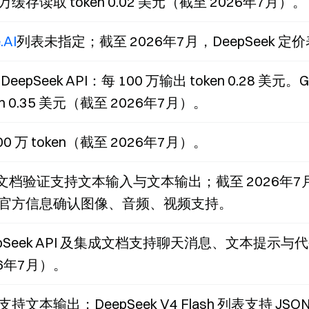
 万缓存读取 token 0.02 美元（截至 2026年7月）。
.AI
列表未指定；截至 2026年7月，DeepSeek 
DeepSeek API：每 100 万输出 token 0.28 美元。
en 0.35 美元（截至 2026年7月）。
00 万 token（截至 2026年7月）。
I 文档验证支持文本输入与文本输出；截至 2026年7
官方信息确认图像、音频、视频支持。
epSeek API 及集成文档支持聊天消息、文本提示
26年7月）。
持文本输出；DeepSeek V4 Flash 列表支持 JS