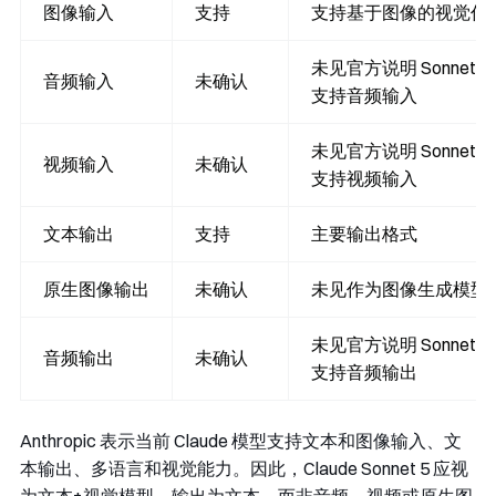
图像输入
支持
支持基于图像的视觉任
未见官方说明 Sonnet 5
音频输入
未确认
支持音频输入
未见官方说明 Sonnet 5
视频输入
未确认
支持视频输入
文本输出
支持
主要输出格式
原生图像输出
未确认
未见作为图像生成模型
未见官方说明 Sonnet 5
音频输出
未确认
支持音频输出
Anthropic 表示当前 Claude 模型支持文本和图像输入、文
本输出、多语言和视觉能力。因此，Claude Sonnet 5 应视