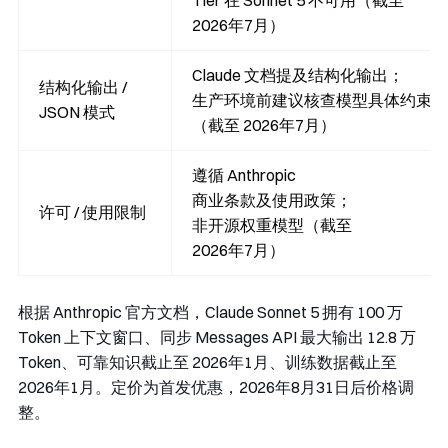
Tier 在 Sonnet 5 不可用（截至
2026年7月）
Claude 文档提及结构化输出；
结构化输出 /
生产环境前建议核查模型具体约束
JSON 模式
（截至 2026年7月）
遵循 Anthropic
商业条款及使用政策；
许可 / 使用限制
非开源权重模型（截至
2026年7月）
根据 Anthropic 官方文档，Claude Sonnet 5 拥有 100 万
Token 上下文窗口、同步 Messages API 最大输出 12.8 万
Token、可靠知识截止至 2026年1月、训练数据截止至
2026年1月。定价为首发优惠，2026年8月31日后价格调
整。