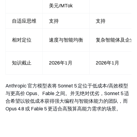
美元/MTok
自适应思维
支持
支持
相对定位
速度与智能均衡
复杂智能体及企业
知识截止
2026年1月
2026年1月
Anthropic 官方模型表将 Sonnet 5 定位于低成本/高效模型
与更高价 Opus、Fable 之间。并无绝对优劣，Sonnet 5 适
合希望以较低成本获得强大编程与智能体能力的团队，而
Opus 4.8 或 Fable 5 更适合高预算高能力需求的场景。