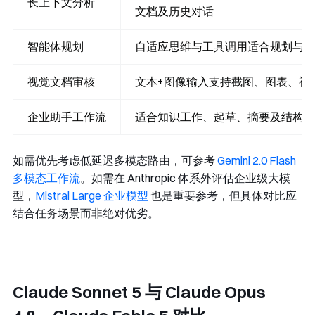
长上下文分析
文档及历史对话
智能体规划
自适应思维与工具调用适合规划与跨
视觉文档审核
文本+图像输入支持截图、图表、视
企业助手工作流
适合知识工作、起草、摘要及结构化
如需优先考虑低延迟多模态路由，可参考
Gemini 2.0 Flash
多模态工作流
。如需在 Anthropic 体系外评估企业级大模
型，
Mistral Large 企业模型
也是重要参考，但具体对比应
结合任务场景而非绝对优劣。
Claude Sonnet 5 与 Claude Opus