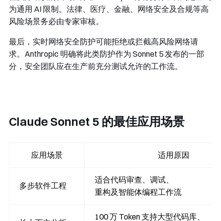
为通用 AI 限制。法律、医疗、金融、网络安全及合规等高
风险场景务必由专家审核。
最后，实时网络安全防护可能拒绝或拦截高风险网络请
求。Anthropic 明确将此类防护作为 Sonnet 5 发布的一部
分，安全团队应在生产前充分测试允许的工作流。
Claude Sonnet 5 的最佳应用场景
应用场景
适用原因
适合代码审查、调试、
多步软件工程
重构及智能体编程工作流
100 万 Token 支持大型代码库、