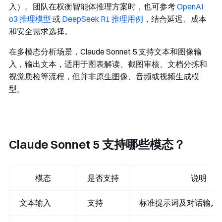
入）。团队在权衡智能体推理方案时，也可参考
OpenAI
o3 推理模型
或
DeepSeek R1 推理用例
，结合延迟、成本
和安全需求选择。
在多模态分析场景，Claude Sonnet 5 支持文本和图像输
入，输出文本，适用于图表解读、截图审核、文档分拣和
视觉质检等流程，但并非原生图像、音频或视频生成模
型。
Claude Sonnet 5 支持哪些模态？
模态
是否支持
说明
文本输入
支持
标准提示词及对话输入