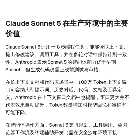
Claude Sonnet 5 在生产环境中的主要
价值
Claude Sonnet 5 适用于多步编程任务，能够读取上下文、
提出修改建议、调用工具，并在多轮对话中保持计划一致
性。Anthropic 表示 Sonnet 5 的智能体能力优于早期
Sonnet，但生成代码仍需上线前测试与审核。
在长上下文文档和代码库场景中，100 万 Token 上下文窗
口可容纳大型提示词、历史对话、代码、文档及工具定
义。Anthropic 在上下文窗口文档中也提醒，窗口更大并不
代表效果自动提升，Token 数量增加时模型回忆和准确率
可能下降。
在智能体操作方面，Sonnet 5 支持规划、工具调用、类浏
览器工作流及终端辅助开发（需在安全沙箱环境下接