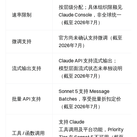
按层级分配；具体组织限额见
速率限制
Claude Console，非全球统一
（截至 2026年7月）
官方尚未确认支持微调（截至
微调支持
2026年7月）
Claude API 支持流式输出；
流式输出支持
模型层面流式状态未单独说明
（截至 2026年7月）
Sonnet 5 支持 Message
批量 API 支持
Batches，享受批量折扣定价
（截至 2026年7月）
支持 Claude
工具调用及平台功能，Priority
工具 / 函数调用