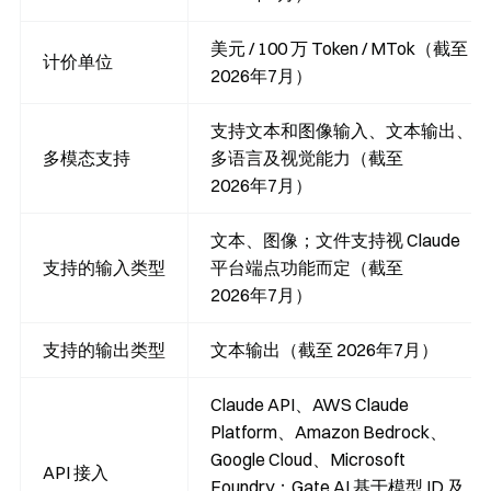
美元 / 100 万 Token / MTok（截至
计价单位
2026年7月）
支持文本和图像输入、文本输出、
多模态支持
多语言及视觉能力（截至
2026年7月）
文本、图像；文件支持视 Claude
支持的输入类型
平台端点功能而定（截至
2026年7月）
支持的输出类型
文本输出（截至 2026年7月）
Claude API、AWS Claude
Platform、Amazon Bedrock、
Google Cloud、Microsoft
API 接入
Foundry；Gate.AI 基于模型 ID 及