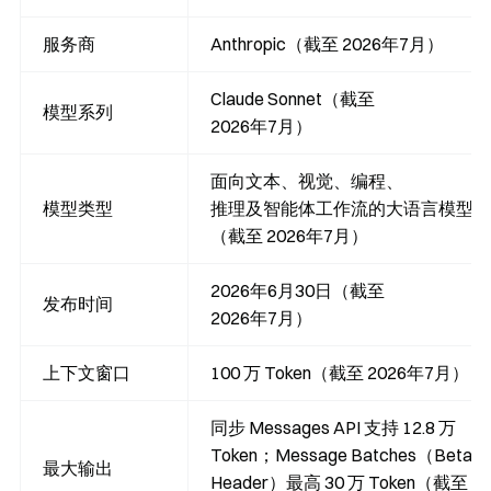
服务商
Anthropic（截至 2026年7月）
Claude Sonnet（截至
模型系列
2026年7月）
面向文本、视觉、编程、
模型类型
推理及智能体工作流的大语言模型
（截至 2026年7月）
2026年6月30日（截至
发布时间
2026年7月）
上下文窗口
100 万 Token（截至 2026年7月）
同步 Messages API 支持 12.8 万
Token；Message Batches（Beta
最大输出
Header）最高 30 万 Token（截至