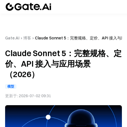
Gate.AI
›
博客
›
Claude Sonnet 5：完整规格、定价、API 接入与
Claude Sonnet 5：完整规格、定
价、API 接入与应用场景
（2026）
模型
更新于:
2026-07-02 09:31