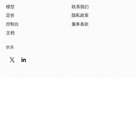
模型
联系我们
定价
隐私政策
控制台
服务条款
文档
联系