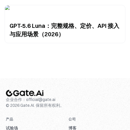
GPT-5.6 Luna：完整规格、定价、API 接入
与应用场景（2026）
企业合作：
official@gate.ai
© 2026 Gate.AI. 保留所有权利。
产品
公司
试验场
博客