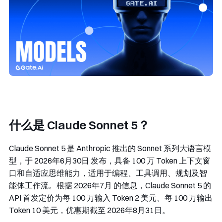
什么是 Claude Sonnet 5？
Claude Sonnet 5 是 Anthropic 推出的 Sonnet 系列大语言模
型，于 2026年6月30日 发布，具备 100 万 Token 上下文窗
口和自适应思维能力，适用于编程、工具调用、规划及智
能体工作流。根据 2026年7月 的信息，Claude Sonnet 5 的
API 首发定价为每 100 万输入 Token 2 美元、每 100 万输出
Token 10 美元，优惠期截至 2026年8月31日。