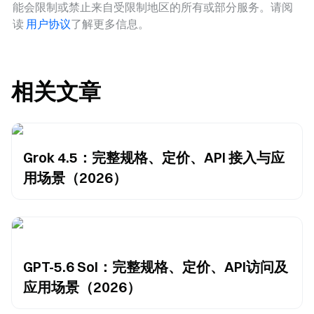
能会限制或禁止来自受限制地区的所有或部分服务。请阅
读
用户协议
了解更多信息。
相关文章
Grok 4.5：完整规格、定价、API 接入与应
用场景（2026）
GPT-5.6 Sol：完整规格、定价、API访问及
应用场景（2026）