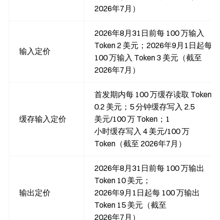
2026年7月）
2026年8月31日前每 100 万输入
Token 2 美元；2026年9月1日起每
输入定价
100 万输入 Token 3 美元（截至
2026年7月）
首发期内每 100 万缓存读取 Token
0.2 美元；5 分钟缓存写入 2.5
缓存输入定价
美元/100 万 Token；1
小时缓存写入 4 美元/100 万
Token（截至 2026年7月）
2026年8月31日前每 100 万输出
Token 10 美元；
输出定价
2026年9月1日起每 100 万输出
Token 15 美元（截至
2026年7月）