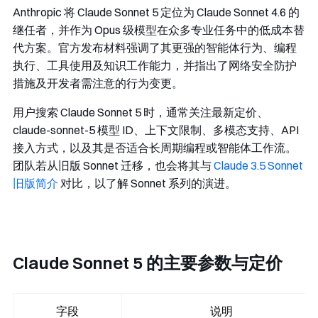
Anthropic 将 Claude Sonnet 5 定位为 Claude Sonnet 4.6 的
继任者，并作为 Opus 级模型在众多专业任务中的低成本替
代方案。官方发布材料强调了其更强的智能体行为、编程
执行、工具使用及知识工作能力，并指出了网络安全防护
措施及开发者需注意的行为变更。
用户搜索 Claude Sonnet 5 时，通常关注最新定价、
claude-sonnet-5
模型 ID、上下文限制、多模态支持、API
接入方式，以及其是否适合长周期编程或智能体工作流。
团队若从旧版 Sonnet 迁移，也会将其与
Claude 3.5 Sonnet
旧版简介
对比，以了解 Sonnet 系列的演进。
Claude Sonnet 5 的主要参数与定价
字段
说明