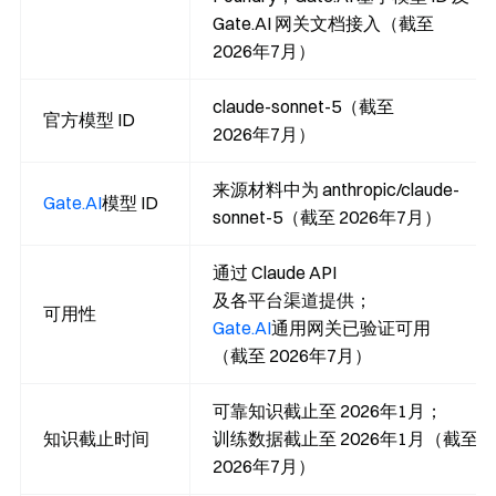
Gate.AI 网关文档接入（截至
2026年7月）
claude-sonnet-5（截至
官方模型 ID
2026年7月）
来源材料中为 anthropic/claude-
Gate.AI
模型 ID
sonnet-5（截至 2026年7月）
通过 Claude API
及各平台渠道提供；
可用性
Gate.AI
通用网关已验证可用
（截至 2026年7月）
可靠知识截止至 2026年1月；
知识截止时间
训练数据截止至 2026年1月（截至
2026年7月）