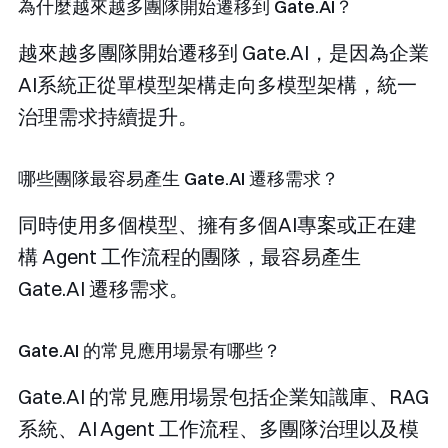
為什麼越來越多團隊開始遷移到 Gate.AI？
越來越多團隊開始遷移到 Gate.AI，是因為企業
AI系統正從單模型架構走向多模型架構，統一
治理需求持續提升。
哪些團隊最容易產生 Gate.AI 遷移需求？
同時使用多個模型、擁有多個AI專案或正在建
構 Agent 工作流程的團隊，最容易產生
Gate.AI 遷移需求。
Gate.AI 的常見應用場景有哪些？
Gate.AI 的常見應用場景包括企業知識庫、RAG
系統、AI Agent 工作流程、多團隊治理以及模