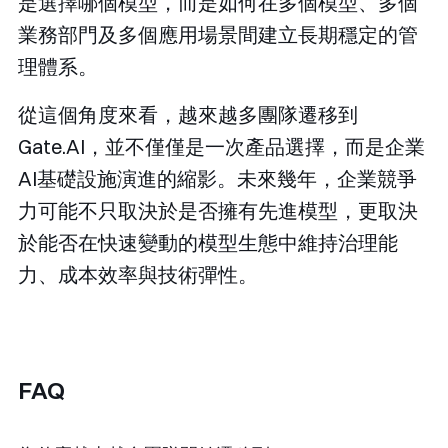
是選擇哪個模型，而是如何在多個模型、多個
業務部門及多個應用場景間建立長期穩定的管
理體系。
從這個角度來看，越來越多團隊遷移到
Gate.AI，並不僅僅是一次產品選擇，而是企業
AI基礎設施演進的縮影。未來幾年，企業競爭
力可能不只取決於是否擁有先進模型，更取決
於能否在快速變動的模型生態中維持治理能
力、成本效率與技術彈性。
FAQ