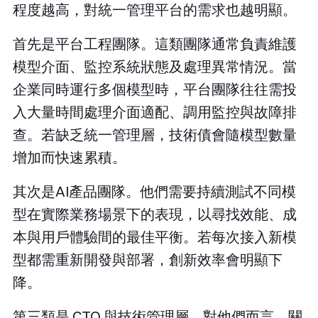
程度越高，對統一管理平台的需求也越明顯。
首先是平台工程團隊。這類團隊通常負責維護
模型介面、監控系統狀態及處理異常情況。當
企業同時運行多個模型時，平台團隊往往需投
入大量時間處理介面適配、調用監控與故障排
查。若缺乏統一管理層，技術債會隨模型數量
增加而快速累積。
其次是AI產品團隊。他們需要持續測試不同模
型在實際業務場景下的表現，以尋找效能、成
本與用戶體驗間的最佳平衡。若每次接入新模
型都需重新開發與部署，創新效率會明顯下
降。
第三類是 CTO 與技術管理層。對他們而言，關