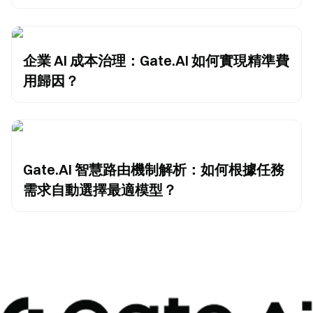
企業 AI 成本治理：Gate.AI 如何實現精準費
用歸因？
Gate.AI 智慧路由機制解析：如何根據任務
需求自動選擇最適模型？