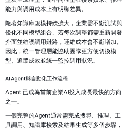
能力與調用成本上有明顯差異。
隨著知識庫規模持續擴大，企業需不斷測試與
優化不同模型組合。若每次調整都需重新開發
介面並維護調用鏈路，運維成本會不斷增加。
因此，統一管理層能協助團隊更方便切換模
型、追蹤成效並統一監控調用狀況。
AI Agent與自動化工作流程
Agent 已成為當前企業AI投入成長最快的方向
之一。
一個完整的Agent通常需完成搜尋、推理、工
具調用、知識庫檢索及結果生成等多個步驟，