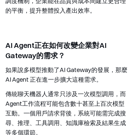
調度機制，企業能在品質與成本間建立更合理
的平衡，提升整體投入產出效率。
AI Agent正在如何改變企業對AI
Gateway的需求？
如果說多模型推動了AI Gateway的發展，那麼
AI Agent 正在進一步擴大這種需求。
傳統聊天機器人通常只涉及一次模型調用，而
Agent工作流程可能包含數十甚至上百次模型
互動。一個用戶請求背後，系統可能需完成搜
尋、推理、工具調用、知識庫檢索及結果生成
等多個環節。