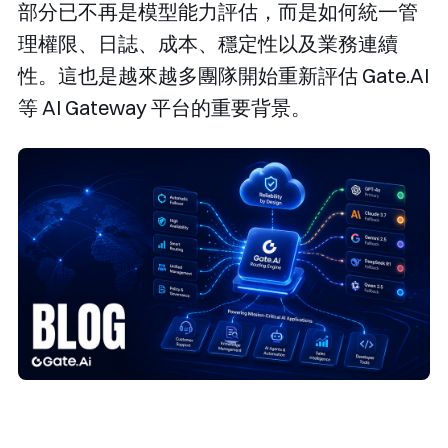
部分已不再是模型能力評估，而是如何統一管
理權限、日誌、成本、穩定性以及業務連續
性。這也是越來越多團隊開始重新評估 Gate.AI
等 AI Gateway 平台的重要背景。