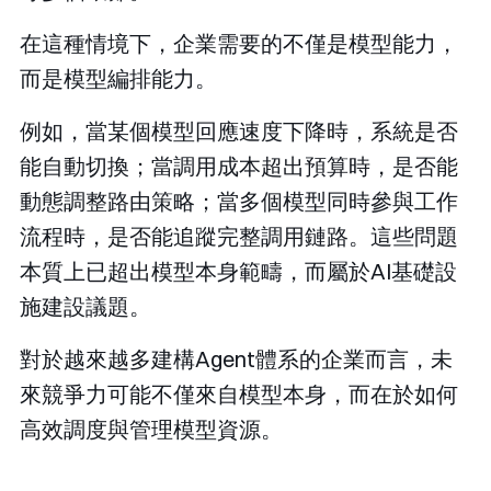
在這種情境下，企業需要的不僅是模型能力，
而是模型編排能力。
例如，當某個模型回應速度下降時，系統是否
能自動切換；當調用成本超出預算時，是否能
動態調整路由策略；當多個模型同時參與工作
流程時，是否能追蹤完整調用鏈路。這些問題
本質上已超出模型本身範疇，而屬於AI基礎設
施建設議題。
對於越來越多建構Agent體系的企業而言，未
來競爭力可能不僅來自模型本身，而在於如何
高效調度與管理模型資源。