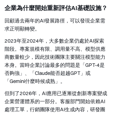
企業為什麼開始重新評估AI基礎設施？
回顧過去兩年的AI發展路徑，可以發現企業需
求正明顯轉變。
2023年至2024年，大多數企業仍處於AI探索
階段。專案規模有限、調用量不高、模型供應
商數量較少，因此技術團隊主要關注模型能力
本身。當時企業討論最多的問題是「GPT-4是
否夠強」、「Claude能否超越GPT」或
「Gemini什麼時候成熟」。
但到了2026年，AI應用已逐漸從創新專案變成
企業營運體系的一部分。客服部門開始依賴AI
處理工單，行銷團隊使用AI生成內容，研發團