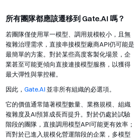
所有團隊都應該遷移到 Gate.AI 嗎？
若團隊僅使用單一模型、調用規模較小，且無
複雜治理需求，直接串接模型廠商API仍可能是
最簡單的方案。對於某些高度客製化場景，企
業甚至可能更傾向直接連接模型服務，以獲得
最大彈性與掌控權。
因此，
Gate.AI
並非所有組織的必選項。
它的價值通常隨著模型數量、業務規模、組織
複雜度及AI預算成長而提升。對於仍處於試驗
階段的團隊，直接調用模型API可能更有效率；
而對於已進入規模化營運階段的企業，多模型