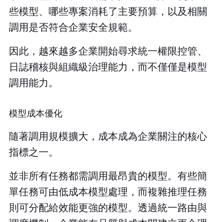
些模型、哪些專案消耗了主要預算，以及相關
調用是否符合企業安全規範。
因此，越來越多企業開始尋求統一權限控管、
日誌稽核與組織級治理能力，而不僅僅是模型
調用能力。
模型成本優化
隨著調用規模擴大，成本成為企業關注的核心
指標之一。
並非所有任務都需調用最昂貴的模型。有些簡
單任務可由低成本模型處理，而複雜推理任務
則可分配給效能更強的模型。透過統一路由與