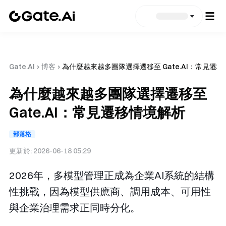
Gate.AI
›
博客
›
為什麼越來越多團隊選擇遷移至 Gate.AI：常見遷
為什麼越來越多團隊選擇遷移至
Gate.AI：常見遷移情境解析
部落格
更新於:
2026-06-18 05:29
2026年，多模型管理正成為企業AI系統的結構
性挑戰，因為模型供應商、調用成本、可用性
與企業治理需求正同時分化。