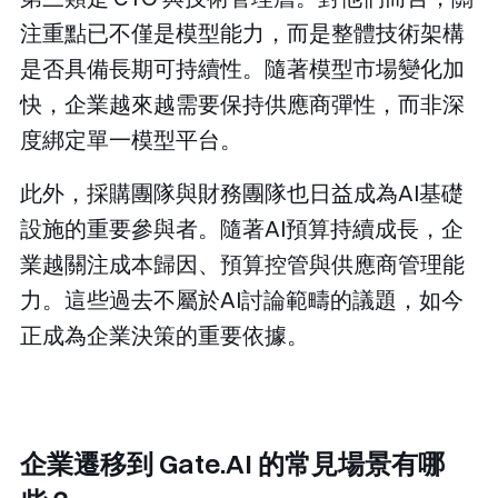
注重點已不僅是模型能力，而是整體技術架構
是否具備長期可持續性。隨著模型市場變化加
快，企業越來越需要保持供應商彈性，而非深
度綁定單一模型平台。
此外，採購團隊與財務團隊也日益成為AI基礎
設施的重要參與者。隨著AI預算持續成長，企
業越關注成本歸因、預算控管與供應商管理能
力。這些過去不屬於AI討論範疇的議題，如今
正成為企業決策的重要依據。
企業遷移到 Gate.AI 的常見場景有哪