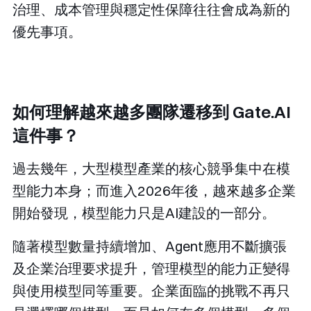
治理、成本管理與穩定性保障往往會成為新的
優先事項。
如何理解越來越多團隊遷移到 Gate.AI
這件事？
過去幾年，大型模型產業的核心競爭集中在模
型能力本身；而進入2026年後，越來越多企業
開始發現，模型能力只是AI建設的一部分。
隨著模型數量持續增加、Agent應用不斷擴張
及企業治理要求提升，管理模型的能力正變得
與使用模型同等重要。企業面臨的挑戰不再只