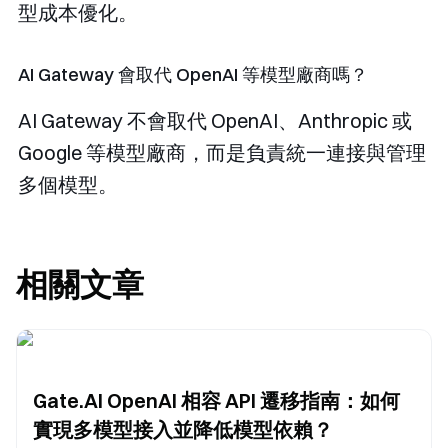
型成本優化。
AI Gateway 會取代 OpenAI 等模型廠商嗎？
AI Gateway 不會取代 OpenAI、Anthropic 或
Google 等模型廠商，而是負責統一連接與管理
多個模型。
相關文章
Gate.AI OpenAI 相容 API 遷移指南：如何
實現多模型接入並降低模型依賴？