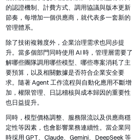
的認證機制、計費方式、調用協議與版本更新
節奏，每增加一個供應商，就代表多一套新的
管理體系。
除了技術複雜度外，企業治理需求也同步提
升。當多個部門同時使用 AI 時，管理層需要了
解哪些團隊調用哪些模型、哪些專案消耗了主
要預算，以及相關數據是否符合企業安全要
求。隨著 Agent 工作流程與自動化應用不斷增
加，權限管理、日誌稽核與成本歸因的重要性
也日益提升。
同時，模型價格調整、服務限流以及供應商穩
定性等因素，也會影響業務連續性。當企業同
時採用 GPT、Claude、Gemini、DeepSeek 等