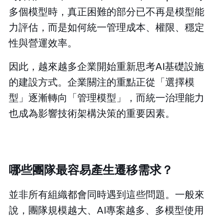
多個模型時，真正困難的部分已不再是模型能
力評估，而是如何統一管理成本、權限、穩定
性與營運效率。
因此，越來越多企業開始重新思考AI基礎設施
的建設方式。企業關注的重點正從「選擇模
型」逐漸轉向「管理模型」，而統一治理能力
也成為影響技術架構決策的重要因素。
哪些團隊最容易產生遷移需求？
並非所有組織都會同時遇到這些問題。一般來
說，團隊規模越大、AI專案越多、多模型使用