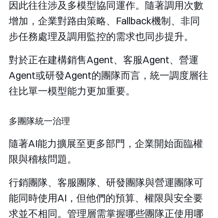
因此往往涉及多模型協同運作。隨著調用次數
增加，企業對路由策略、Fallback機制、非同
步任務處理及調用監控的需求也同步提升。
對於正在建構銷售Agent、客服Agent、營運
Agent或研發Agent的團隊而言，統一調度層往
往比單一模型能力更加重要。
多團隊統一治理
隨著AI能力擴展至更多部門，企業開始面臨權
限與稽核問題。
行銷團隊、客服團隊、研發團隊與營運團隊可
能同時使用AI，但他們的預算、權限與安全要
求並不相同。管理層需掌握哪些團隊正使用哪