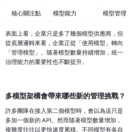
核心關注點
模型能力
模型管理
表面上看，企業只是多了幾個模型供應商，但
從底層邏輯來看，企業正從「使用模型」轉向
「管理模型」。隨著模型數量持續增加，統一
治理能力的重要性也不斷提升。
多模型架構會帶來哪些新的管理挑戰？
許多團隊在接入第二個模型時，會以為這只是
多加一個新的 API。然而隨著模型數量增加，
複雜度往往以更快速度累積。不同模型有各自