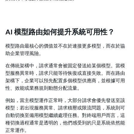
AI 模型路由如何提升系統可用性？
模型路由最核心的價值並不在於連接更多模型，而在於協
助企業管理風險。
在傳統架構中，請求通常會被固定發送給某個模型。當模
型服務異常時，請求只能等待恢復或直接失敗。而在路由
架構下，企業可以預先配置多個模型供應商，並根據可用
性、效能或業務規則動態分配流量。
例如，當主模型運作正常時，大部分請求會優先發送至該
模型；若出現服務異常、請求積壓或限流問題，系統則可
自動切換至備用模型繼續處理任務。對終端用戶而言，這
種切換過程通常是透明的，他們感受到的只是系統依然能
正常運作。