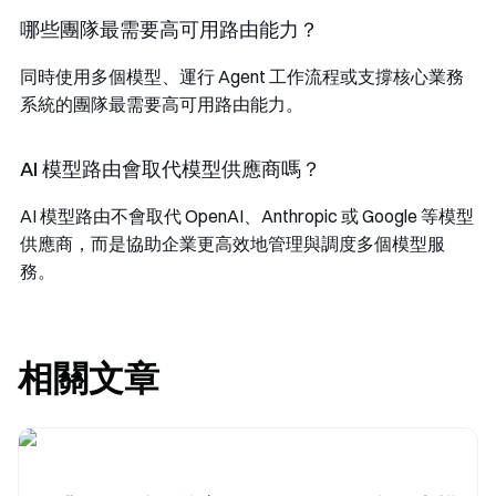
哪些團隊最需要高可用路由能力？
同時使用多個模型、運行 Agent 工作流程或支撐核心業務
系統的團隊最需要高可用路由能力。
AI 模型路由會取代模型供應商嗎？
AI 模型路由不會取代 OpenAI、Anthropic 或 Google 等模型
供應商，而是協助企業更高效地管理與調度多個模型服
務。
相關文章