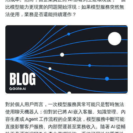
比模型能力更現實的問題開始浮現：如果模型服務突然無
法使用，業務是否還能持續運作？
對於個人用戶而言，一次模型服務異常可能只是暫時無法
使用聊天機器人；但對於已將 AI 嵌入客服、知識管理、內
容生產或 Agent 工作流程的企業來說，模型服務中斷可能
直接影響客戶服務、內部營運甚至業務收入。隨著 AI 從輔