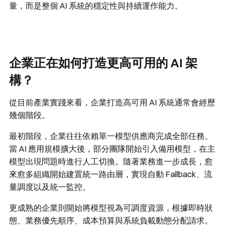
量，而是整個 AI 系統的穩定性與持續運作能力。
企業正在如何打造更高可用的 AI 架
構？
從目前產業實踐來看，企業打造高可用 AI 系統通常會經歷
幾個階段。
最初階段，企業往往依賴單一模型供應商完成全部任務。
當 AI 應用規模擴大後，部分團隊開始引入備用模型，在主
模型出現問題時進行人工切換。隨著業務進一步成長，愈
來愈多組織開始建置統一路由層，實現自動 Fallback、流
量調度以及統一監控。
更成熟的企業則開始將模型視為可調度資源，根據即時狀
態、業務優先順序、成本預算與系統負載動態分配請求。