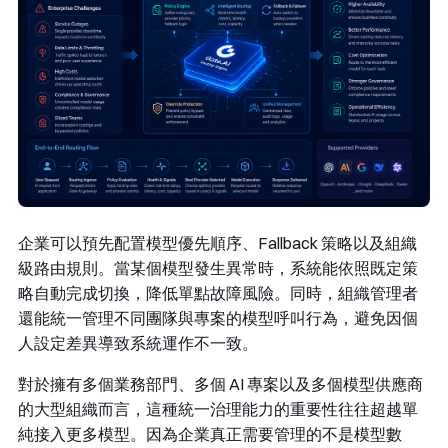
企業可以預先配置模型優先順序、Fallback 策略以及組織
級路由規則。當某個模型發生異常時，系統能依照既定策
略自動完成切換，降低單點故障風險。同時，組織管理者
還能統一管理不同團隊與專案的模型呼叫行為，避免因個
人設定差異導致系統運作不一致。
對於擁有多個業務部門、多個 AI 專案以及多個模型供應商
的大型組織而言，這種統一治理能力的重要性往往超越單
純接入更多模型。因為企業真正需要管理的不是模型數