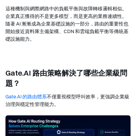
這種機制與網際網路中的負載平衡與故障轉移邏輯相似。
企業真正獲得的不是更多模型，而是更高的業務連續性。
隨著 AI 漸漸成為企業基礎設施的一部分，路由的重要性也
開始接近資料庫主備架構、CDN 和雲端負載平衡等傳統基
礎設施能力。
Gate.AI 路由策略解決了哪些企業級問
題？
Gate.AI 的路由體系
不僅重視模型呼叫效率，更強調企業級
治理與穩定性管理能力。