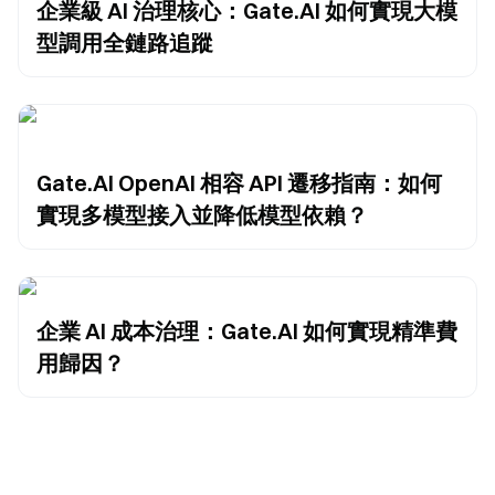
企業級 AI 治理核心：Gate.AI 如何實現大模
型調用全鏈路追蹤
Gate.AI OpenAI 相容 API 遷移指南：如何
實現多模型接入並降低模型依賴？
企業 AI 成本治理：Gate.AI 如何實現精準費
用歸因？