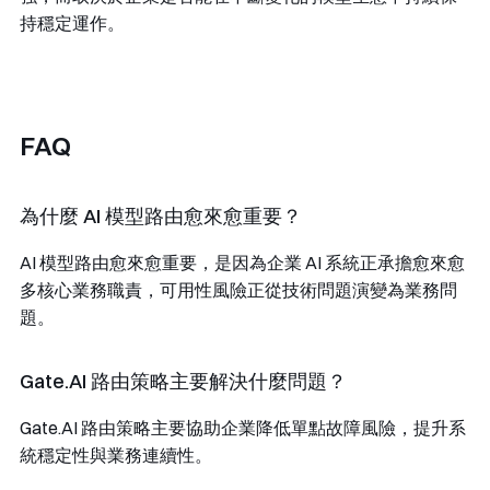
持穩定運作。
FAQ
為什麼 AI 模型路由愈來愈重要？
AI 模型路由愈來愈重要，是因為企業 AI 系統正承擔愈來愈
多核心業務職責，可用性風險正從技術問題演變為業務問
題。
Gate.AI 路由策略主要解決什麼問題？
Gate.AI 路由策略主要協助企業降低單點故障風險，提升系
統穩定性與業務連續性。