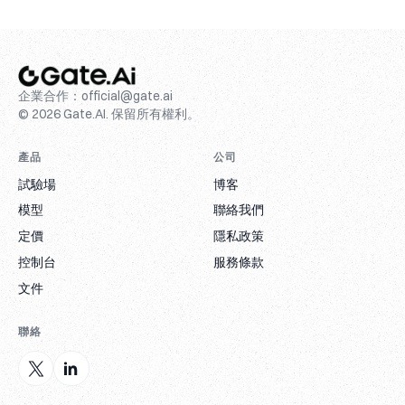
企業合作：
official@gate.ai
© 2026 Gate.AI. 保留所有權利。
產品
公司
試驗場
博客
模型
聯絡我們
定價
隱私政策
控制台
服務條款
文件
聯絡