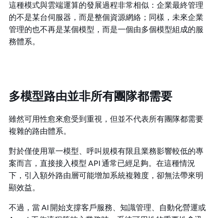
這種模式與雲端運算的發展過程非常相似：企業最終管理
的不是某台伺服器，而是整個資源網絡；同樣，未來企業
管理的也不再是某個模型，而是一個由多個模型組成的服
務體系。
多模型路由並非所有團隊都需要
雖然可用性愈來愈受到重視，但並不代表所有團隊都需要
複雜的路由體系。
對於僅使用單一模型、呼叫規模有限且業務影響較低的專
案而言，直接接入模型 API 通常已經足夠。在這種情況
下，引入額外路由層可能增加系統複雜度，卻無法帶來明
顯效益。
不過，當 AI 開始支撐客戶服務、知識管理、自動化營運或