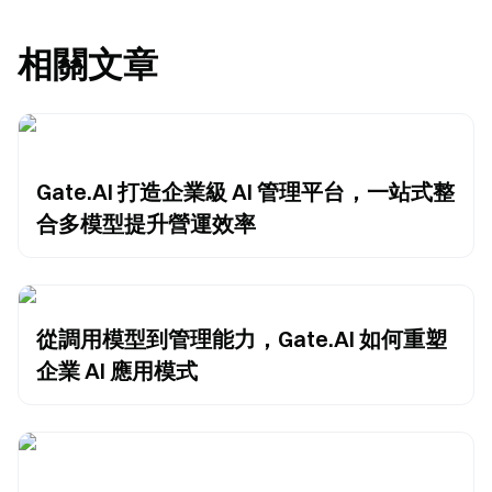
相關文章
Gate.AI 打造企業級 AI 管理平台，一站式整
合多模型提升營運效率
從調用模型到管理能力，Gate.AI 如何重塑
企業 AI 應用模式