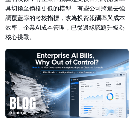
具切換至價格更低的模型。有些公司將過去強
調覆蓋率的考核指標，改為投資報酬率與成本
效率。企業AI成本管理，已從邊緣議題升級為
核心挑戰。