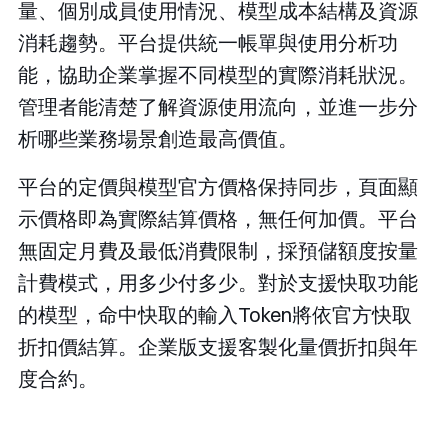
量、個別成員使用情況、模型成本結構及資源
消耗趨勢。平台提供統一帳單與使用分析功
能，協助企業掌握不同模型的實際消耗狀況。
管理者能清楚了解資源使用流向，並進一步分
析哪些業務場景創造最高價值。
平台的定價與模型官方價格保持同步，頁面顯
示價格即為實際結算價格，無任何加價。平台
無固定月費及最低消費限制，採預儲額度按量
計費模式，用多少付多少。對於支援快取功能
的模型，命中快取的輸入Token將依官方快取
折扣價結算。企業版支援客製化量價折扣與年
度合約。