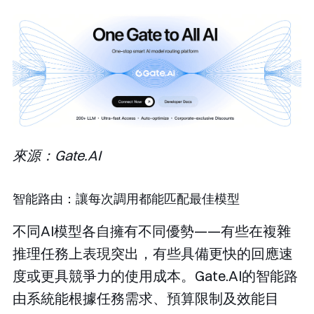
來源：Gate.AI
智能路由：讓每次調用都能匹配最佳模型
不同AI模型各自擁有不同優勢——有些在複雜
推理任務上表現突出，有些具備更快的回應速
度或更具競爭力的使用成本。Gate.AI的智能路
由系統能根據任務需求、預算限制及效能目