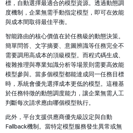
標，自動選擇最適合的模型資源。透過動態調
度機制，企業無需手動指定模型，即可在效能
與成本間取得最佳平衡。
智能路由的核心價值在於任務級的動態決策。
簡單問答、文字摘要、意圖辨識等任務完全不
需要調用高成本的頂級模型。而程式碼生成、
複雜推理與專業知識分析等場景則需要高效能
模型參與。當多個模型都能達成同一任務目標
時，系統會優先選擇成本更低的模型。這種基
於任務特徵的動態調度能力，讓企業無需人工
判斷每次請求應由哪個模型執行。
此外，平台支援供應商優先級設定與自動
Fallback機制。當特定模型服務發生異常或無