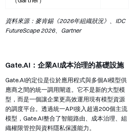
（Gartner）
資料來源：麥肯錫《2026年組織狀況》、IDC
FutureScape 2026、Gartner
Gate.AI：企業AI成本治理的基礎設施
Gate.AI的定位是位於應用程式與多個AI模型供
應商之間的統一調用閘道。它不是新的大型模
型，而是一個讓企業更高效運用現有模型資源
的調度平台。透過統一API接入超過200個主流
模型，Gate.AI整合了智能路由、成本治理、組
織權限管控與資料隱私保護能力。