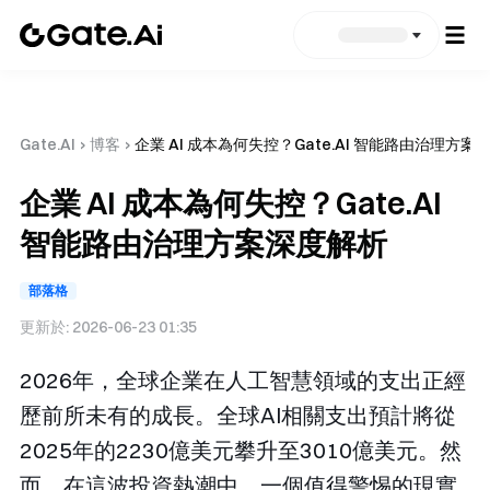
Gate.AI
›
博客
›
企業 AI 成本為何失控？Gate.AI 智能路由治理方案
企業 AI 成本為何失控？Gate.AI
智能路由治理方案深度解析
部落格
更新於:
2026-06-23 01:35
2026年，全球企業在人工智慧領域的支出正經
歷前所未有的成長。全球AI相關支出預計將從
2025年的2230億美元攀升至3010億美元。然
而，在這波投資熱潮中，一個值得警惕的現實