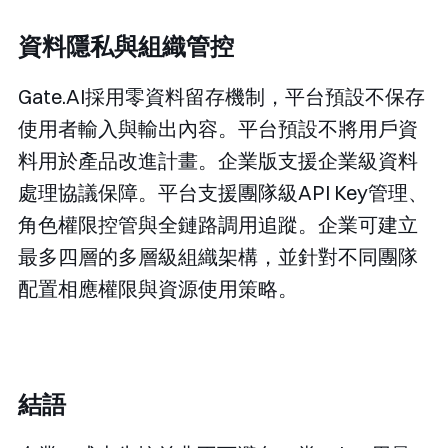
資料隱私與組織管控
Gate.AI採用零資料留存機制，平台預設不保存
使用者輸入與輸出內容。平台預設不將用戶資
料用於產品改進計畫。企業版支援企業級資料
處理協議保障。平台支援團隊級API Key管理、
角色權限控管與全鏈路調用追蹤。企業可建立
最多四層的多層級組織架構，並針對不同團隊
配置相應權限與資源使用策略。
結語