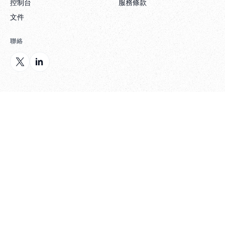
控制台
服務條款
文件
聯絡