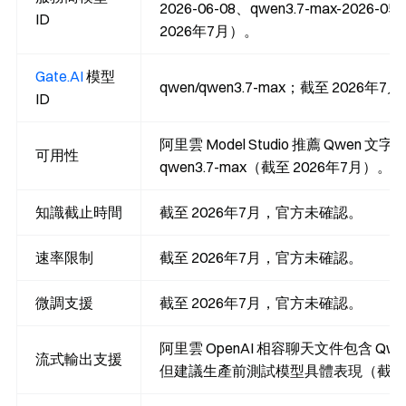
2026-06-08、qwen3.7-max-2026-
ID
2026年7月）。
Gate.AI
模型
qwen/qwen3.7-max；截至 2026年7
ID
阿里雲 Model Studio 推薦 Qwen
可用性
qwen3.7-max（截至 2026年7月）。
知識截止時間
截至 2026年7月，官方未確認。
速率限制
截至 2026年7月，官方未確認。
微調支援
截至 2026年7月，官方未確認。
阿里雲 OpenAI 相容聊天文件包含 Qw
流式輸出支援
但建議生產前測試模型具體表現（截至 2