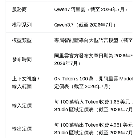
服務商
Qwen / 阿里雲（截至 2026年7月）
模型系列
Qwen3.7（截至 2026年7月）
模型類型
專屬智能體導向大型語言模型（截至 20
阿里雲官方發布文章日期為 2026年5
發布時間
2026年7月）
上下文視窗 /
0 < Token ≤ 100 萬，見阿里雲 Model St
輸入範圍
定價表（截至 2026年7月）
每 100 萬輸入 Token 收費 1.65 美元
輸入定價
Studio 區域定價表（截至 2026年7月）
每 100 萬輸出 Token 收費 4.951 美元
輸出定價
Studio 區域定價表（截至 2026年7月）