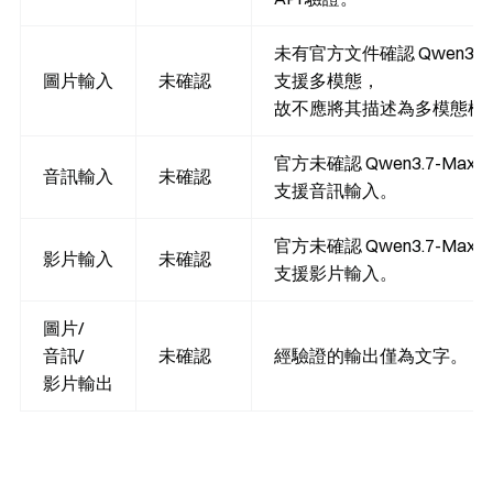
未有官方文件確認 Qwen3.7-
圖片輸入
未確認
支援多模態，
故不應將其描述為多模態模
官方未確認 Qwen3.7-Max
音訊輸入
未確認
支援音訊輸入。
官方未確認 Qwen3.7-Max
影片輸入
未確認
支援影片輸入。
圖片/
音訊/
未確認
經驗證的輸出僅為文字。
影片輸出