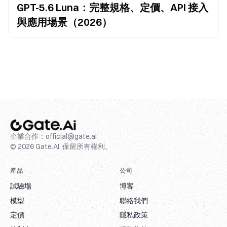
GPT-5.6 Luna：完整規格、定價、API 接入
與應用場景（2026）
企業合作：
official@gate.ai
© 2026 Gate.AI. 保留所有權利。
產品
公司
試驗場
博客
模型
聯絡我們
定價
隱私政策