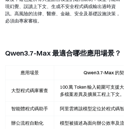
現幻覺、誤讀上下文、生成不安全程式碼或輸出過時資
訊。高風險的法律、醫療、金融、安全及基礎設施決策，
必須由專家審核。
Qwen3.7-Max 最適合哪些應用場景？
應用場景
Qwen3.7-Max 的契
100 萬 Token 輸入範圍可支援
大型程式碼庫審查
多檔案差異及擴展工程上下文。
智能體程式碼助手
阿里雲將該模型定位於程式碼智
辦公流程自動化
模型被描述為面向辦公效率及流程