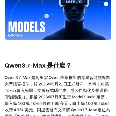
Qwen3.7-Max 是什麼？
Qwen3.7-Max 是阿里雲 Qwen 團隊推出的專屬智能體導向
大型語言模型，於 2026年5月21日正式發布，具備 100 萬
Token 輸入範圍，支援程式碼生成、辦公自動化及長週期
智能體能力。根據 2026年7月阿里雲 Model Studio 定價，
輸入每 100 萬 Token 收費 1.65 美元，輸出每 100 萬 Token
收費 4.951 美元。阿里雲發布文章將 Qwen3.7-Max 定位為