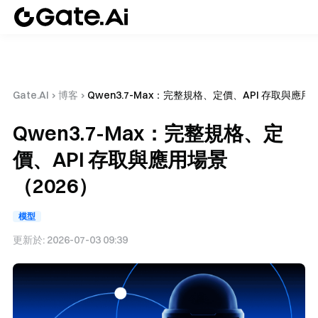
Gate.AI
›
博客
›
Qwen3.7-Max：完整規格、定價、API 存取與應用
Qwen3.7-Max：完整規格、定
價、API 存取與應用場景
（2026）
模型
更新於:
2026-07-03 09:39