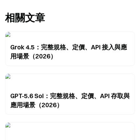
相關文章
Grok 4.5：完整規格、定價、API 接入與應
用場景（2026）
GPT-5.6 Sol：完整規格、定價、API 存取與
應用場景（2026）