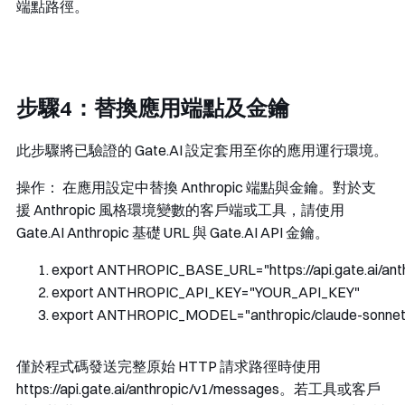
端點路徑。
步驟4：替換應用端點及金鑰
此步驟將已驗證的 Gate.AI 設定套用至你的應用運行環境。
操作：
在應用設定中替換 Anthropic 端點與金鑰。對於支
援 Anthropic 風格環境變數的客戶端或工具，請使用
Gate.AI Anthropic 基礎 URL 與 Gate.AI API 金鑰。
export ANTHROPIC_BASE_URL
=
"https://api.gate.ai/an
export ANTHROPIC_API_KEY
=
"YOUR_API_KEY"
export ANTHROPIC_MODEL
=
"anthropic/claude-sonnet
僅於程式碼發送完整原始 HTTP 請求路徑時使用
https://api.gate.ai/anthropic/v1/messages
。若工具或客戶