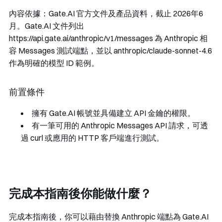
內容依據：Gate.AI 官方文件及產品資料，截止 2026年6
月。Gate.AI 文件列出
https://api.gate.ai/anthropic/v1/messages
為 Anthropic 相
容 Messages 測試端點，並以
anthropic/claude-sonnet-4.6
作為明確的模型 ID 範例。
前置條件
擁有 Gate.AI 帳號並具備建立 API 金鑰的權限。
有一筆可用的 Anthropic Messages API 請求，可透
過 curl 或應用的 HTTP 客戶端進行測試。
完成本指南後你能做什麼？
完成本指南後，你可以藉由替換 Anthropic 端點為 Gate.AI