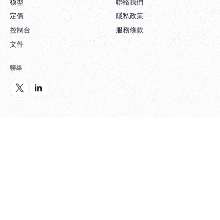
模型
聯絡我們
定價
隱私政策
控制台
服務條款
文件
聯絡