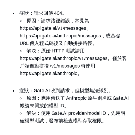
症狀：請求回傳
404
。
原因：請求路徑錯誤，常見為
https://api.gate.ai/v1/messages
、
https://api.gate.ai/anthropic/messages
，或基礎
URL 傳入程式碼後又自動拼接路徑。
解決：原始 HTTP 測試請用
https://api.gate.ai/anthropic/v1/messages
。僅於客
戶端自動拼接
/v1/messages
時使用
https://api.gate.ai/anthropic
。
症狀：Gate.AI 收到請求，但模型無法識別。
原因：應用傳送了 Anthropic 原生別名或 Gate.AI
帳號未開放的模型 ID。
解決：使用 Gate.AI provider/model ID，先用明
確模型測試，發布前檢查模型存取權限。