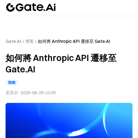
Gate.AI
›
博客
›
如何將 Anthropic API 遷移至 Gate.AI
如何將 Anthropic API 遷移至
Gate.AI
指南
更新於:
2026-06-25 10:29