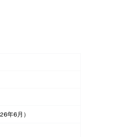
26年6月）