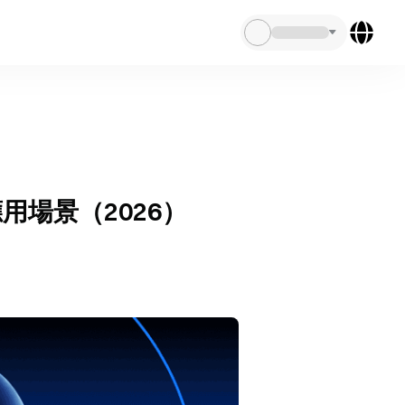
與應用場景（2026）