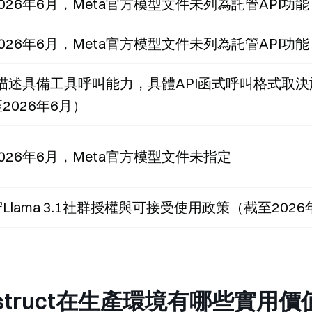
026年6月，Meta官方模型文件未列為託管API功能
026年6月，Meta官方模型文件未列為託管API功能
a描述具備工具呼叫能力，具體API函式呼叫格式取
2026年6月）
026年6月，Meta官方模型文件未指定
Llama 3.1社群授權與可接受使用政策（截至2026
5B Instruct在生產環境有哪些實用