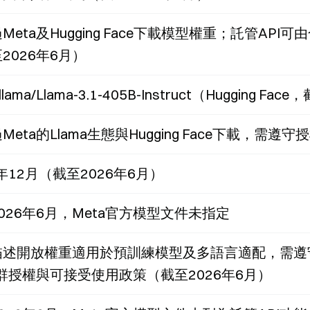
Meta及Hugging Face下載模型權重；託管API
2026年6月）
llama/Llama-3.1-405B-Instruct（Hugging F
Meta的Llama生態與Hugging Face下載，需遵
3年12月（截至2026年6月）
026年6月，Meta官方模型文件未指定
述開放權重適用於預訓練模型及多語言適配，需遵守L
社群授權與可接受使用政策（截至2026年6月）