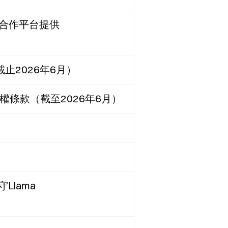
可由合作平台提供
ace，截止2026年6月）
守授權條款（截至2026年6月）
lama