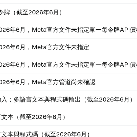
K令牌（截至2026年6月）
026年6月，Meta官方文件未指定單一每令牌API價
026年6月，Meta官方文件未指定
026年6月，Meta官方文件未指定單一每令牌API價
026年6月，Meta官方管道尚未確認
入；多語言文本與程式碼輸出（截至2026年6月）
文本（截至2026年6月）
文本與程式碼（截至2026年6月）