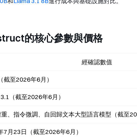
70B
和
Llama 3.1 8B
進行成本與基礎設施對比。
B Instruct的核心參數與價格
經確認數值
a（截至2026年6月）
a 3.1（截至2026年6月）
重、指令微調、自回歸文本大型語言模型（截至20
4年7月23日（截至2026年6月）