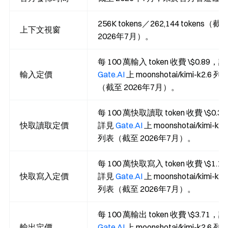
256K tokens／262,144 tokens（截
上下文視窗
2026年7月）。
每 100 萬輸入 token 收費 \$0.89，
輸入定價
Gate.AI
上 moonshotai/kimi-k2.6 列
（截至 2026年7月）。
每 100 萬快取讀取 token 收費 \$0.3
快取讀取定價
詳見
Gate.AI
上 moonshotai/kimi-k2.
列表（截至 2026年7月）。
每 100 萬快取寫入 token 收費 \$1.1
快取寫入定價
詳見
Gate.AI
上 moonshotai/kimi-k2.
列表（截至 2026年7月）。
每 100 萬輸出 token 收費 \$3.71，
輸出定價
Gate.AI
上 moonshotai/kimi-k2.6 列