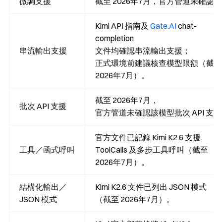
微調支援
截至 2026年7月，官方管道未確認。
Kimi API 指南及
Gate.AI
chat-
completion
串流輸出支援
文件均確認串流輸出支援；
正式環境前建議核查模型限額（截至
2026年7月）。
截至 2026年7月，
批次 API 支援
官方管道未確認該模型批次 API 支
官方文件已記錄 Kimi K2.6 支援
工具／函式呼叫
ToolCalls 及多步工具呼叫（截至
2026年7月）。
結構化輸出／
Kimi K2.6 文件已列出 JSON 模式
JSON 模式
（截至 2026年7月）。