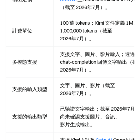
（截至 2026年7月）。
100 萬 tokens；Kimi 文件定義 1M 為
計費單位
1,000,000 tokens（截至
2026年7月）。
支援文字、圖片、影片輸入；透過
多模態支援
chat-completion 回傳文字輸出（截
2026年7月）。
文字、圖片、影片（截至
支援的輸入類型
2026年7月）。
已驗證文字輸出；截至 2026年7月，
支援的輸出類型
尚未確認支援圖片、音訊、
影片生成輸出。