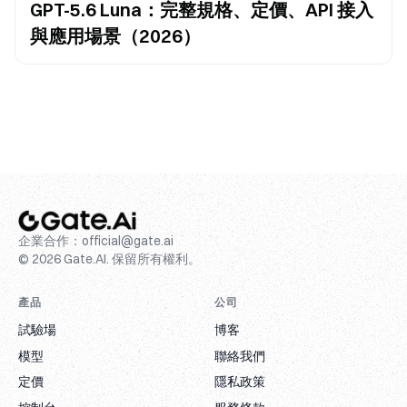
GPT-5.6 Luna：完整規格、定價、API 接入
與應用場景（2026）
企業合作：
official@gate.ai
© 2026 Gate.AI. 保留所有權利。
產品
公司
試驗場
博客
模型
聯絡我們
定價
隱私政策