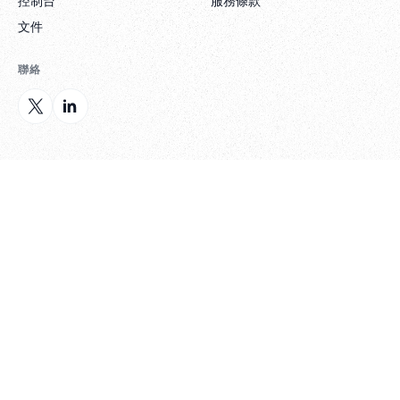
控制台
服務條款
文件
聯絡