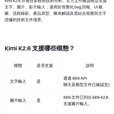
Kimi K2.6 亦適合多模態技術分析。官方文件確認模型支援
文字、圖片、影片輸入，適用於視覺化 bug 回報、UI 截
圖、流程錄影、產品原型、圖表解讀及需結合視覺與文字
證據的技術文件場景。
Kimi K2.6 支援哪些模態？
模態
是否支援
說明
透過 Kimi API
文字輸入
是
聊天及模型文件已確認支援
Kimi 文件已列出 kimi-k2.6
圖片輸入
是
支援圖片輸入。