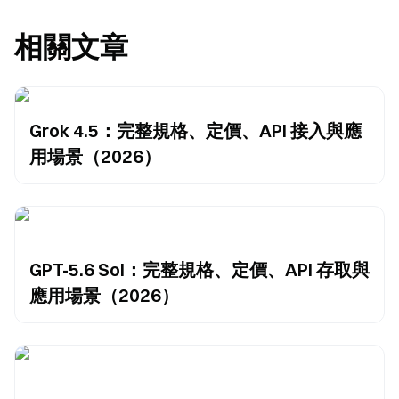
相關文章
Grok 4.5：完整規格、定價、API 接入與應
用場景（2026）
GPT-5.6 Sol：完整規格、定價、API 存取與
應用場景（2026）