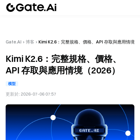
Gate.AI
›
博客
›
Kimi K2.6：完整規格、價格、API 存取與應用情境（
Kimi K2.6：完整規格、價格、
API 存取與應用情境（2026）
模型
更新於:
2026-07-06 07:57