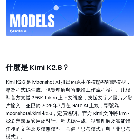
什麼是 Kimi K2.6？
Kimi K2.6 是 Moonshot AI 推出的原生多模態智能體模型，
專為程式碼生成、視覺理解與智能體工作流程設計。此模
型官方支援 256K-token 上下文視窗，支援文字／圖片／影
片輸入，並已於 2026年7月在 Gate.AI 上線，型號為
moonshotai/kimi-k2.6
，定價透明。官方 Kimi 文件將
kimi-
k2.6
定義為適用於對話、程式碼生成、視覺理解及智能體
任務的文字及多模態模型，具備「思考模式」與「非思考
模式」。