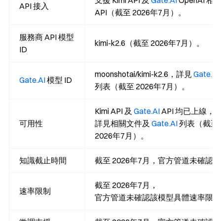
支援 Kimi API 及
Gate.AI
OpenAI 相
API 接入
API（截至 2026年7月）。
服務商 API 模型
kimi-k2.6（截至 2026年7月）。
ID
moonshotai/kimi-k2.6，詳見
Gate.AI
Gate.AI
模型 ID
列表（截至 2026年7月）。
Kimi API 及
Gate.AI
API 均已上線，
可用性
詳見相關文件及
Gate.AI
列表（截至
2026年7月）。
知識截止時間
截至 2026年7月，官方管道未確認。
截至 2026年7月，
速率限制
官方管道未確認該模型具體速率限制