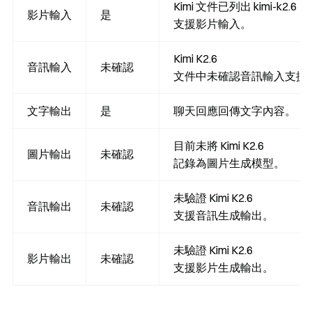
Kimi 文件已列出 kimi-k2.6
影片輸入
是
支援影片輸入。
Kimi K2.6
音訊輸入
未確認
文件中未確認音訊輸入支援
文字輸出
是
聊天回應回傳文字內容。
目前未將 Kimi K2.6
圖片輸出
未確認
記錄為圖片生成模型。
未驗證 Kimi K2.6
音訊輸出
未確認
支援音訊生成輸出。
未驗證 Kimi K2.6
影片輸出
未確認
支援影片生成輸出。