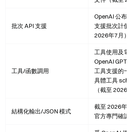
OpenAI 公布 G
批次 API 支援
支援批次計價
2026年7月）
工具使用及電
OpenAI GPT-
工具/函數調用
工具支援的一部分
具體工具 sch
（截至 2026
截至 2026年7
結構化輸出/JSON 模式
官方專門確認