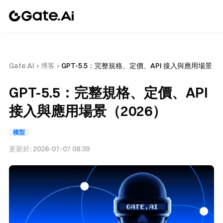
Gate.AI
›
博客
›
GPT-5.5：完整規格、定價、API 接入與應用場景（2
GPT-5.5：完整規格、定價、API
接入與應用場景（2026）
模型
更新於:
2026-07-07 08:39