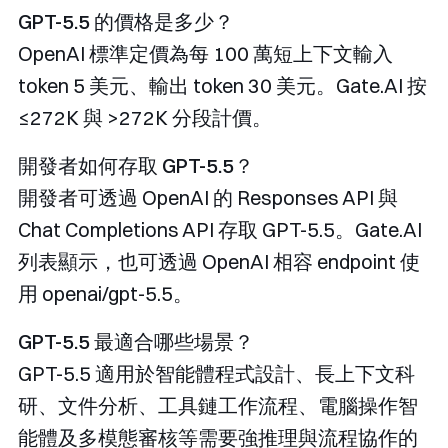
GPT-5.5 的價格是多少？
OpenAI 標準定價為每 100 萬短上下文輸入
token 5 美元、輸出 token 30 美元。Gate.AI 按
≤272K 與 >272K 分段計價。
開發者如何存取 GPT-5.5？
開發者可透過 OpenAI 的 Responses API 與
Chat Completions API 存取 GPT-5.5。Gate.AI
列表顯示，也可透過 OpenAI 相容 endpoint 使
用
openai/gpt-5.5
。
GPT-5.5 最適合哪些場景？
GPT-5.5 適用於智能體程式設計、長上下文科
研、文件分析、工具鏈工作流程、電腦操作智
能體及多模態審核等需要強推理與流程協作的