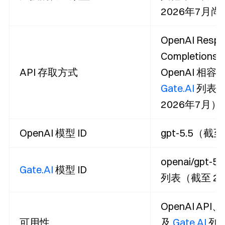
2026年7月
OpenAI Respo
Completions 
API 存取方式
OpenAI 相容
Gate.AI
列表
2026年7月）
OpenAI 模型 ID
gpt-5.5（截
openai/gpt-
Gate.AI
模型 ID
列表（截至 20
OpenAI API
可用性
及
Gate.AI
列