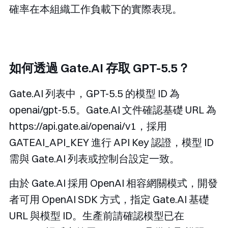
確率在本組織工作負載下的實際表現。
如何透過 Gate.AI 存取 GPT-5.5？
Gate.AI 列表中，GPT-5.5 的模型 ID 為
openai/gpt-5.5
。Gate.AI 文件確認基礎 URL 為
https://api.gate.ai/openai/v1
，採用
GATEAI_API_KEY
進行 API Key 認證，模型 ID
需與 Gate.AI 列表或控制台設定一致。
由於 Gate.AI 採用 OpenAI 相容網關模式，開發
者可用 OpenAI SDK 方式，指定 Gate.AI 基礎
URL 與模型 ID。生產前請確認模型已在