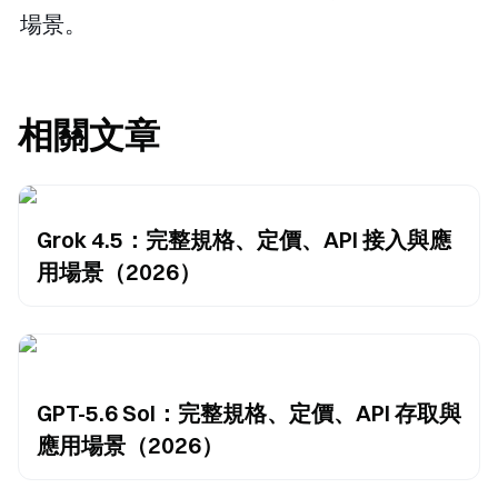
場景。
相關文章
Grok 4.5：完整規格、定價、API 接入與應
用場景（2026）
GPT-5.6 Sol：完整規格、定價、API 存取與
應用場景（2026）