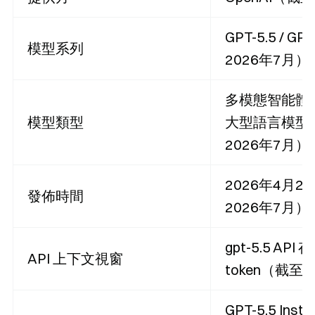
GPT-5.5 / 
模型系列
2026年7月）
多模態智能體基
模型類型
大型語言模型
2026年7月）
2026年4月2
發佈時間
2026年7月）
gpt-5.5 API
API 上下文視窗
token（截至 
GPT-5.5 Ins