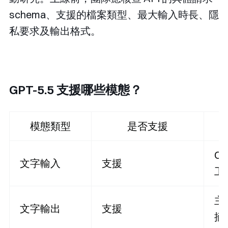
schema、支援的檔案類型、最大輸入時長、隱
私要求及輸出格式。
GPT-5.5 支援哪些模態？
模態類型
是否支援
Op
文字輸入
支援
工
主
文字輸出
支援
摘