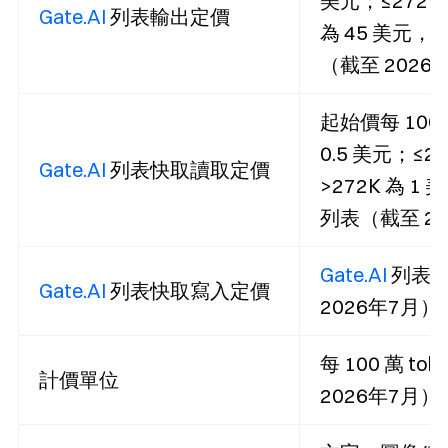
美元；≤272K 
Gate.AI
列表輸出定價
為 45 美元，
（截至 2026
起始價每 100 
0.5 美元；≤27
Gate.AI
列表快取讀取定價
>272K 為 1
列表（截至 20
Gate.AI
列表
Gate.AI
列表快取寫入定價
2026年7月）
每 100 萬 to
計價單位
2026年7月）