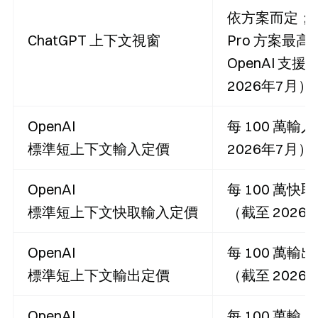
依方案而定；GPT-
ChatGPT 上下文視窗
Pro 方案最高
OpenAI 支
2026年7月）
OpenAI
每 100 萬輸入
標準短上下文輸入定價
2026年7月）
OpenAI
每 100 萬快取輸
標準短上下文快取輸入定價
（截至 2026
OpenAI
每 100 萬輸出 
標準短上下文輸出定價
（截至 2026
OpenAI
每 100 萬輸入 