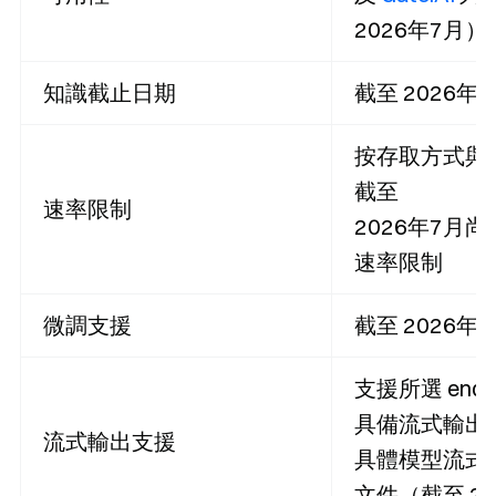
2026年7月）
知識截止日期
截至 2026
按存取方式與
截至
速率限制
2026年7月尚
速率限制
微調支援
截至 2026
支援所選 endpo
具備流式輸出能
流式輸出支援
具體模型流式限
文件（截至 20