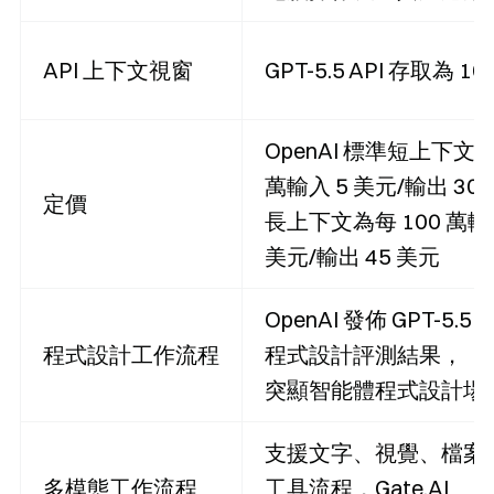
API 上下文視窗
GPT-5.5 API 存取為 100
OpenAI 標準短上下文為
萬輸入 5 美元/輸出 30
定價
長上下文為每 100 萬輸入
美元/輸出 45 美元
OpenAI 發佈 GPT-5.5
程式設計工作流程
程式設計評測結果，
突顯智能體程式設計場
支援文字、視覺、檔案/
多模態工作流程
工具流程，Gate.AI