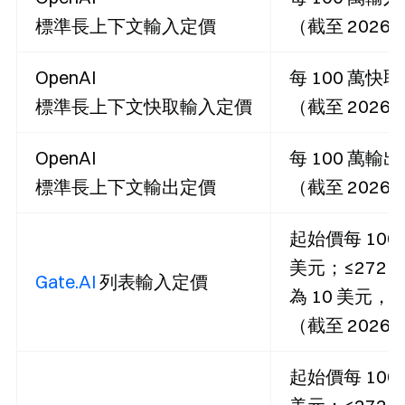
標準長上下文輸入定價
（截至 2026
OpenAI
每 100 萬快取輸
標準長上下文快取輸入定價
（截至 2026
OpenAI
每 100 萬輸出 
標準長上下文輸出定價
（截至 2026
起始價每 100 萬
美元；≤272K 
Gate.AI
列表輸入定價
為 10 美元，
（截至 2026
起始價每 100 萬