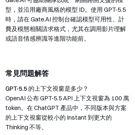
型，並沿用廠商風格的模型 ID。使用 GPT-5.5
時，請在 Gate.AI 控制台確認模型可用性、計
費及模態相關請求格式，尤其在調用影片理解
或語音情感辨識等進階功能前。
常見問題解答
GPT-5.5 的上下文視窗是多少？
OpenAI 公布 GPT-5.5 API 上下文視窗為 100 萬
token。在 ChatGPT 產品中，不同版本與方案
的上下文視窗從較小的 Instant 到更大的
Thinking 不等。