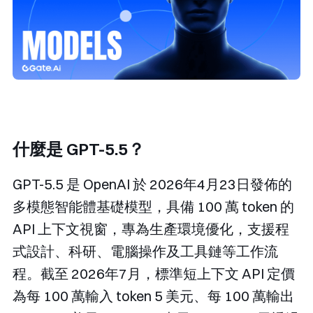
什麼是 GPT-5.5？
GPT-5.5 是 OpenAI 於 2026年4月23日發佈的
多模態智能體基礎模型，具備 100 萬 token 的
API 上下文視窗，專為生產環境優化，支援程
式設計、科研、電腦操作及工具鏈等工作流
程。截至 2026年7月，標準短上下文 API 定價
為每 100 萬輸入 token 5 美元、每 100 萬輸出