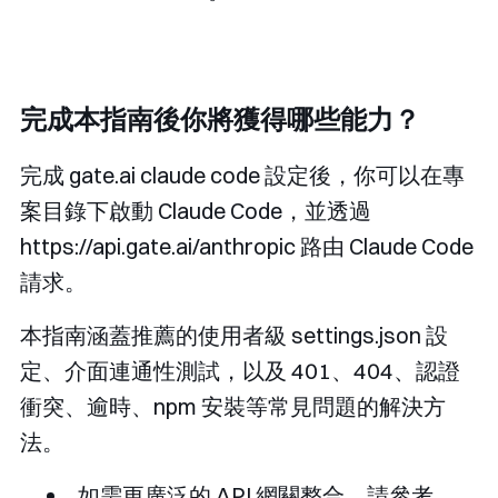
完成本指南後你將獲得哪些能力？
完成 gate.ai claude code 設定後，你可以在專
案目錄下啟動 Claude Code，並透過
https://api.gate.ai/anthropic
路由 Claude Code
請求。
本指南涵蓋推薦的使用者級
settings.json
設
定、介面連通性測試，以及 401、404、認證
衝突、逾時、npm 安裝等常見問題的解決方
法。
如需更廣泛的 API 網關整合，請參考