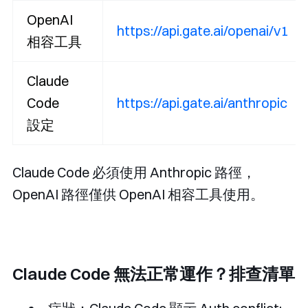
OpenAI
https://api.gate.ai/openai/v1
相容工具
Claude
Code
https://api.gate.ai/anthropic
設定
Claude Code 必須使用 Anthropic 路徑，
OpenAI 路徑僅供 OpenAI 相容工具使用。
Claude Code 無法正常運作？排查清單