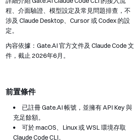
詳細介紹 Gate.AI Claude Code CLI 的接入流
程、介面驗證、模型設定及常見問題排查，不
涉及 Claude Desktop、Cursor 或 Codex 的設
定。
內容依據：Gate.AI 官方文件及 Claude Code 文
件，截止 2026年6月。
前置條件
已註冊 Gate.AI 帳號，並擁有 API Key 與
充足餘額。
可於 macOS、Linux 或 WSL 環境存取
Claude Code CLI。