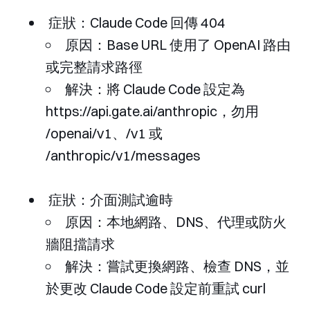
症狀：Claude Code 回傳
404
原因：Base URL 使用了 OpenAI 路由
或完整請求路徑
解決：將 Claude Code 設定為
https://api.gate.ai/anthropic
，勿用
/openai/v1
、
/v1
或
/anthropic/v1/messages
症狀：介面測試逾時
原因：本地網路、DNS、代理或防火
牆阻擋請求
解決：嘗試更換網路、檢查 DNS，並
於更改 Claude Code 設定前重試 curl