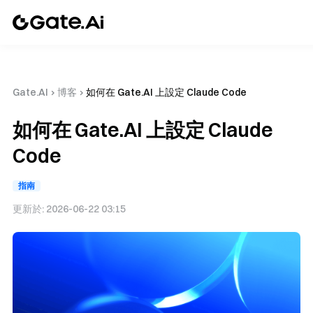
Gate.AI
›
博客
›
如何在 Gate.AI 上設定 Claude Code
如何在 Gate.AI 上設定 Claude
Code
指南
更新於:
2026-06-22 03:15