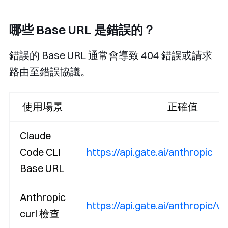
哪些 Base URL 是錯誤的？
錯誤的 Base URL 通常會導致 404 錯誤或請求
路由至錯誤協議。
使用場景
正確值
Claude
Code CLI
https://api.gate.ai/anthropic
Base URL
Anthropic
https://api.gate.ai/anthropic/
curl 檢查