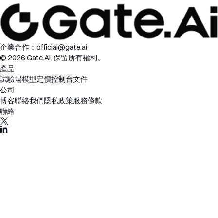
企業合作：
official@gate.ai
© 2026 Gate.AI. 保留所有權利。
產品
試驗場
模型
定價
控制台
文件
公司
博客
聯絡我們
隱私政策
服務條款
聯絡