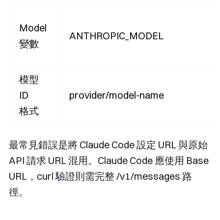
Model
ANTHROPIC_MODEL
變數
模型
ID
provider/model-name
格式
最常見錯誤是將 Claude Code 設定 URL 與原始
API 請求 URL 混用。Claude Code 應使用 Base
URL，curl 驗證則需完整
/v1/messages
路
徑。