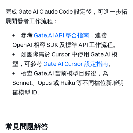
完成 Gate.AI Claude Code 設定後，可進一步拓
展開發者工作流程：
參考
Gate.AI API 整合指南
，連接
OpenAI 相容 SDK 及標準 API 工作流程。
如團隊需於 Cursor 中使用 Gate.AI 模
型，可參考
Gate.AI Cursor 設定指南
。
檢查 Gate.AI 當前模型目錄後，為
Sonnet、Opus 或 Haiku 等不同檔位新增明
確模型 ID。
常見問題解答