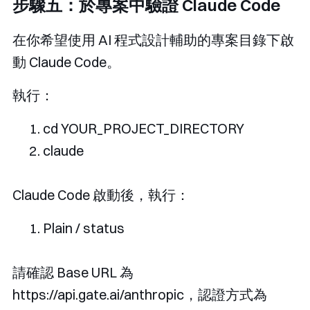
步驟五：於專案中驗證 Claude Code
在你希望使用 AI 程式設計輔助的專案目錄下啟
動 Claude Code。
執行：
cd YOUR_PROJECT_DIRECTORY
claude
Claude Code 啟動後，執行：
Plain
/
 status
請確認 Base URL 為
https://api.gate.ai/anthropic
，認證方式為