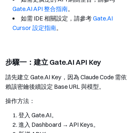
Gate.AI API 整合指南
。
如需 IDE 相關設定，請參考
Gate.AI
Cursor 設定指南
。
步驟一：建立 Gate.AI API Key
請先建立 Gate.AI Key，因為 Claude Code 需依
賴該密鑰後續設定 Base URL 與模型。
操作方法：
登入 Gate.AI。
進入 Dashboard → API Keys。