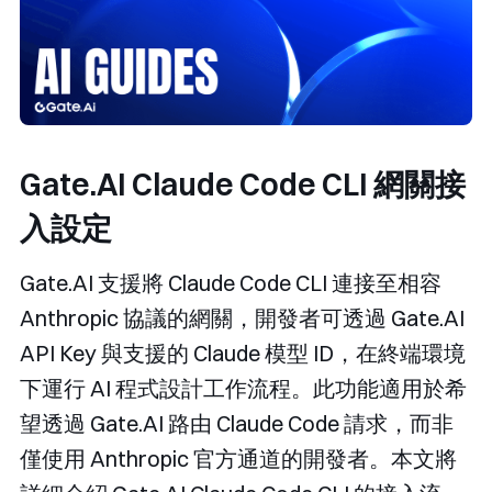
Gate.AI Claude Code CLI 網關接
入設定
Gate.AI 支援將 Claude Code CLI 連接至相容
Anthropic 協議的網關，開發者可透過 Gate.AI
API Key 與支援的 Claude 模型 ID，在終端環境
下運行 AI 程式設計工作流程。此功能適用於希
望透過 Gate.AI 路由 Claude Code 請求，而非
僅使用 Anthropic 官方通道的開發者。本文將